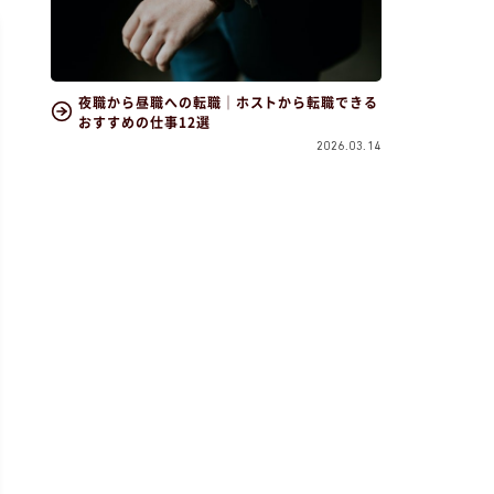
夜職から昼職への転職｜ホストから転職できる
おすすめの仕事12選
2026.03.14