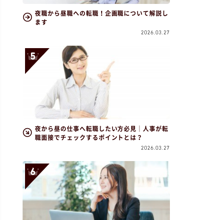
夜職から昼職への転職！企画職について解説し
ます
2026.03.27
夜から昼の仕事へ転職したい方必見｜人事が転
職面接でチェックするポイントとは？
2026.03.27