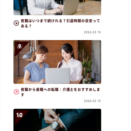
夜職はいつまで続けれる？引退時期の目安って
ある？
2026.03.15
夜職から昼職への転職｜介護士をおすすめしま
す
2026.03.15