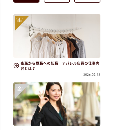
夜職から昼職への転職｜アパレル店員の仕事内
容とは？
2026.02.13