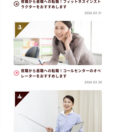
夜職から昼職への転職！フィットネスインスト
ラクターをおすすめします
2026.03.31
夜職から昼職への転職！コールセンターのオペ
レーターをおすすめします
2026.03.30