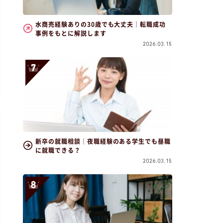
水商売経験ありの30歳でも大丈夫｜転職成功
事例をもとに解説します
2026.03.15
新卒の就職相談｜夜職経験のある学生でも昼職
に就職できる？
2026.03.15