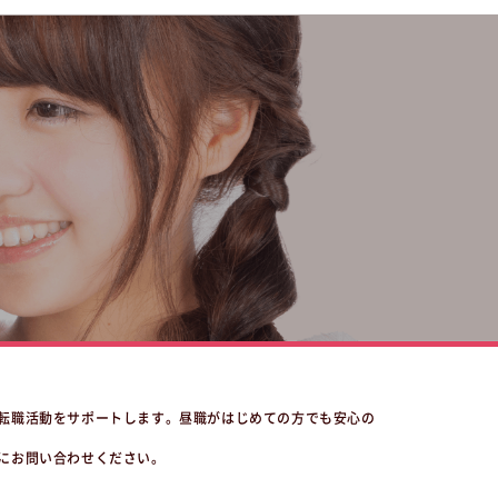
転職活動をサポートします。昼職がはじめての方でも安心の
にお問い合わせください。