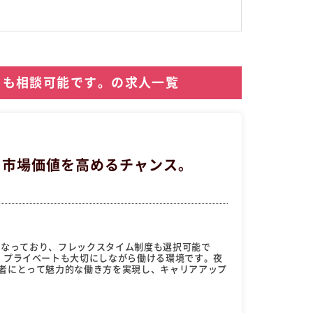
クも相談可能です。の求人一覧
し市場価値を高めるチャンス。
間）となっており、フレックスタイム制度も選択可能で
、プライベートも大切にしながら働ける環境です。夜
者にとって魅力的な働き方を実現し、キャリアアップ