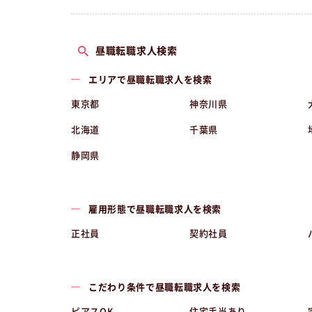
昼職転職求人検索
エリアで昼職転職求人を検索
東京都
神奈川県
北海道
千葉県
静岡県
雇用形態で昼職転職求人を検索
正社員
契約社員
こだわり条件で昼職転職求人を検索
ピアスOK
住宅手当あり