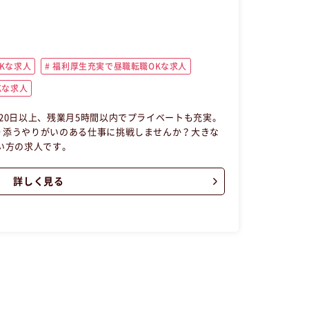
Kな求人
福利厚生充実で昼職転職OKな求人
Kな求人
20日以上、残業月5時間以内でプライベートも充実。
り添うやりがいのある仕事に挑戦しませんか？大きな
い方の求人です。
詳しく見る