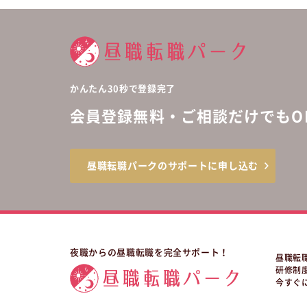
かんたん30秒で登録完了
会員登録無料・ご相談だけでもOK
昼職転職パークのサポートに申し込む
夜職からの昼職転職を完全サポート！
昼職転
研修制
今すぐ