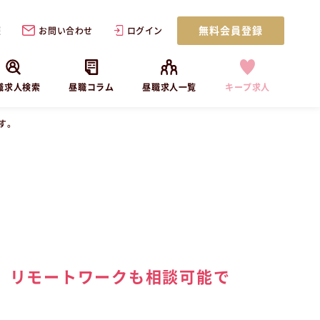
無料会員登録
歴
お問い合わせ
ログイン
職求人検索
昼職コラム
昼職求人一覧
キープ求人
す。
。リモートワークも相談可能で