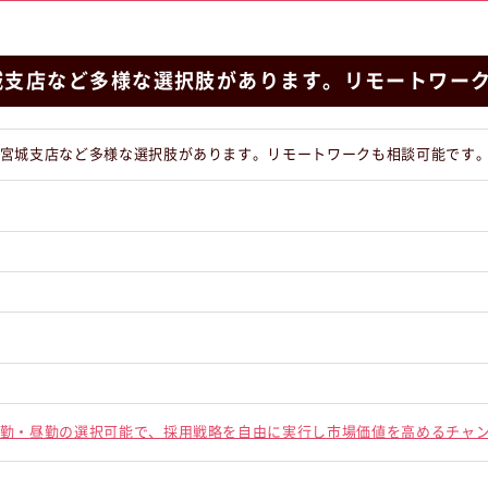
城支店など多様な選択肢があります。リモートワー
宮城支店など多様な選択肢があります。リモートワークも相談可能です
勤・昼勤の選択可能で、採用戦略を自由に実行し市場価値を高めるチャ