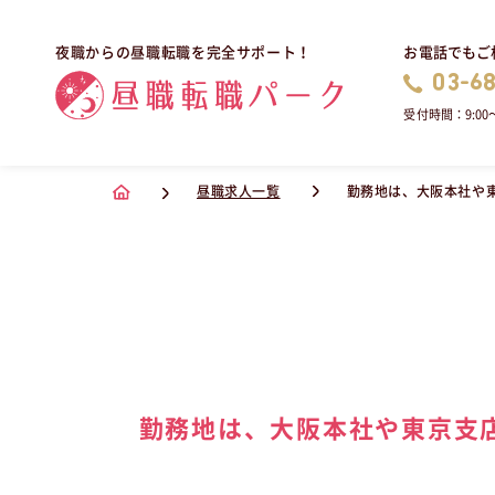
お電話でもご
夜職からの昼職転職を完全サポート！
03-6
受付時間：9:00〜
昼職求人一覧
勤務地は、大阪本社や
勤務地は、大阪本社や東京支