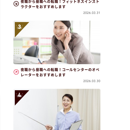
夜職から昼職への転職！フィットネスインスト
ラクターをおすすめします
2026.03.31
夜職から昼職への転職！コールセンターのオペ
レーターをおすすめします
2026.03.30