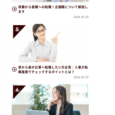
夜職から昼職への転職！企画職について解説し
ます
2026.03.27
夜から昼の仕事へ転職したい方必見｜人事が転
職面接でチェックするポイントとは？
2026.03.27