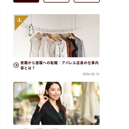
夜職から昼職への転職｜アパレル店員の仕事内
容とは？
2026.02.13