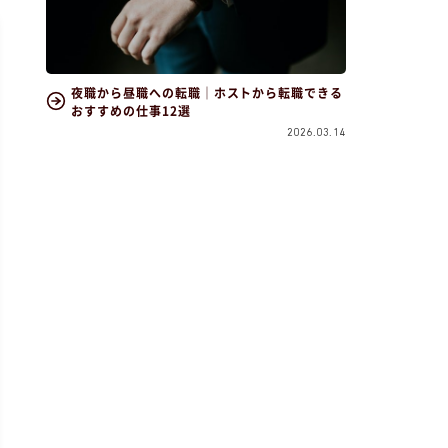
夜職から昼職への転職｜ホストから転職できる
おすすめの仕事12選
2026.03.14