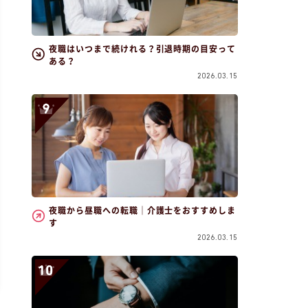
夜職はいつまで続けれる？引退時期の目安って
ある？
2026.03.15
夜職から昼職への転職｜介護士をおすすめしま
す
2026.03.15