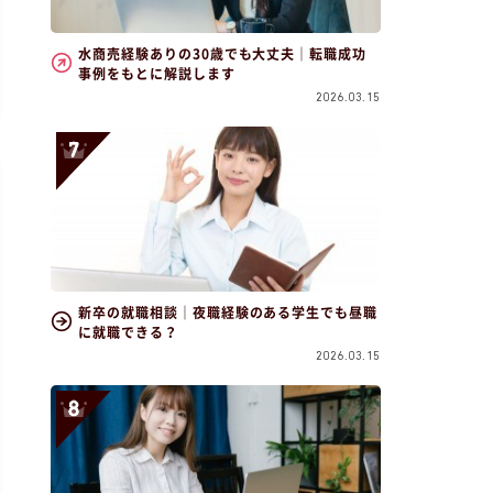
水商売経験ありの30歳でも大丈夫｜転職成功
事例をもとに解説します
2026.03.15
新卒の就職相談｜夜職経験のある学生でも昼職
に就職できる？
2026.03.15