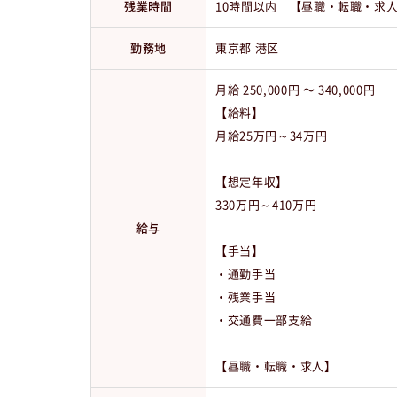
残業時間
10時間以内 【昼職・転職・求
勤務地
東京都 港区
月給 250,000円 〜 340,000円
【給料】
月給25万円～34万円
【想定年収】
330万円～410万円
給与
【手当】
・通勤手当
・残業手当
・交通費一部支給
【昼職・転職・求人】