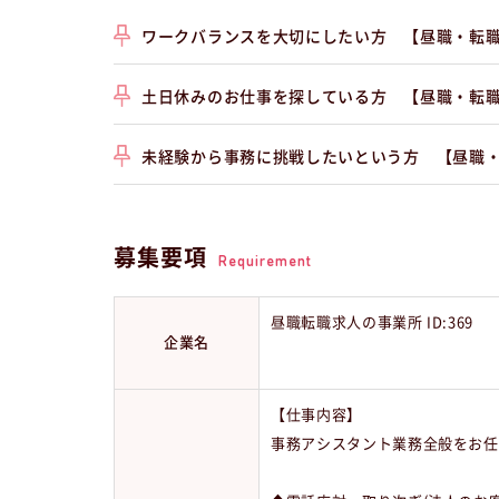
ワークバランスを大切にしたい方 【昼職・転
土日休みのお仕事を探している方 【昼職・転
未経験から事務に挑戦したいという方 【昼職
募集要項
Requirement
昼職転職求人の事業所 ID:369
企業名
【仕事内容】
事務アシスタント業務全般をお任