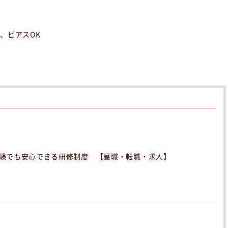
、ピアスOK
験でも安心できる研修制度 【昼職・転職・求人】