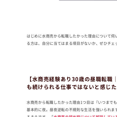
はじめに水商売から転職したかった理由について伺
る方は、自分に当てはまる項目がないか、ぜひチェ
【水商売経験あり30歳の昼職転職
も続けられる仕事ではないと感じた
水商売から転職したかった理由1つ目は『いつまで
基本的に夜。昼夜逆転の不規則な生活を強いられま