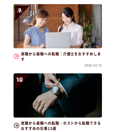
夜職から昼職への転職｜介護士をおすすめしま
す
2026.03.15
夜職から昼職への転職｜ホストから転職できる
おすすめの仕事12選