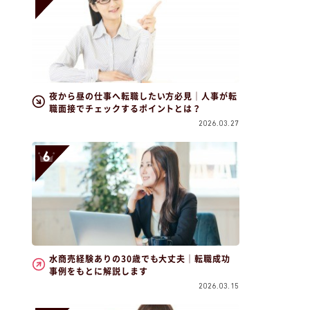
夜から昼の仕事へ転職したい方必見｜人事が転
職面接でチェックするポイントとは？
2026.03.27
水商売経験ありの30歳でも大丈夫｜転職成功
事例をもとに解説します
2026.03.15