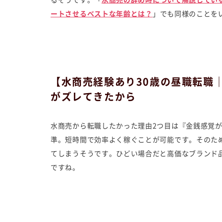
るそうです。「
水商売の辞め時について解説してい
ートさせるベストな年齢とは？
」でも同様のことを
【水商売経験あり30歳の昼職転職
がズレてきたから
水商売から転職したかった理由2つ目は『金銭感覚
準。短時間で効率よく稼ぐことが可能です。そのた
てしまうそうです。ひどい場合だと高価なブランド
ですね。