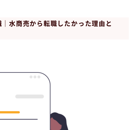
職｜水商売から転職したかった理由と