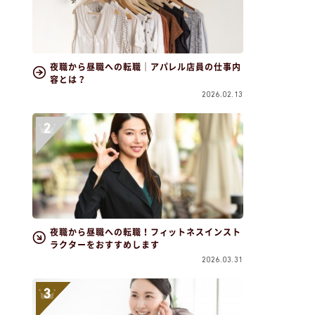
夜職から昼職への転職｜アパレル店員の仕事内
容とは？
2026.02.13
夜職から昼職への転職！フィットネスインスト
ラクターをおすすめします
2026.03.31