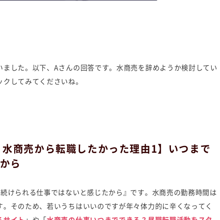
いました。以下、Aさんの回答です。水商売を辞めようか検討してい
ックしてみてくださいね。
｜水商売から転職したかった理由1】いつまで
から
も続けられる仕事ではないと感じたから』です。水商売の勤務時間は
す。そのため、若いうちはいいのですが年々体力的に辛くなってく