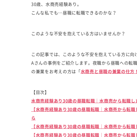
30歳、水商売経験あり。
こんな私でも…昼職に転職できるのかな？
このような不安を抱えている方はいませんか？
この記事では、このような不安を抱えている方に向
Aさんの事例をご紹介します。夜職から昼職への転
の兼業をお考えの方は「
水商売と昼職の兼業の仕方
【目次】
水商売経験あり30歳の昼職転職｜水商売から転職し
【水商売経験あり30歳の昼職転職｜水商売から転職
ら
【水商売経験あり30歳の昼職転職｜水商売から転職
【水商売経験あり30歳の昼職転職｜水商売から転職