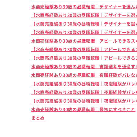
水商売経験あり30歳の昼職転職｜デザイナーを選ん
【水商売経験あり30歳の昼職転職｜デザイナーを選
【水商売経験あり30歳の昼職転職｜デザイナーを選
【水商売経験あり30歳の昼職転職｜デザイナーを選
水商売経験あり30歳の昼職転職｜アピールできるス
【水商売経験あり30歳の昼職転職｜アピールできる
【水商売経験あり30歳の昼職転職｜アピールできる
水商売経験あり30歳の昼職転職｜書類選考を通過す
水商売経験あり30歳の昼職転職｜夜職経験がバレな
【水商売経験あり30歳の昼職転職｜夜職経験がバレ
【水商売経験あり30歳の昼職転職｜夜職経験がバレ
【水商売経験あり30歳の昼職転職｜夜職経験がバレ
水商売経験あり30歳の昼職転職｜最初にすべきこと
まとめ