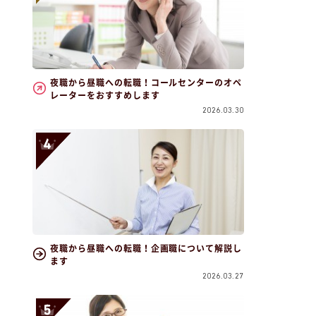
夜職から昼職への転職！コールセンターのオペ
レーターをおすすめします
2026.03.30
夜職から昼職への転職！企画職について解説し
ます
2026.03.27