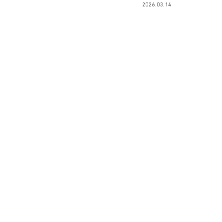
2026.03.14