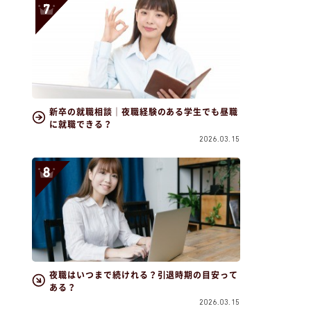
新卒の就職相談｜夜職経験のある学生でも昼職
に就職できる？
2026.03.15
夜職はいつまで続けれる？引退時期の目安って
ある？
2026.03.15