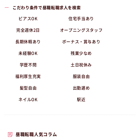
こだわり条件で昼職転職求人を検索
ピアスOK
住宅手当あり
完全週休2日
オープニングスタッフ
長期休暇あり
ボーナス・賞与あり
未経験OK
残業少なめ
学歴不問
土日祝休み
福利厚生充実
服装自由
髪型自由
出勤遅め
ネイルOK
駅近
昼職転職人気コラム