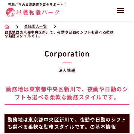
夜職からの昼職転職を完全サポート！
昼職求人一覧
勤務地は東京都中央区新川で、夜勤や日勤のシフトも選べる柔軟
な勤務スタイルです。
Corporation
法人情報
勤務地は東京都中央区新川で、夜勤や日勤のシ
フトも選べる柔軟な勤務スタイルです。
勤務地は東京都中央区新川で、夜勤や日勤のシフト
も選べる柔軟な勤務スタイルです。の基本情報