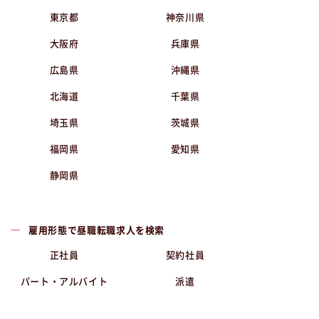
東京都
神奈川県
大阪府
兵庫県
広島県
沖縄県
北海道
千葉県
埼玉県
茨城県
福岡県
愛知県
静岡県
雇用形態で昼職転職求人を検索
正社員
契約社員
パート・アルバイト
派遣