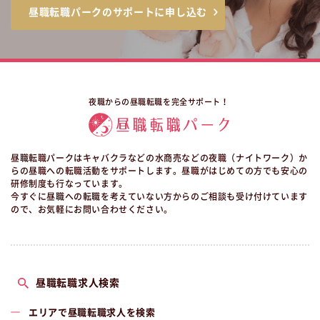
昼職転職パークのサポートに申し込む
夜職からの昼職転職を完全サポート！
昼職転職パークはキャバクラなどの水商売などの夜職（ナイトワーク）か
らの昼職への転職活動をサポートします。昼職がはじめての方でも安心の
研修制度も行なっています。
今すぐに昼職への転職を考えていない方からのご相談も受け付けています
ので、お気軽にお問い合わせください。
昼職転職求人検索
エリアで昼職転職求人を検索