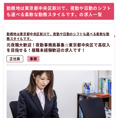
勤務地は東京都中央区新川で、夜勤や日勤のシフト
も選べる柔軟な勤務スタイルです。の求人一覧
勤務地は東京都中央区新川で、夜勤や日勤のシフトも選べる柔軟な勤
務スタイルです。
元夜職大歓迎！夜勤事務員募集☆東京都中央区で高収入
を目指せる！昼職未経験歓迎の求人です！
正社員
事務