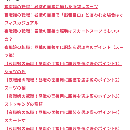
夜職嬢の転職！昼職の面接に適した服装はスーツ
夜職嬢の転職！昼職の面接で「服装自由」と言われた場合はオ
フィスカジュアル
夜職嬢の転職！昼職の面接の服装はスカートスーツでもいい
の？
夜職嬢の転職！昼職の面接用に服装を選ぶ際のポイント（スー
ツ編）
【夜職嬢の転職！昼職の面接用に服装を選ぶ際のポイント1】
シャツの色
【夜職嬢の転職！昼職の面接用に服装を選ぶ際のポイント2】
スーツの柄
【夜職嬢の転職！昼職の面接用に服装を選ぶ際のポイント3】
ストッキングの種類
【夜職嬢の転職！昼職の面接用に服装を選ぶ際のポイント4】
スカート丈
【夜職嬢の転職！昼職の面接用に服装を選ぶ際のポイント5】