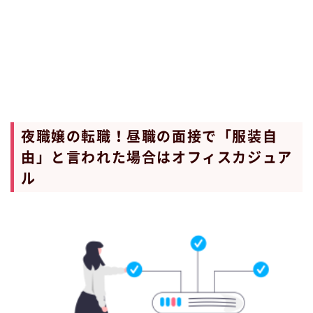
夜職嬢の転職！昼職の面接で「服装自
由」と言われた場合はオフィスカジュア
ル