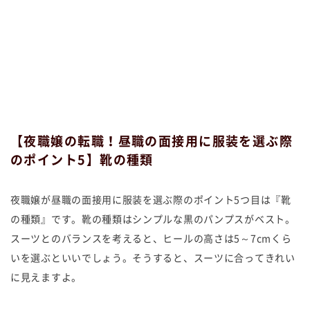
【夜職嬢の転職！昼職の面接用に服装を選ぶ際
のポイント5】靴の種類
夜職嬢が昼職の面接用に服装を選ぶ際のポイント5つ目は『靴
の種類』です。靴の種類はシンプルな黒のパンプスがベスト。
スーツとのバランスを考えると、ヒールの高さは5～7cmくら
いを選ぶといいでしょう。そうすると、スーツに合ってきれい
に見えますよ。