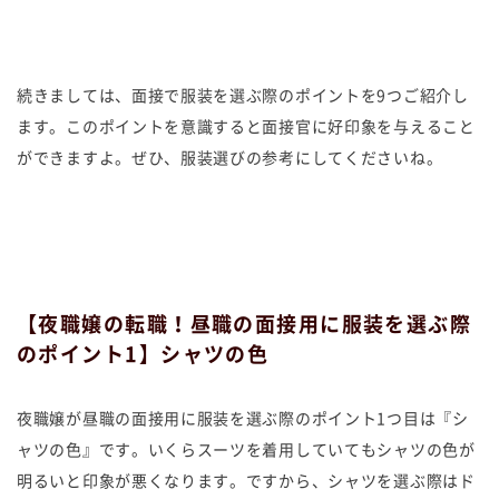
続きましては、面接で服装を選ぶ際のポイントを9つご紹介し
ます。このポイントを意識すると面接官に好印象を与えること
ができますよ。ぜひ、服装選びの参考にしてくださいね。
【夜職嬢の転職！昼職の面接用に服装を選ぶ際
のポイント1】シャツの色
夜職嬢が昼職の面接用に服装を選ぶ際のポイント1つ目は『シ
ャツの色』です。いくらスーツを着用していてもシャツの色が
明るいと印象が悪くなります。ですから、シャツを選ぶ際はド