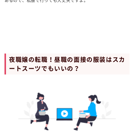
あるので、私服で行っても大丈夫ですよ。
夜職嬢の転職！昼職の面接の服装はスカ
ートスーツでもいいの？