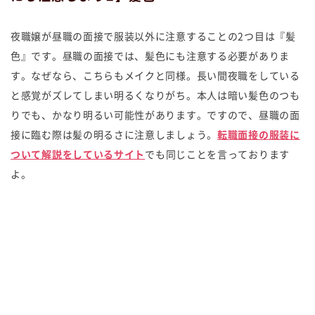
夜職嬢が昼職の面接で服装以外に注意することの2つ目は『髪
色』です。昼職の面接では、髪色にも注意する必要がありま
す。なぜなら、こちらもメイクと同様。長い間夜職をしている
と感覚がズレてしまい明るくなりがち。本人は暗い髪色のつも
りでも、かなり明るい可能性があります。ですので、昼職の面
接に臨む際は髪の明るさに注意しましょう。
転職面接の服装に
ついて解説をしているサイト
でも同じことを言っております
よ。