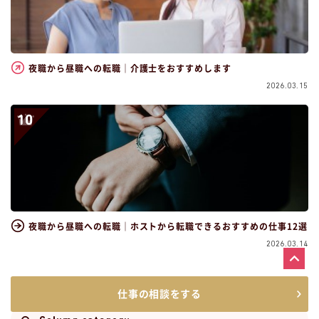
夜職から昼職への転職｜介護士をおすすめします
2026.03.15
夜職から昼職への転職｜ホストから転職できるおすすめの仕事12選
2026.03.14
仕事の相談をする