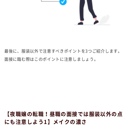
最後に、服装以外で注意すべきポイントを3つご紹介します。
面接に臨む際はこのポイントに注意しましょう。
【夜職嬢の転職！昼職の面接では服装以外の点
にも注意しよう1】メイクの濃さ