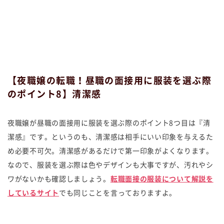
【夜職嬢の転職！昼職の面接用に服装を選ぶ際
のポイント8】清潔感
夜職嬢が昼職の面接用に服装を選ぶ際のポイント8つ目は『清
潔感』です。というのも、清潔感は相手にいい印象を与えるた
め必要不可欠。清潔感があるだけで第一印象がよくなります。
なので、服装を選ぶ際は色やデザインも大事ですが、汚れやシ
ワがないかも確認しましょう。
転職面接の服装について解説を
しているサイト
でも同じことを言っておりますよ。