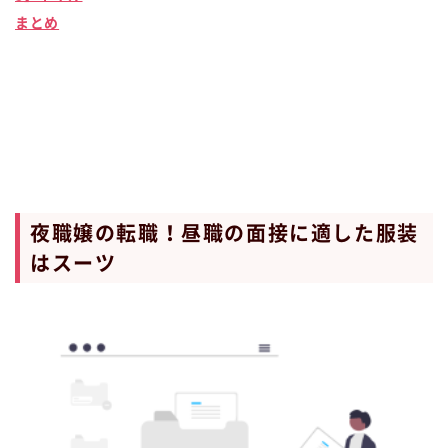
まとめ
夜職嬢の転職！昼職の面接に適した服装
はスーツ