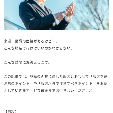
来週、昼職の面接があるけど…。
どんな服装で行けばいいのかわからない。
こんな疑問にお答えします。
この記事では、昼職の面接に適した服装とあわせて「服装を選
ぶ際のポイント」や「服装以外で注意すべきポイント」をお伝
えしていきます。ぜひ最後までお付き合いくださいね。
【目次】