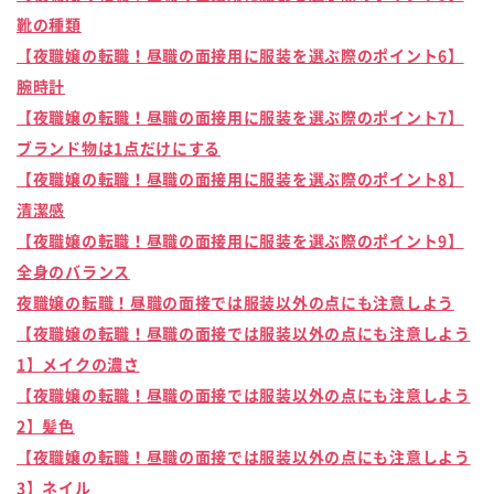
靴の種類
【夜職嬢の転職！昼職の面接用に服装を選ぶ際のポイント6】
腕時計
【夜職嬢の転職！昼職の面接用に服装を選ぶ際のポイント7】
ブランド物は1点だけにする
【夜職嬢の転職！昼職の面接用に服装を選ぶ際のポイント8】
清潔感
【夜職嬢の転職！昼職の面接用に服装を選ぶ際のポイント9】
全身のバランス
夜職嬢の転職！昼職の面接では服装以外の点にも注意しよう
【夜職嬢の転職！昼職の面接では服装以外の点にも注意しよう
1】メイクの濃さ
【夜職嬢の転職！昼職の面接では服装以外の点にも注意しよう
2】髪色
【夜職嬢の転職！昼職の面接では服装以外の点にも注意しよう
3】ネイル