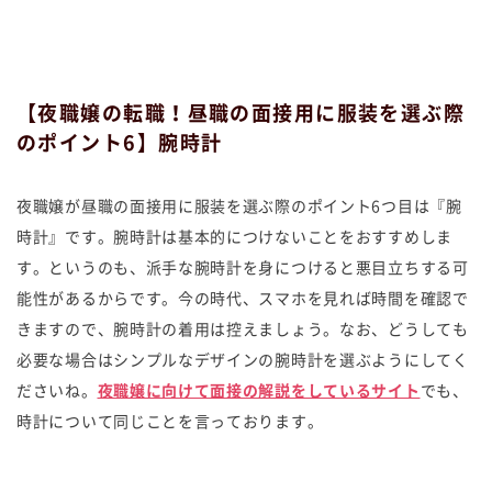
【夜職嬢の転職！昼職の面接用に服装を選ぶ際
のポイント6】腕時計
夜職嬢が昼職の面接用に服装を選ぶ際のポイント6つ目は『腕
時計』です。腕時計は基本的につけないことをおすすめしま
す。というのも、派手な腕時計を身につけると悪目立ちする可
能性があるからです。今の時代、スマホを見れば時間を確認で
きますので、腕時計の着用は控えましょう。なお、どうしても
必要な場合はシンプルなデザインの腕時計を選ぶようにしてく
ださいね。
夜職嬢に向けて面接の解説をしているサイト
でも、
時計について同じことを言っております。