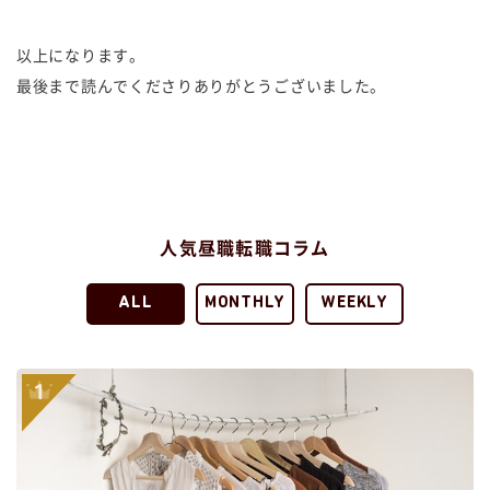
以上になります。
最後まで読んでくださりありがとうございました。
人気昼職転職コラム
ALL
MONTHLY
WEEKLY