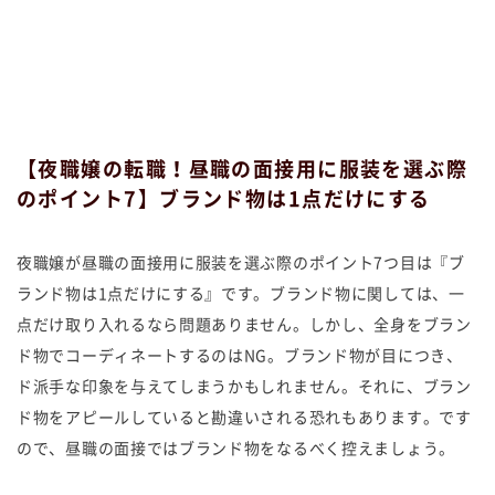
【夜職嬢の転職！昼職の面接用に服装を選ぶ際
のポイント7】ブランド物は1点だけにする
夜職嬢が昼職の面接用に服装を選ぶ際のポイント7つ目は『ブ
ランド物は1点だけにする』です。ブランド物に関しては、一
点だけ取り入れるなら問題ありません。しかし、全身をブラン
ド物でコーディネートするのはNG。ブランド物が目につき、
ド派手な印象を与えてしまうかもしれません。それに、ブラン
ド物をアピールしていると勘違いされる恐れもあります。です
ので、昼職の面接ではブランド物をなるべく控えましょう。