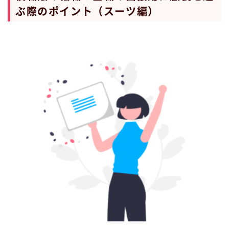
ぶ際のポイント（スーツ編）