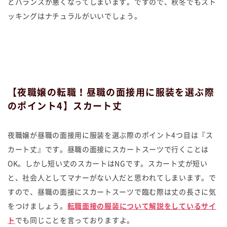
とバランスが悪くなってしまいます。ですので、秋冬でもスト
ッキングはナチュラルがいいでしょう。
【夜職嬢の転職！昼職の面接用に服装を選ぶ際
のポイント4】スカート丈
夜職嬢が昼職の面接用に服装を選ぶ際のポイント4つ目は『ス
カート丈』です。昼職の面接にスカートスーツで行くことは
OK。しかし短い丈のスカートはNGです。スカート丈が短い
と、社会人としてマナーがない人だと思われてしまいます。で
すので、昼職の面接にスカートスーツで臨む際は丈の長さに気
をつけましょう。
転職面接の服装について解説をしているサイ
ト
でも同じことを言っておりますよ。