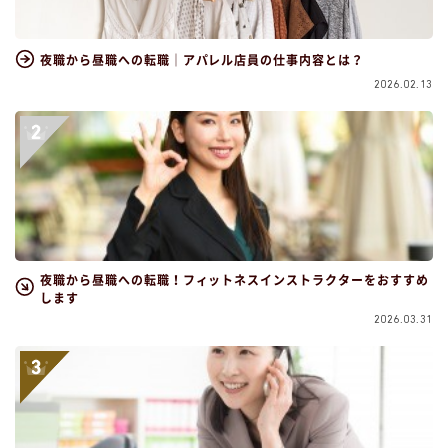
夜職から昼職への転職｜アパレル店員の仕事内容とは？
2026.02.13
夜職から昼職への転職！フィットネスインストラクターをおすすめ
します
2026.03.31