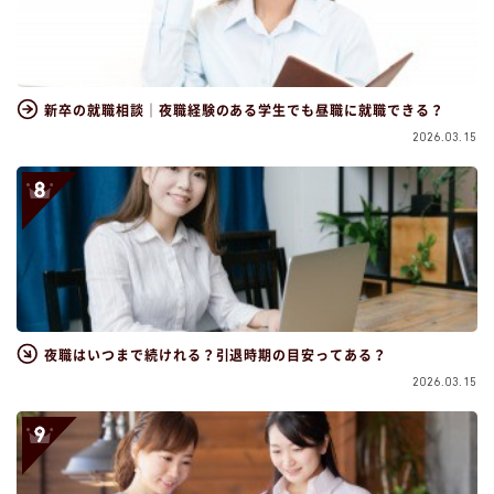
新卒の就職相談｜夜職経験のある学生でも昼職に就職できる？
2026.03.15
夜職はいつまで続けれる？引退時期の目安ってある？
2026.03.15