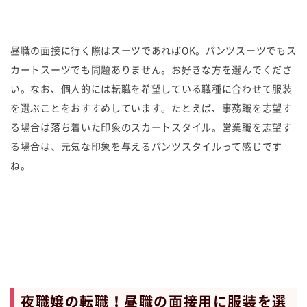
昼職の面接に行く際はスーツであればOK。パンツスーツでもス
カートスーツでも問題ありません。お好きな方を選んでくださ
い。なお、個人的には転職を希望している職種に合わせて服装
を選ぶことをおすすめしています。たとえば、事務職を志望す
る場合は落ち着いた印象のスカートスタイル。営業職を志望す
る場合は、元気な印象を与えるパンツスタイルって感じです
ね。
夜職嬢の転職！昼職の面接用に服装を選