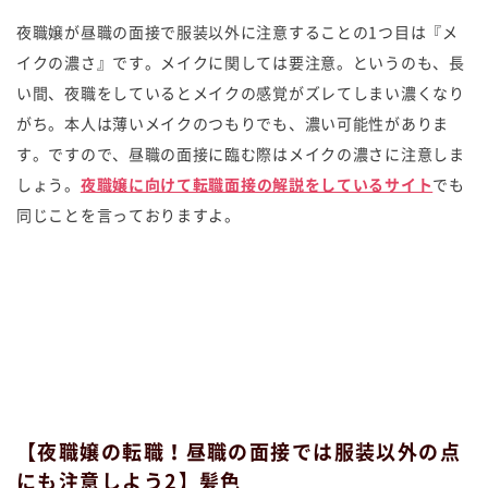
夜職嬢が昼職の面接で服装以外に注意することの1つ目は『メ
イクの濃さ』です。メイクに関しては要注意。というのも、長
い間、夜職をしているとメイクの感覚がズレてしまい濃くなり
がち。本人は薄いメイクのつもりでも、濃い可能性がありま
す。ですので、昼職の面接に臨む際はメイクの濃さに注意しま
しょう。
夜職嬢に向けて転職面接の解説をしているサイト
でも
同じことを言っておりますよ。
【夜職嬢の転職！昼職の面接では服装以外の点
にも注意しよう2】髪色