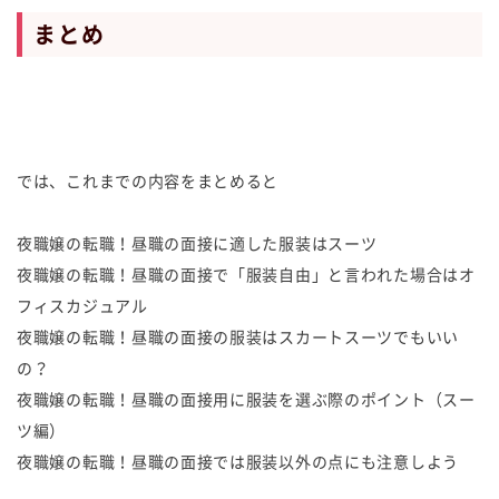
まとめ
では、これまでの内容をまとめると
夜職嬢の転職！昼職の面接に適した服装はスーツ
夜職嬢の転職！昼職の面接で「服装自由」と言われた場合はオ
フィスカジュアル
夜職嬢の転職！昼職の面接の服装はスカートスーツでもいい
の？
夜職嬢の転職！昼職の面接用に服装を選ぶ際のポイント（スー
ツ編）
夜職嬢の転職！昼職の面接では服装以外の点にも注意しよう