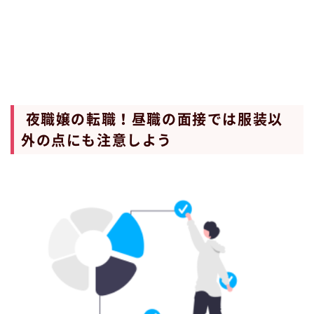
夜職嬢の転職！昼職の面接では服装以
外の点にも注意しよう