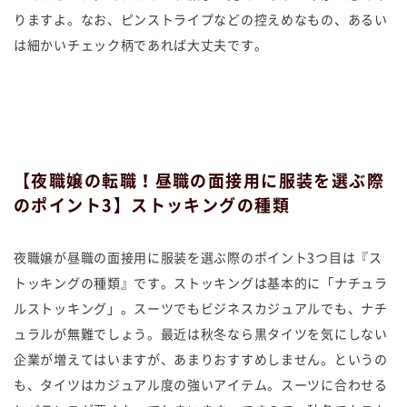
りますよ。なお、ピンストライプなどの控えめなもの、あるい
は細かいチェック柄であれば大丈夫です。
【夜職嬢の転職！昼職の面接用に服装を選ぶ際
のポイント3】ストッキングの種類
夜職嬢が昼職の面接用に服装を選ぶ際のポイント3つ目は『ス
トッキングの種類』です。ストッキングは基本的に「ナチュラ
ルストッキング」。スーツでもビジネスカジュアルでも、ナチ
ュラルが無難でしょう。最近は秋冬なら黒タイツを気にしない
企業が増えてはいますが、あまりおすすめしません。というの
も、タイツはカジュアル度の強いアイテム。スーツに合わせる