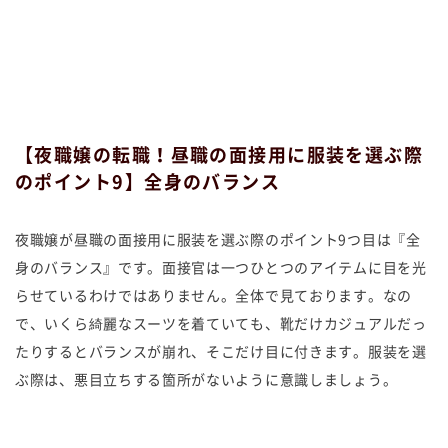
【夜職嬢の転職！昼職の面接用に服装を選ぶ際
のポイント9】全身のバランス
夜職嬢が昼職の面接用に服装を選ぶ際のポイント9つ目は『全
身のバランス』です。面接官は一つひとつのアイテムに目を光
らせているわけではありません。全体で見ております。なの
で、いくら綺麗なスーツを着ていても、靴だけカジュアルだっ
たりするとバランスが崩れ、そこだけ目に付きます。服装を選
ぶ際は、悪目立ちする箇所がないように意識しましょう。