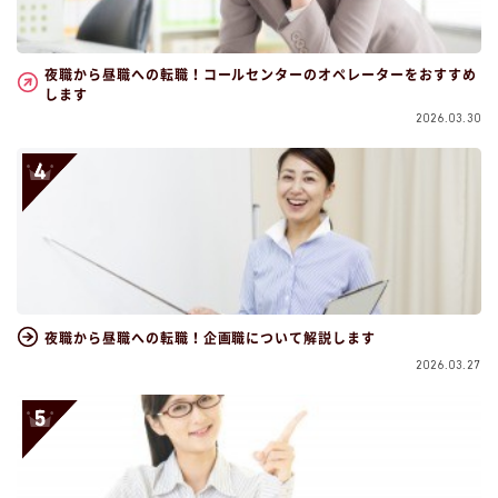
夜職から昼職への転職！コールセンターのオペレーターをおすすめ
します
2026.03.30
夜職から昼職への転職！企画職について解説します
2026.03.27