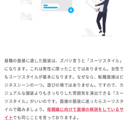
昼職の面接に適した服装は、ズバリ言うと「スーツスタイル」
になります。これは男性に限ったことではありません。女性で
もスーツスタイルが基本になります。なぜなら、転職面接はビ
ジネスシーンの一つ。遊びの場ではありません。ですので、カ
ジュアルな服装よりもきっちりした雰囲気を演出できる「スー
ツスタイル」がいいのです。面接の服装に迷ったらスーツスタ
イルで臨みましょう。
夜職嬢に向けて面接の解説をしているサ
イト
でも同じことを言っておりますよ。