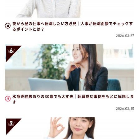
夜から昼の仕事へ転職したい方必見｜人事が転職面接でチェックす
るポイントとは？
2026.03.27
水商売経験ありの30歳でも大丈夫｜転職成功事例をもとに解説しま
す
2026.03.15