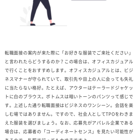
転職面接の案内が来た際に「お好きな服装でご来社ください」
と言われたらどうするのか？この場合は、オフィスカジュアル
で行くことをおすすめします。オフィスカジュアルとは、ビジ
ネスマナーが守られていて、取引先や目上の人に会っても失礼
に当たらない格好。たとえば、アウターはテーラードジャケッ
トに白のブラウス。ボトムスは暗いトーンのパンツって感じで
す。上述した通り転職面接はビジネスのワンシーン。会話を楽
しむ場ではありません。ですので、社会人としてTPOをわきま
えた服装を選びましょう。なお、応募先がアパレル企業である
場合は、応募者の「コーディネートセンス」を見たい可能性が