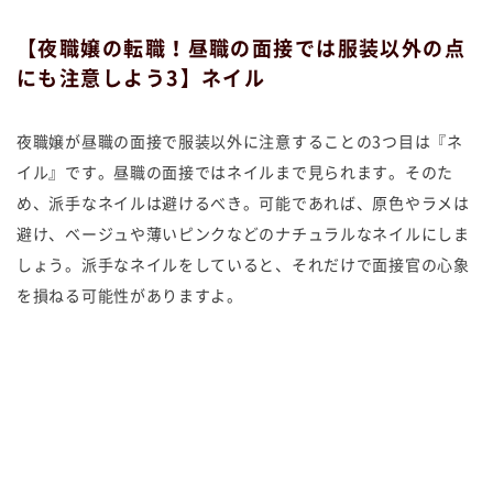
【夜職嬢の転職！昼職の面接では服装以外の点
にも注意しよう3】ネイル
夜職嬢が昼職の面接で服装以外に注意することの3つ目は『ネ
イル』です。昼職の面接ではネイルまで見られます。そのた
め、派手なネイルは避けるべき。可能であれば、原色やラメは
避け、ベージュや薄いピンクなどのナチュラルなネイルにしま
しょう。派手なネイルをしていると、それだけで面接官の心象
を損ねる可能性がありますよ。