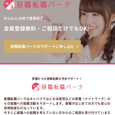
かんたん30秒で登録完了
会員登録無料・ご相談だけでもOK!
昼職転職パークのサポートに申し込む
夜職からの昼職転職を完全サポート！
昼職転職パークはキャバクラなどの水商売などの夜職（ナイトワーク）か
らの昼職への転職活動をサポートします。昼職がはじめての方でも安心の
研修制度も行なっています。
今すぐに昼職への転職を考えていない方からのご相談も受け付けています