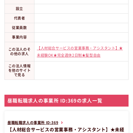
設立
代表者
従業員数
事業内容
【人材総合サービスの営業事務・アシスタント】★
この法人のそ
の他の求人
未経験OK★完全週休2日制★髪型自由
この法人情報
を他のサイト
で見る
昼職転職求人の事業所 ID:369の求人一覧
昼職転職求人の事業所 ID:369
【人材総合サービスの営業事務・アシスタント】★未経