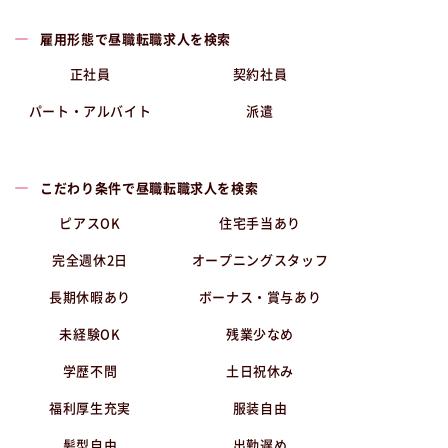
雇用形態で昼職転職求人を検索
正社員
契約社員
パート・アルバイト
派遣
こだわり条件で昼職転職求人を検索
ピアスOK
住宅手当あり
完全週休2日
オープニングスタッフ
長期休暇あり
ボーナス・賞与あり
未経験OK
残業少なめ
学歴不問
土日祝休み
福利厚生充実
服装自由
髪型自由
出勤遅め