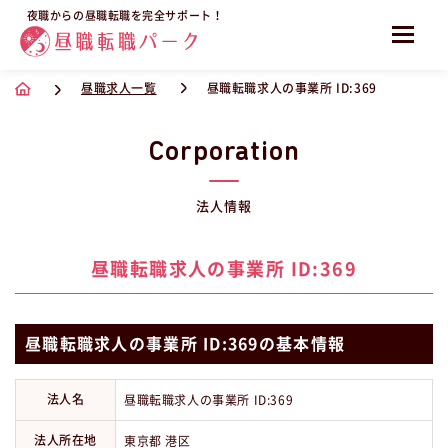
夜職からの昼職転職を完全サポート！
昼職求人一覧
昼職転職求人の事業所 ID:369
Corporation
法人情報
昼職転職求人の事業所 ID:369
昼職転職求人の事業所 ID:369の基本情報
法人名
昼職転職求人の事業所 ID:369
法人所在地
東京都 港区