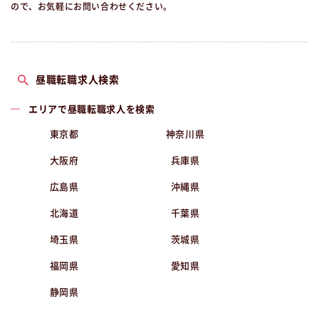
ので、お気軽にお問い合わせください。
昼職転職求人検索
エリアで昼職転職求人を検索
東京都
神奈川県
大阪府
兵庫県
広島県
沖縄県
北海道
千葉県
埼玉県
茨城県
福岡県
愛知県
静岡県