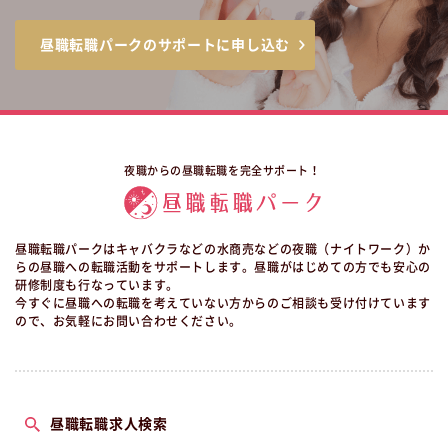
昼職転職パークのサポートに申し込む
夜職からの昼職転職を完全サポート！
昼職転職パークはキャバクラなどの水商売などの夜職（ナイトワーク）か
らの昼職への転職活動をサポートします。昼職がはじめての方でも安心の
研修制度も行なっています。
今すぐに昼職への転職を考えていない方からのご相談も受け付けています
ので、お気軽にお問い合わせください。
昼職転職求人検索