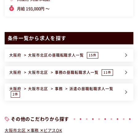
月給 193,000円 〜
条件一覧から求人を探す
大阪府
大阪市北区
の昼職転職求人一覧
15件
大阪府
大阪市北区
事務
の昼職転職求人一覧
11件
大阪府
大阪市北区
事務
派遣
の昼職転職求人一覧
2件
その他のこだわりから探す
大阪市北区
事務
ピアスOK