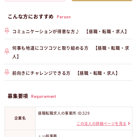
こんな方におすすめ
Person
コミュニケーションが得意な方♪ 【昼職・転職・求人】
何事も地道にコツコツと取り組める方 【昼職・転職・求
人】
前向きにチャレンジできる方 【昼職・転職・求人】
募集要項
Requirement
昼職転職求人の事業所 ID:329
企業名
この法人の詳細ページを見る
・一般事務