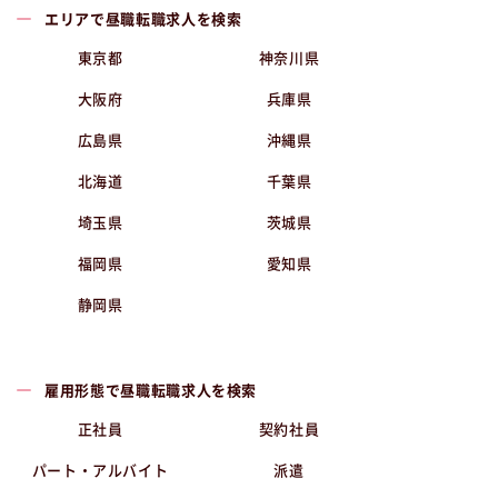
エリアで昼職転職求人を検索
東京都
神奈川県
大阪府
兵庫県
広島県
沖縄県
北海道
千葉県
埼玉県
茨城県
福岡県
愛知県
静岡県
雇用形態で昼職転職求人を検索
正社員
契約社員
パート・アルバイト
派遣