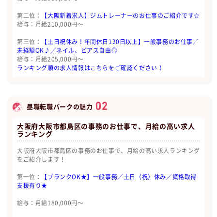
第二位：
【大阪新着求人】ジムトレーナーのお仕事のご紹介です☆
給与：月給210,000円〜
第三位：
【土日祝休み！年間休日120日以上】一般事務のお仕事／
未経験OK♪／ネイル、ピアス自由◎
給与：月給205,000円〜
ランキング順の求人情報はこちらをご確認ください！
02
昼職転職パークの魅力
大阪府大阪市都島区の事務のお仕事で、月給の高い求人
ランキング
大阪府大阪市都島区の事務のお仕事で、月給の高い求人ランキング
をご紹介します！
第一位：
【ブランクOK★】一般事務／土日（祝）休み／資格取得
支援有り★
給与：月給180,000円〜