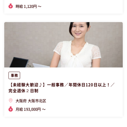
時給 1,120円 〜
事務
【未経験大歓迎♪】一般事務／年間休日120日以上！／
完全週休２日制
大阪府 大阪市北区
月給 193,000円 〜