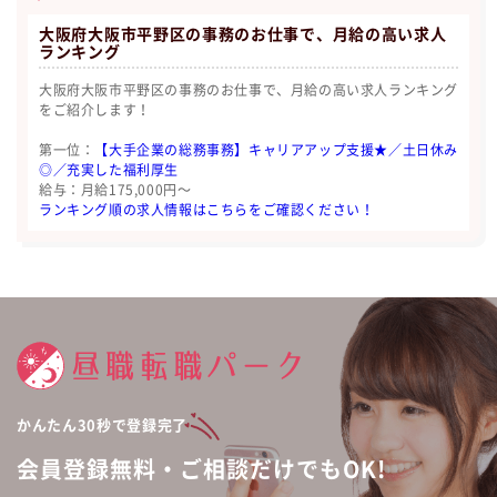
大阪府大阪市平野区の事務のお仕事で、月給の高い求人
ランキング
大阪府大阪市平野区の事務のお仕事で、月給の高い求人ランキング
をご紹介します！
第一位：
【大手企業の総務事務】キャリアアップ支援★／土日休み
◎／充実した福利厚生
給与：月給175,000円〜
ランキング順の求人情報はこちらをご確認ください！
かんたん30秒で登録完了
会員登録無料・ご相談だけでもOK!