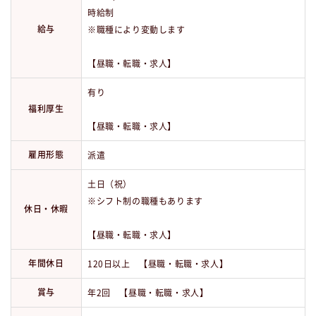
時給制
給与
※職種により変動します
【昼職・転職・求人】
有り
福利厚生
【昼職・転職・求人】
雇用形態
派遣
土日（祝）
※シフト制の職種もあります
休日・休暇
【昼職・転職・求人】
年間休日
120日以上 【昼職・転職・求人】
賞与
年2回 【昼職・転職・求人】