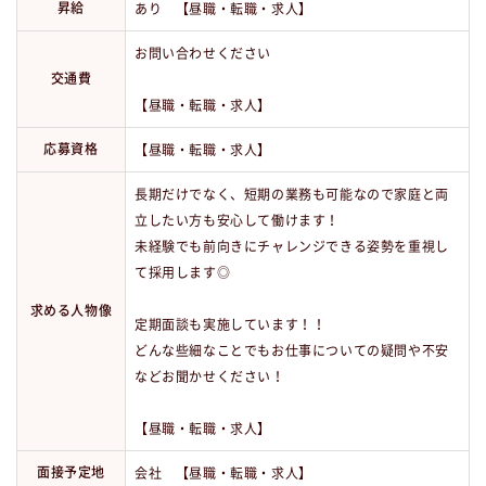
昇給
あり 【昼職・転職・求人】
お問い合わせください
交通費
【昼職・転職・求人】
応募資格
【昼職・転職・求人】
長期だけでなく、短期の業務も可能なので家庭と両
立したい方も安心して働けます！
未経験でも前向きにチャレンジできる姿勢を重視し
て採用します◎
求める人物像
定期面談も実施しています！！
どんな些細なことでもお仕事についての疑問や不安
などお聞かせください！
【昼職・転職・求人】
面接予定地
会社 【昼職・転職・求人】