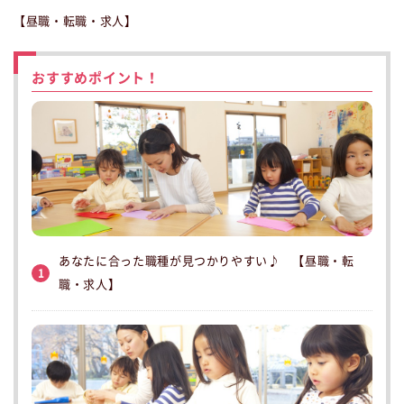
【昼職・転職・求人】
おすすめポイント！
あなたに合った職種が見つかりやすい♪ 【昼職・転
1
職・求人】