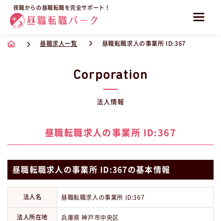
夜職からの昼職転職を完全サポート！
昼職求人一覧
昼職転職求人の事業所 ID:367
Corporation
法人情報
昼職転職求人の事業所 ID:367
昼職転職求人の事業所 ID:367の基本情報
法人名
昼職転職求人の事業所 ID:367
法人所在地
兵庫県 神戸市中央区