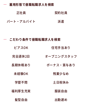
雇用形態で昼職転職求人を検索
正社員
契約社員
パート・アルバイト
派遣
こだわり条件で昼職転職求人を検索
ピアスOK
住宅手当あり
完全週休2日
オープニングスタッフ
長期休暇あり
ボーナス・賞与あり
未経験OK
残業少なめ
学歴不問
土日祝休み
福利厚生充実
服装自由
髪型自由
出勤遅め