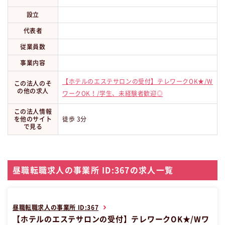
設立
代表者
従業員数
事業内容
【ホテルのエステサロンの受付】テレワークOK★/W
この法人のそ
の他の求人
ワークOK！/学生、未経験者歓迎◎
この法人情報
を他のサイト
徒歩 3分
で見る
昼職転職求人の事業所 ID:367の求人一覧
昼職転職求人の事業所 ID:367
【ホテルのエステサロンの受付】テレワークOK★/Wワ