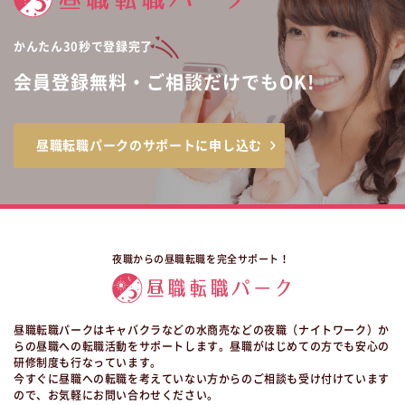
かんたん30秒で登録完了
会員登録無料・ご相談だけでもOK!
昼職転職パークのサポートに申し込む
夜職からの昼職転職を完全サポート！
昼職転職パークはキャバクラなどの水商売などの夜職（ナイトワーク）か
らの昼職への転職活動をサポートします。昼職がはじめての方でも安心の
研修制度も行なっています。
今すぐに昼職への転職を考えていない方からのご相談も受け付けています
ので、お気軽にお問い合わせください。