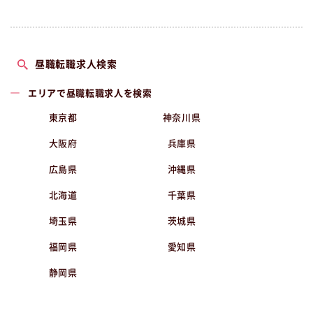
昼職転職求人検索
エリアで昼職転職求人を検索
東京都
神奈川県
大阪府
兵庫県
広島県
沖縄県
北海道
千葉県
埼玉県
茨城県
福岡県
愛知県
静岡県