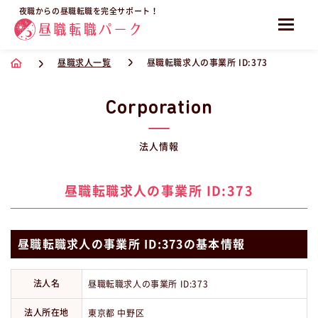
夜職からの昼職転職を完全サポート！
昼職求人一覧
昼職転職求人の事業所 ID:373
Corporation
法人情報
昼職転職求人の事業所 ID:373
昼職転職求人の事業所 ID:373の基本情報
法人名
昼職転職求人の事業所 ID:373
法人所在地
東京都 中野区