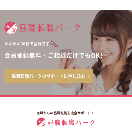
かんたん30秒で登録完了
会員登録無料・ご相談だけでもOK!
昼職転職パークのサポートに申し込む
夜職からの昼職転職を完全サポート！