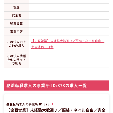
設立
代表者
従業員数
事業内容
【企画営業】未経験大歓迎♪／服装・ネイル自由／
この法人のそ
の他の求人
完全週休二日制
この法人情報
を他のサイト
で見る
昼職転職求人の事業所 ID:373の求人一覧
昼職転職求人の事業所 ID:373
【企画営業】未経験大歓迎♪／服装・ネイル自由／完全