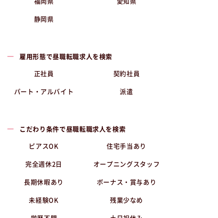
福岡県
愛知県
静岡県
雇用形態で昼職転職求人を検索
正社員
契約社員
パート・アルバイト
派遣
こだわり条件で昼職転職求人を検索
ピアスOK
住宅手当あり
完全週休2日
オープニングスタッフ
長期休暇あり
ボーナス・賞与あり
未経験OK
残業少なめ