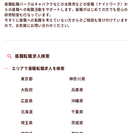
昼職転職パークはキャバクラなどの水商売などの夜職（ナイトワーク）か
らの昼職への転職活動をサポートします。昼職がはじめての方でも安心の
研修制度も行なっています。
今すぐに昼職への転職を考えていない方からのご相談も受け付けています
ので、お気軽にお問い合わせください。
昼職転職求人検索
エリアで昼職転職求人を検索
東京都
神奈川県
大阪府
兵庫県
広島県
沖縄県
北海道
千葉県
埼玉県
茨城県