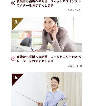
夜職から昼職への転職！フィットネスインスト
ラクターをおすすめします
2026.03.31
夜職から昼職への転職！コールセンターのオペ
レーターをおすすめします
2026.03.30