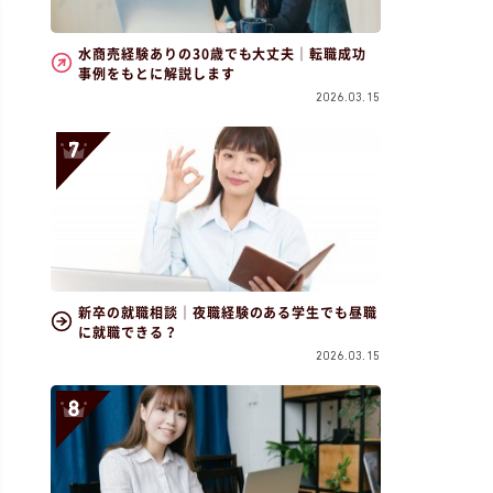
水商売経験ありの30歳でも大丈夫｜転職成功
事例をもとに解説します
2026.03.15
新卒の就職相談｜夜職経験のある学生でも昼職
に就職できる？
2026.03.15