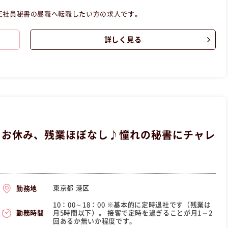
正社員秘書の昼職へ転職したい方の求人です。
詳しく見る
日お休み、残業ほぼなし♪憧れの秘書にチャレ
東京都 港区
勤務地
10：00～18：00 ※基本的に定時退社です（残業は
月5時間以下）。 接客で定時を過ぎることが月1～2
勤務時間
回あるか無いか程度です。