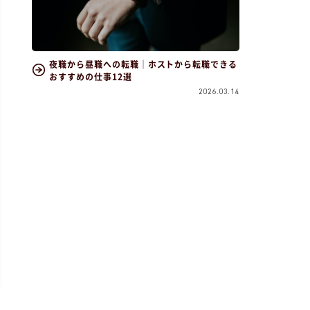
夜職から昼職への転職｜ホストから転職できる
おすすめの仕事12選
2026.03.14