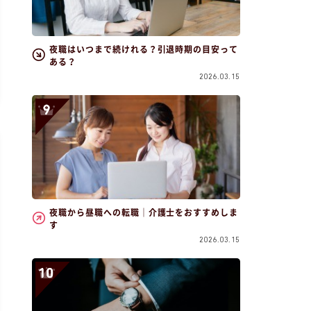
夜職はいつまで続けれる？引退時期の目安って
ある？
2026.03.15
夜職から昼職への転職｜介護士をおすすめしま
す
2026.03.15