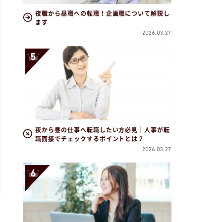
夜職から昼職への転職！企画職について解説し
ます
2026.03.27
夜から昼の仕事へ転職したい方必見｜人事が転
職面接でチェックするポイントとは？
2026.03.27