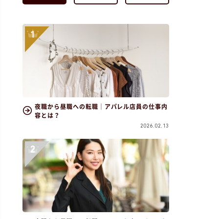
夜職から昼職への転職｜アパレル店員の仕事内
容とは？
2026.02.13