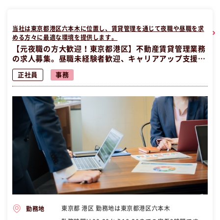
当社は東京都港区六本木に位置し、賃貸管理を通じて夜職や昼職を求
める方々に最適な環境を提供します。
【元夜職の方大歓迎！東京都港区】不動産賃貸管理業務
の求人募集。昼職未経験者歓迎、キャリアアップ支援あ
り。
正社員
事務
東京都 港区 勤務地は東京都港区六本木
勤務地