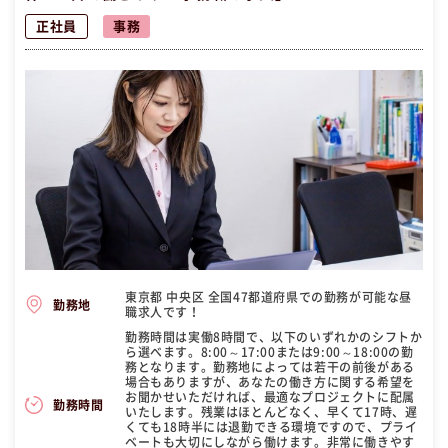
正社員
事務
東京都 中央区 全国47都道府県での勤務が可能な昼
勤務地
職求人です！
勤務時間は実働8時間で、以下のいずれかのシフトか
ら選べます。8:00～17:00または9:00～18:00の勤
務となります。勤務地によっては若干の前後がある
場合もありますが、あなたの働き方に関する希望を
お聞かせいただければ、最適なプロジェクトに配属
勤務時間
いたします。残業はほとんどなく、早くて17時、遅
くても18時半には退勤できる環境ですので、プライ
ベートも大切にしながら働けます。非常に働きやす