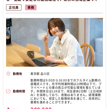
リアを築こう！
正社員
事務
東京都 品川区
勤務地
勤務時間は9:00から18:00までのフルタイム勤務の
昼職求人です。月平均残業時間は20時間以下で、プ
ライベートと仕事の両立が可能な環境を整えていま
す。年間休日は124日で、完全週休2日制（土日祝休
勤務時間
み）を採用しており、夜勤はありません。経理業務
においても、安定した勤務体系を通じて、効率的に
業務を進めることができます。