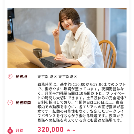
東京都 港区 東京都港区
勤務地
勤務時間は、基本的に10:00から19:00までのシフト
で、働きやすい環境が整っています。夜間勤務はな
く、月間平均残業時間は10時間以下と、プライベー
トの時間も大切にできます。土日祝休みの完全週休2
日制を採用しており、年間休日は120日以上。東京
勤務時間
都内での勤務を中心に、各エリアへの直行直帰が基
本です。転勤の可能性もなく、安定したワークライ
フバランスを保ちながら働ける環境です。夜職から
昼職への転職を考えている方にも最適な職場です。
320,000
月給
円 〜