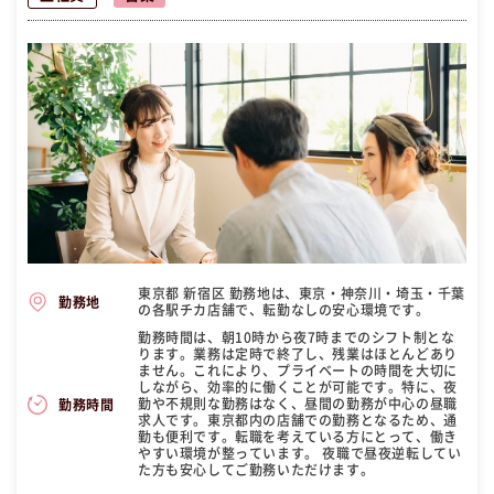
東京都 新宿区 勤務地は、東京・神奈川・埼玉・千葉
勤務地
の各駅チカ店舗で、転勤なしの安心環境です。
勤務時間は、朝10時から夜7時までのシフト制とな
ります。業務は定時で終了し、残業はほとんどあり
ません。これにより、プライベートの時間を大切に
しながら、効率的に働くことが可能です。特に、夜
勤や不規則な勤務はなく、昼間の勤務が中心の昼職
勤務時間
求人です。東京都内の店舗での勤務となるため、通
勤も便利です。転職を考えている方にとって、働き
やすい環境が整っています。 夜職で昼夜逆転してい
た方も安心してご勤務いただけます。