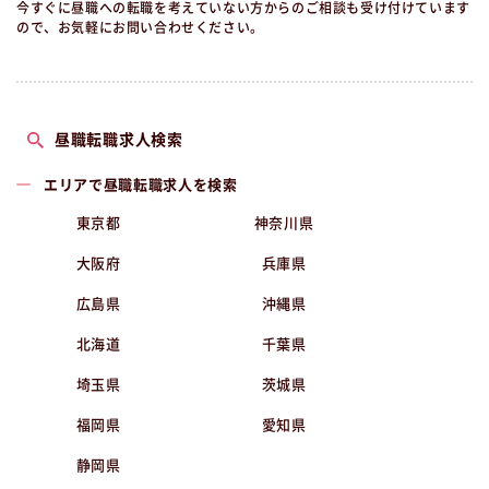
今すぐに昼職への転職を考えていない方からのご相談も受け付けています
ので、お気軽にお問い合わせください。
昼職転職求人検索
エリアで昼職転職求人を検索
東京都
神奈川県
大阪府
兵庫県
広島県
沖縄県
北海道
千葉県
埼玉県
茨城県
福岡県
愛知県
静岡県