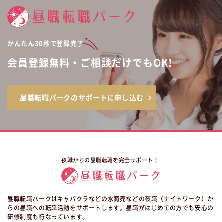
かんたん30秒で登録完了
会員登録無料・ご相談だけでもOK!
昼職転職パークのサポートに申し込む
夜職からの昼職転職を完全サポート！
昼職転職パークはキャバクラなどの水商売などの夜職（ナイトワーク）か
らの昼職への転職活動をサポートします。昼職がはじめての方でも安心の
研修制度も行なっています。