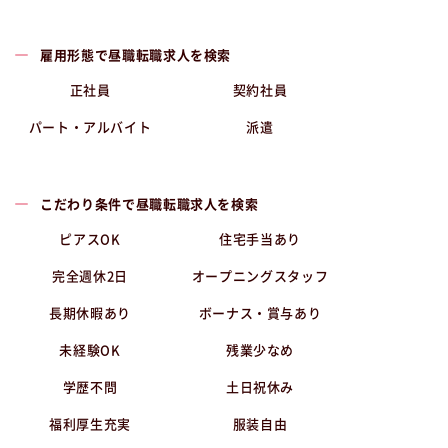
雇用形態で昼職転職求人を検索
正社員
契約社員
パート・アルバイト
派遣
こだわり条件で昼職転職求人を検索
ピアスOK
住宅手当あり
完全週休2日
オープニングスタッフ
長期休暇あり
ボーナス・賞与あり
未経験OK
残業少なめ
学歴不問
土日祝休み
福利厚生充実
服装自由