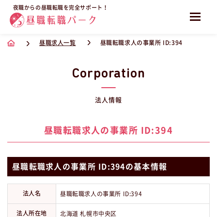
夜職からの昼職転職を完全サポート！
昼職求人一覧
昼職転職求人の事業所 ID:394
Corporation
法人情報
昼職転職求人の事業所 ID:394
昼職転職求人の事業所 ID:394の基本情報
法人名
昼職転職求人の事業所 ID:394
法人所在地
北海道 札幌市中央区