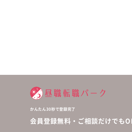
かんたん30秒で登録完了
会員登録無料・ご相談だけでもOK