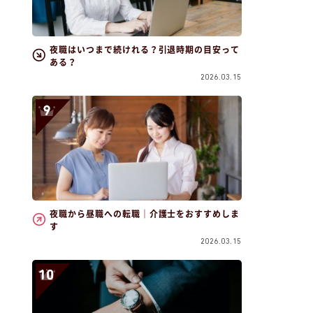
夜職はいつまで続けれる？引退時期の目安って
ある？
2026.03.15
夜職から昼職への転職｜介護士をおすすめしま
す
2026.03.15