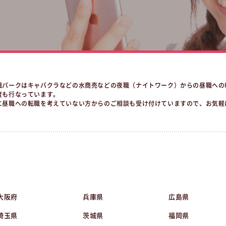
職パークはキャバクラなどの水商売などの夜職（ナイトワーク）からの昼職への
度も行なっています。
に昼職への転職を考えていない方からのご相談も受け付けていますので、お気軽
大阪府
兵庫県
広島県
埼玉県
茨城県
福岡県