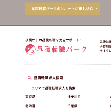
昼職転職パークのサポートに申し込む
夜職からの昼職転職を完全サポート！
昼職転
研修制
今すぐ
昼職転職求人検索
エリアで昼職転職求人を検索
東京都
神奈川県
北海道
千葉県