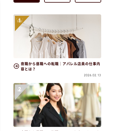
夜職から昼職への転職｜アパレル店員の仕事内
容とは？
2026.02.13