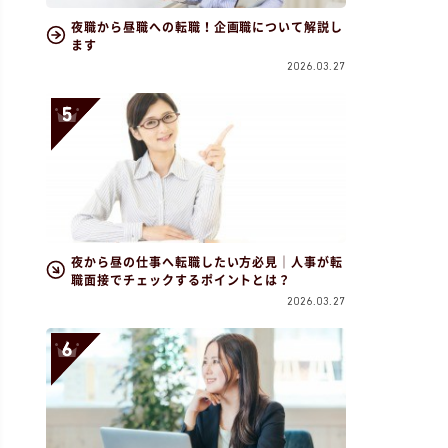
夜職から昼職への転職！企画職について解説し
ます
2026.03.27
夜から昼の仕事へ転職したい方必見｜人事が転
職面接でチェックするポイントとは？
2026.03.27