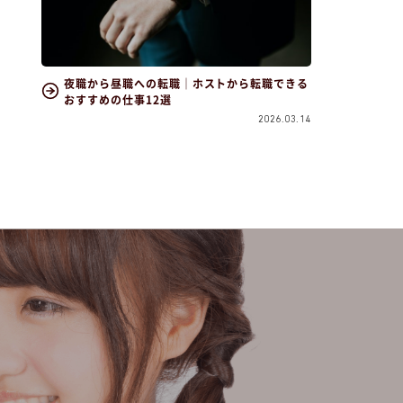
夜職から昼職への転職｜ホストから転職できる
おすすめの仕事12選
2026.03.14