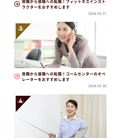
夜職から昼職への転職！フィットネスインスト
ラクターをおすすめします
2026.03.31
夜職から昼職への転職！コールセンターのオペ
レーターをおすすめします
2026.03.30