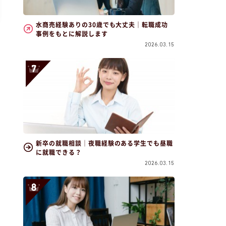
水商売経験ありの30歳でも大丈夫｜転職成功
事例をもとに解説します
2026.03.15
新卒の就職相談｜夜職経験のある学生でも昼職
に就職できる？
2026.03.15