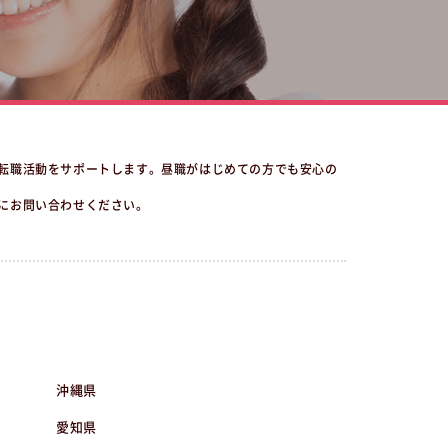
転職活動をサポートします。昼職がはじめての方でも安心の
にお問い合わせください。
沖縄県
愛知県