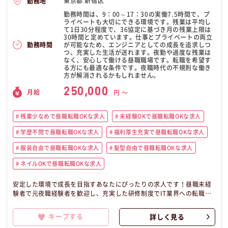
東京都 新宿区
勤務地
勤務時間は、9：00～17：30の実働7.5時間で、プ
ライベートも大切にできる環境です。残業は平均し
て1日30分程度で、36協定に基づき月の残業上限は
30時間と定めています。仕事とプライベートの両立
が可能なため、エンジニアとしての成長を追求しつ
勤務時間
つ、充実した生活が送れます。夜勤や過度な残業は
なく、安心して働ける昼職職場です。転職を希望す
る方にも最適な条件です。夜職時代の不規則な働き
方が解消されるかもしれません。
250,000
月給
円 〜
残業少なめで昼職転職OKな求人
未経験OKで昼職転職OKな求人
学歴不問で昼職転職OKな求人
福利厚生充実で昼職転職OKな求人
服装自由で昼職転職OKな求人
髪型自由で昼職転職OKな求人
ネイルOKで昼職転職OKな求人
安定した環境で成長を目指すあなたにぴったりの求人です！昼職未経
験者で元夜職経験者を歓迎し、充実した研修制度でIT業界への転職を
サポート。チーム制でのプロジェクト参加により、仲間と共に成長で
きる環境が整っています。残業は少なく、プライベートも充実。エン
キープする
詳しく見る
ジニアとしてのキャリアアップを目指し、年収アップも可能です。東