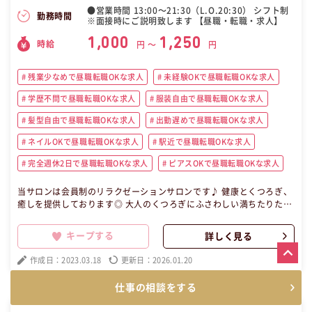
●営業時間 13:00〜21:30（L.O.20:30） シフト制
勤務時間
※面接時にご説明致します 【昼職・転職・求人】
1,000
1,250
時給
円 〜
円
残業少なめで昼職転職OKな求人
未経験OKで昼職転職OKな求人
学歴不問で昼職転職OKな求人
服装自由で昼職転職OKな求人
髪型自由で昼職転職OKな求人
出勤遅めで昼職転職OKな求人
ネイルOKで昼職転職OKな求人
駅近で昼職転職OKな求人
完全週休2日で昼職転職OKな求人
ピアスOKで昼職転職OKな求人
当サロンは会員制のリラクゼーションサロンです♪ 健康とくつろぎ、
癒しを提供しております◎ 大人のくつろぎにふさわしい満ちたりた時
間を演出してくれる、ラウンジや特別室♪ 重厚なまでのインテリア
が、大切なお客さまとの語らいやクラブでの新しい出会いを豊かなも
キープする
詳しく見る
のに・・♪ ホテルならではの洗練されたおもてなし、きめ細やかな心
くばりをほしいままに、選ばれたメンバーさまだけにお届けいたしま
作成日：2023.03.18
更新日：2026.01.20
す！！ 【昼職・転職・求人】 この昼職求人は兵庫県神戸市中央区パー
ト・アルバイト受付の昼職へ転職したい方の求人です。
仕事の相談をする