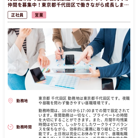
仲間を募集中！東京都千代田区で働きながら成長しませ
んか？
正社員
営業
東京都 千代田区 勤務地は東京都千代田区です。夜職
勤務地
や昼職を問わず働きやすい昼職環境です。
勤務時間は、10:00から17:00までの間で設定されて
います。夜間勤務は一切なく、プライベートの時間
を大切にすることができます。また、月間平均残業
時間はゼロで、しっかりとしたワークライフバラン
勤務時間
スを保ちながら、効率的に業務に取り組むことが可
能です。土日祝は完全にお休みですので、昼職転職