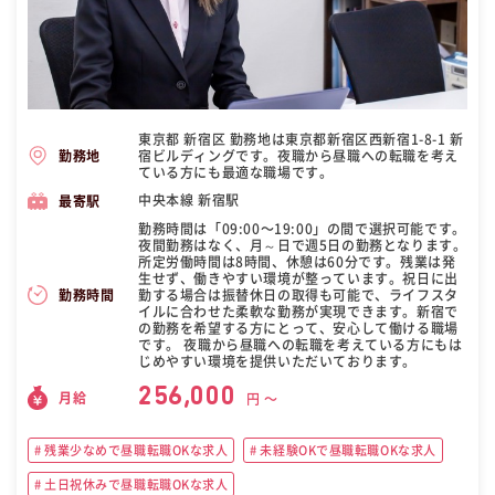
東京都 新宿区 勤務地は東京都新宿区西新宿1-8-1 新
宿ビルディングです。夜職から昼職への転職を考え
勤務地
ている方にも最適な職場です。
中央本線 新宿駅
最寄駅
勤務時間は「09:00〜19:00」の間で選択可能です。
夜間勤務はなく、月～日で週5日の勤務となります。
所定労働時間は8時間、休憩は60分です。残業は発
生せず、働きやすい環境が整っています。祝日に出
勤する場合は振替休日の取得も可能で、ライフスタ
勤務時間
イルに合わせた柔軟な勤務が実現できます。新宿で
の勤務を希望する方にとって、安心して働ける職場
です。 夜職から昼職への転職を考えている方にもは
じめやすい環境を提供いただいております。
256,000
月給
円 〜
残業少なめで昼職転職OKな求人
未経験OKで昼職転職OKな求人
土日祝休みで昼職転職OKな求人