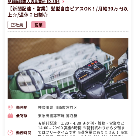
昼職転職求人の事業所 ID:356
区正社員サービス業の昼職へ転職したい方の求人です。
【新聞配達・営業】髪型自由ピアスOK！/月給30万円以
上☆/週休２日制◎
正社員
営業
神奈川県 川崎市宮前区
勤務地
東急田園都市線 鷺沼駅
最寄駅
★朝刊配達 1:30～4:30 ★夕刊・雑務・営業など
14:00～20:00 実働8時間 ※朝刊終わりから夕刊ま
ではフリータイムです ※昼営業はありません！ ※無
勤務時間