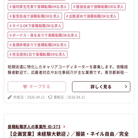
福利厚生充実で昼職転職OKな求人
服装自由で昼職転職OKな求人
髪型自由で昼職転職OKな求人
出勤遅めで昼職転職OKな求人
ネイルOKで昼職転職OKな求人
ボーナス・賞与ありで昼職転職OKな求人
長期休暇ありで昼職転職OKな求人
完全週休2日で昼職転職OKな求人
短期派遣に特化したキャリアコーディネーターを募集します。夜職経
験者歓迎で、応募者対応やお仕事紹介が主な業務です。東京都新宿区
での勤務で、勤務時間は固定制。年間休日は120日と充実しており、
ライフステージに応じた働き方が可能です。若手が多く活躍する社風
キープする
詳しく見る
で、意見を出しやすい環境が整っています。夜勤や残業はなく、安定
した職場で新たなキャリアを築きませんか。昼職が初めての方でもは
作成日：2026.04.11
更新日：2026.04.11
じめやすい求人です！ この昼職求人は東京都新宿区正社員事務の昼職
へ転職したい方の求人です。
昼職転職求人の事業所 ID:373
【企画営業】未経験大歓迎♪／服装・ネイル自由／完全