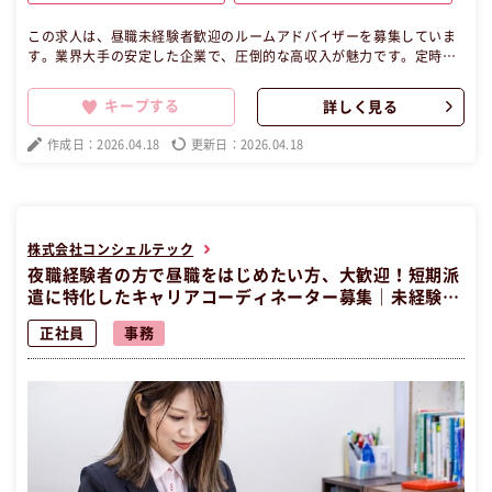
この求人は、昼職未経験者歓迎のルームアドバイザーを募集していま
す。業界大手の安定した企業で、圧倒的な高収入が魅力です。定時退
社が可能でプライベートも充実。東京・神奈川・埼玉・千葉の各地で
勤務でき、転勤はありません。顧客ファーストの営業スタイルで、飛
キープする
詳しく見る
び込み営業やテレアポは一切なし。充実した福利厚生と手厚いサポー
トで、安心して長期的なキャリアを築けます。夜職経験のある方にも
作成日：2026.04.18
更新日：2026.04.18
ってこいの求人です！ この昼職求人は東京都新宿区正社員営業の昼職
へ転職したい方の求人です。
株式会社コンシェルテック
夜職経験者の方で昼職をはじめたい方、大歓迎！短期派
遣に特化したキャリアコーディネーター募集｜未経験歓
迎！夜勤・昼勤あり、東京都新宿区で働こう！
正社員
事務