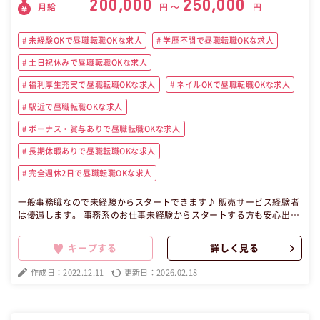
200,000
250,000
月給
円 〜
円
未経験OKで昼職転職OKな求人
学歴不問で昼職転職OKな求人
土日祝休みで昼職転職OKな求人
福利厚生充実で昼職転職OKな求人
ネイルOKで昼職転職OKな求人
駅近で昼職転職OKな求人
ボーナス・賞与ありで昼職転職OKな求人
長期休暇ありで昼職転職OKな求人
完全週休2日で昼職転職OKな求人
一般事務職なので未経験からスタートできます♪ 販売サービス経験者
は優遇します。 事務系のお仕事未経験からスタートする方も安心出来
るよう、研修やeラーニングのスクール受講も可能となり PCスキルを
着実に身に着ける環境を整えてあります♪ あなたに合った研修をご案
キープする
詳しく見る
内しますので、安心してスタートできます◎ 【昼職・転職・求人】 こ
の昼職求人は埼玉県さいたま市大宮区正社員事務の昼職へ転職したい
作成日：2022.12.11
更新日：2026.02.18
方の求人です。