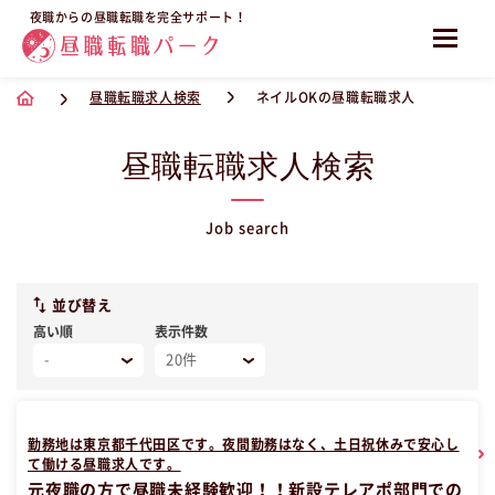
夜職からの昼職転職を完全サポート！
昼職転職求人検索
ネイルOKの昼職転職求人
昼職転職求人検索
Job search
並び替え
高い順
表示件数
勤務地は東京都千代田区です。夜間勤務はなく、土日祝休みで安心し
て働ける昼職求人です。
元夜職の方で昼職未経験歓迎！！新設テレアポ部門での