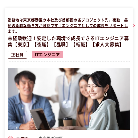
勤務地は東京都港区の本社及び首都圏の各プロジェクト先。夜勤・昼
勤の柔軟な働き方が可能です！エンジニアとしての成長をサポートし
ます。
未経験歓迎！安定した環境で成長できるITエンジニア募
集【東京】【夜職】【昼職】【転職】【求人大募集】
正社員
ITエンジニア