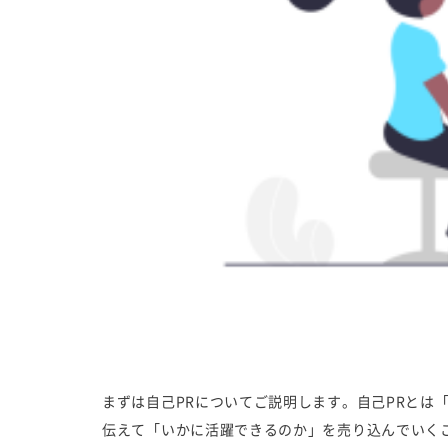
まずは自己PRについてご説明します。自己PRとは
伝えて「いかに活躍できるのか」を売り込んでいく