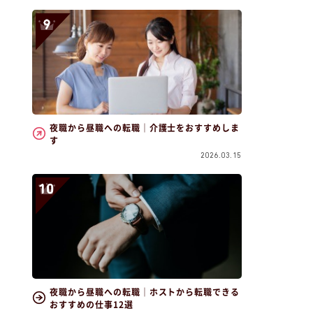
夜職から昼職への転職｜介護士をおすすめしま
す
2026.03.15
夜職から昼職への転職｜ホストから転職できる
おすすめの仕事12選