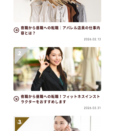
夜職から昼職への転職｜アパレル店員の仕事内
容とは？
2026.02.13
夜職から昼職への転職！フィットネスインスト
ラクターをおすすめします
2026.03.31