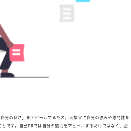
「自分の良さ」をアピールするもの。面接官に自分の強みや専門性を
ことです。自己PRでは自分の魅力をアピールするだけではなく、企