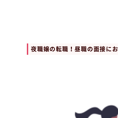
夜職嬢の転職！昼職の面接にお