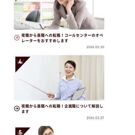
夜職から昼職への転職！コールセンターのオペ
レーターをおすすめします
2026.03.30
夜職から昼職への転職！企画職について解説し
ます
2026.03.27