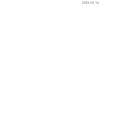
2026.03.14