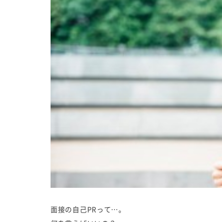
面接の自己PRって…。