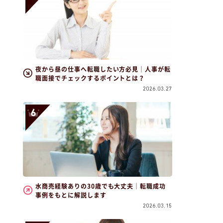
夜から昼の仕事へ転職したい方必見｜人事が転
職面接でチェックするポイントとは？
2026.03.27
水商売経験ありの30歳でも大丈夫｜転職成功
事例をもとに解説します
2026.03.15