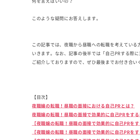
何を言えばいいの？
このような疑問にお答えします。
この記事では、夜職から昼職への転職を考えている
いきます。なお、記事の後半では「自己PRする際に
ご紹介しておりますので、ぜひ最後までお付き合い
【目次】
夜職嬢の転職！昼職の面接における自己PRとは？
夜職嬢の転職！昼職の面接で効果的に自己PRをする
【夜職嬢の転職！昼職の面接で効果的に自己PRをす
【夜職嬢の転職！昼職の面接で効果的に自己PRをす