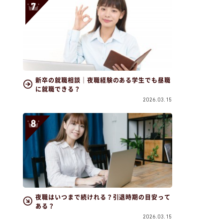
新卒の就職相談｜夜職経験のある学生でも昼職
に就職できる？
2026.03.15
夜職はいつまで続けれる？引退時期の目安って
ある？
2026.03.15