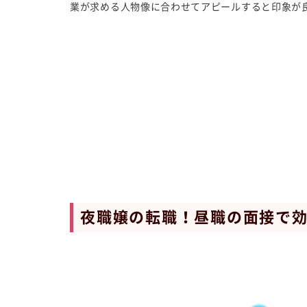
業が求める人物像に合わせてアピールすると印象が
夜職嬢の転職！昼職の面接で効