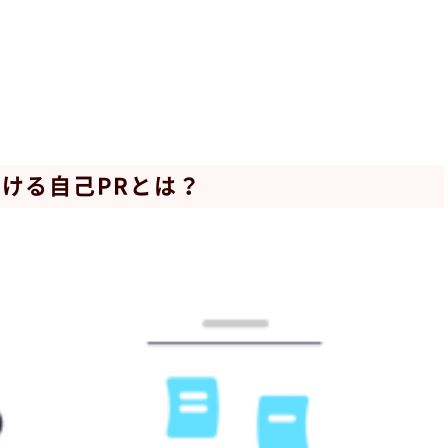
ける自己PRとは？