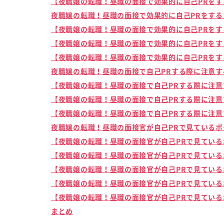
【夜職嬢の転職！昼職の面接で効果的に自己PRをす
夜職嬢の転職！昼職の面接で効果的に自己PRをする
【夜職嬢の転職！昼職の面接で効果的に自己PRをす
【夜職嬢の転職！昼職の面接で効果的に自己PRをす
【夜職嬢の転職！昼職の面接で効果的に自己PRをす
夜職嬢の転職！昼職の面接で自己PRする際に注意す
【夜職嬢の転職！昼職の面接で自己PRする際に注意
【夜職嬢の転職！昼職の面接で自己PRする際に注意
【夜職嬢の転職！昼職の面接で自己PRする際に注意
夜職嬢の転職！昼職の面接官が自己PRで見ているポ
【夜職嬢の転職！昼職の面接官が自己PRで見ている
【夜職嬢の転職！昼職の面接官が自己PRで見ている
【夜職嬢の転職！昼職の面接官が自己PRで見ている
【夜職嬢の転職！昼職の面接官が自己PRで見ている
【夜職嬢の転職！昼職の面接官が自己PRで見ている
まとめ