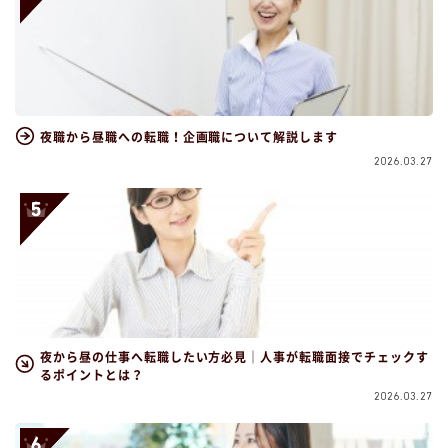
夜職から昼職への転職！企画職について解説します
2026.03.27
夜から昼の仕事へ転職したい方必見｜人事が転職面接でチェックす
るポイントとは？
2026.03.27