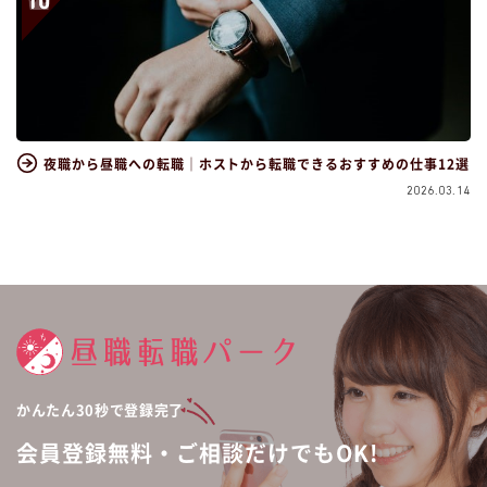
夜職から昼職への転職｜ホストから転職できるおすすめの仕事12選
2026.03.14
かんたん30秒で登録完了
会員登録無料・ご相談だけでもOK!