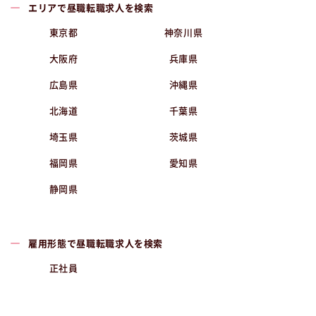
エリアで昼職転職求人を検索
東京都
神奈川県
大阪府
兵庫県
広島県
沖縄県
北海道
千葉県
埼玉県
茨城県
福岡県
愛知県
静岡県
雇用形態で昼職転職求人を検索
正社員