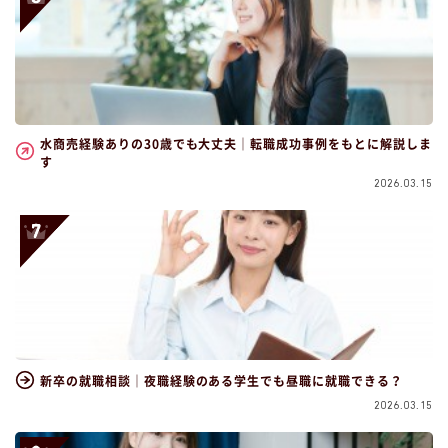
水商売経験ありの30歳でも大丈夫｜転職成功事例をもとに解説しま
す
2026.03.15
新卒の就職相談｜夜職経験のある学生でも昼職に就職できる？
2026.03.15