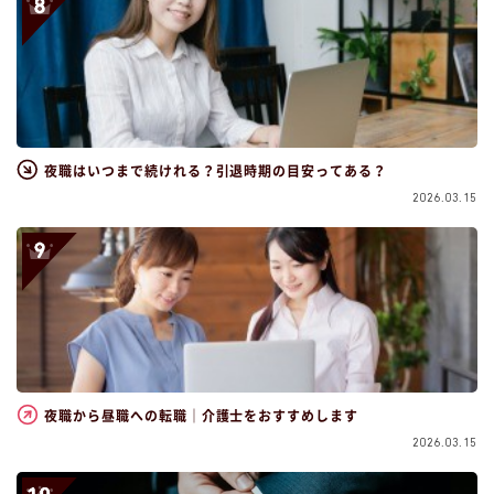
夜職はいつまで続けれる？引退時期の目安ってある？
2026.03.15
夜職から昼職への転職｜介護士をおすすめします
2026.03.15