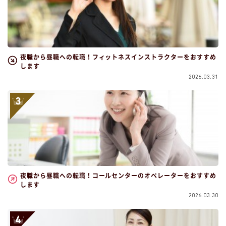
夜職から昼職への転職！フィットネスインストラクターをおすすめ
します
2026.03.31
夜職から昼職への転職！コールセンターのオペレーターをおすすめ
します
2026.03.30