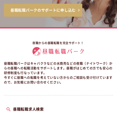
昼職転職パークのサポートに申し込む
夜職からの昼職転職を完全サポート！
昼職転職パークはキャバクラなどの水商売などの夜職（ナイトワーク）か
らの昼職への転職活動をサポートします。昼職がはじめての方でも安心の
研修制度も行なっています。
今すぐに昼職への転職を考えていない方からのご相談も受け付けています
ので、お気軽にお問い合わせください。
昼職転職求人検索