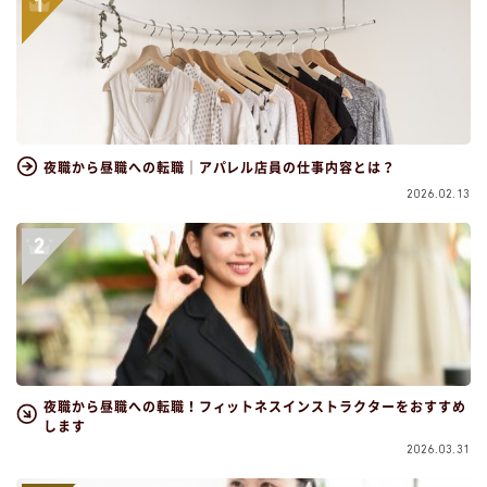
夜職から昼職への転職｜アパレル店員の仕事内容とは？
2026.02.13
夜職から昼職への転職！フィットネスインストラクターをおすすめ
します
2026.03.31