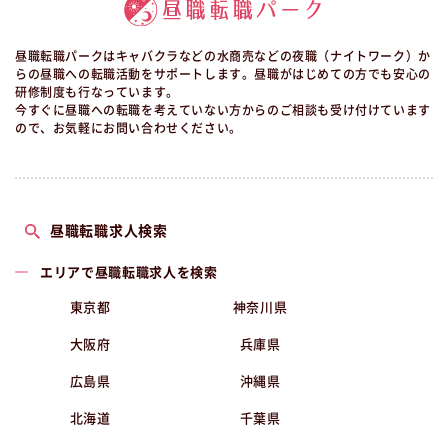
昼職転職パークはキャバクラなどの水商売などの夜職（ナイトワーク）か
らの昼職への転職活動をサポートします。昼職がはじめての方でも安心の
研修制度も行なっています。
今すぐに昼職への転職を考えていない方からのご相談も受け付けています
ので、お気軽にお問い合わせください。
昼職転職求人検索
エリアで昼職転職求人を検索
東京都
神奈川県
大阪府
兵庫県
広島県
沖縄県
北海道
千葉県