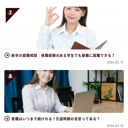
新卒の就職相談｜夜職経験のある学生でも昼職に就職できる？
2026.03.15
夜職はいつまで続けれる？引退時期の目安ってある？
2026.03.15