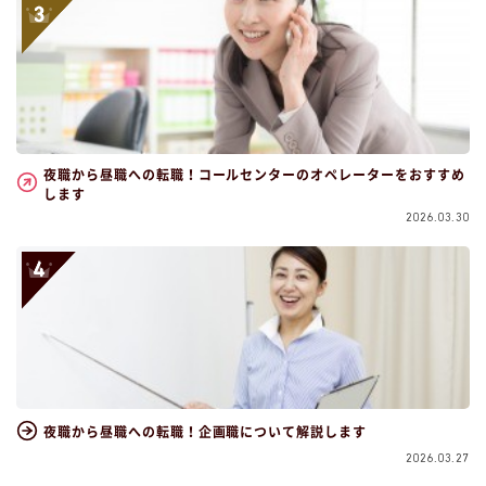
夜職から昼職への転職！コールセンターのオペレーターをおすすめ
します
2026.03.30
夜職から昼職への転職！企画職について解説します
2026.03.27