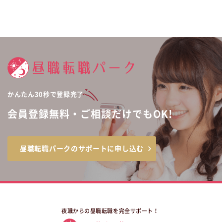
かんたん30秒で登録完了
会員登録無料・ご相談だけでもOK!
昼職転職パークのサポートに申し込む
夜職からの昼職転職を完全サポート！