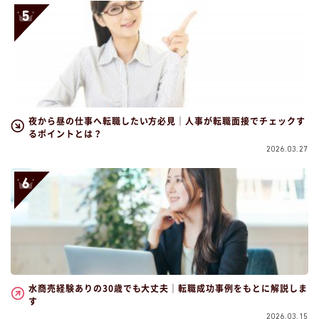
夜から昼の仕事へ転職したい方必見｜人事が転職面接でチェックす
るポイントとは？
2026.03.27
水商売経験ありの30歳でも大丈夫｜転職成功事例をもとに解説しま
す
2026.03.15