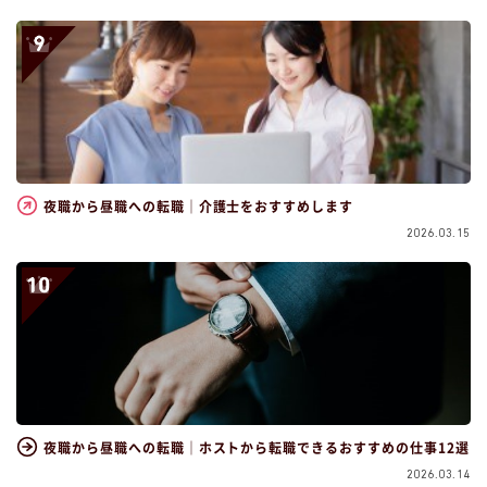
夜職から昼職への転職｜介護士をおすすめします
2026.03.15
夜職から昼職への転職｜ホストから転職できるおすすめの仕事12選
2026.03.14