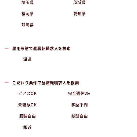
埼玉県
茨城県
福岡県
愛知県
静岡県
雇用形態で昼職転職求人を検索
派遣
こだわり条件で昼職転職求人を検索
ピアスOK
完全週休2日
未経験OK
学歴不問
服装自由
髪型自由
駅近