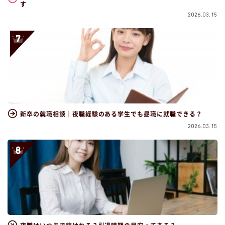
す
2026.03.15
新卒の就職相談｜夜職経験のある学生でも昼職に就職できる？
2026.03.15