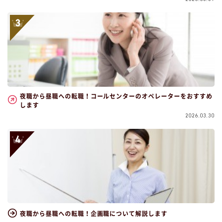
夜職から昼職への転職！コールセンターのオペレーターをおすすめ
します
2026.03.30
夜職から昼職への転職！企画職について解説します