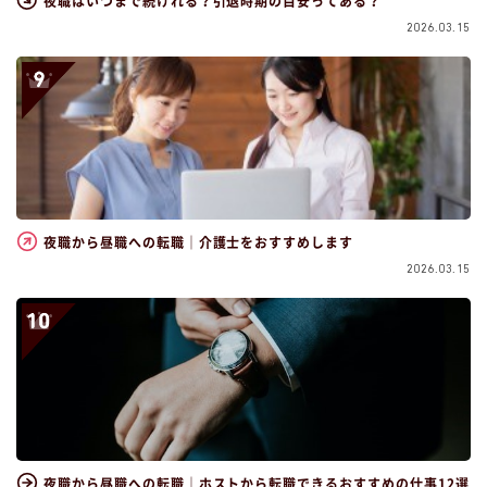
夜職はいつまで続けれる？引退時期の目安ってある？
2026.03.15
夜職から昼職への転職｜介護士をおすすめします
2026.03.15
夜職から昼職への転職｜ホストから転職できるおすすめの仕事12選