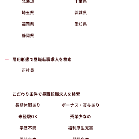
北海道
千葉県
埼玉県
茨城県
福岡県
愛知県
静岡県
雇用形態で昼職転職求人を検索
正社員
こだわり条件で昼職転職求人を検索
長期休暇あり
ボーナス・賞与あり
未経験OK
残業少なめ
学歴不問
福利厚生充実