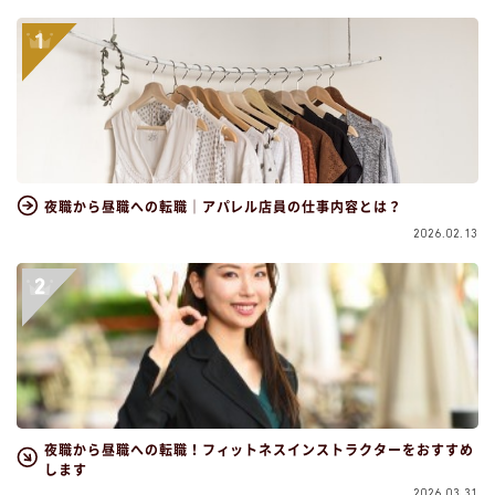
夜職から昼職への転職｜アパレル店員の仕事内容とは？
2026.02.13
夜職から昼職への転職！フィットネスインストラクターをおすすめ
します
2026.03.31