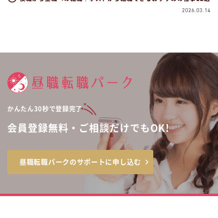
2026.03.14
かんたん30秒で登録完了
会員登録無料・ご相談だけでもOK!
昼職転職パークのサポートに申し込む