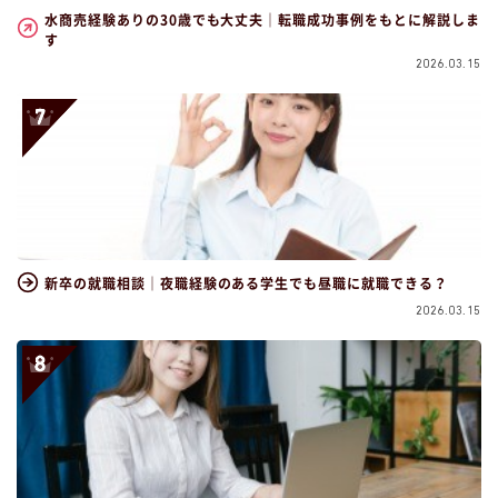
水商売経験ありの30歳でも大丈夫｜転職成功事例をもとに解説しま
す
2026.03.15
新卒の就職相談｜夜職経験のある学生でも昼職に就職できる？
2026.03.15