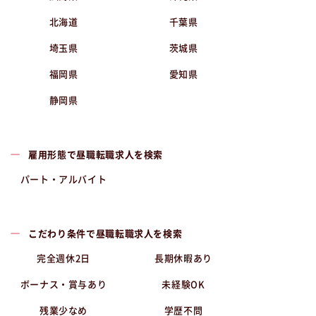
北海道
千葉県
埼玉県
茨城県
福岡県
愛知県
静岡県
雇用形態で昼職転職求人を検索
パート・アルバイト
こだわり条件で昼職転職求人を検索
完全週休2日
長期休暇あり
ボーナス・賞与あり
未経験OK
残業少なめ
学歴不問