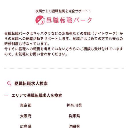
夜職からの昼職転職を完全サポート！
昼職転職パークはキャバクラなどの水商売などの夜職（ナイトワーク）か
らの昼職への転職活動をサポートします。昼職がはじめての方でも安心の
研修制度も行なっています。
今すぐに昼職への転職を考えていない方からのご相談も受け付けています
ので、お気軽にお問い合わせください。
昼職転職求人検索
エリアで昼職転職求人を検索
東京都
神奈川県
大阪府
兵庫県
広島県
沖縄県