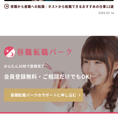
夜職から昼職への転職｜ホストから転職できるおすすめの仕事12選
2026.03.14
かんたん30秒で登録完了
会員登録無料・ご相談だけでもOK!
昼職転職パークのサポートに申し込む