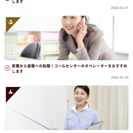
します
2026.03.31
夜職から昼職への転職！コールセンターのオペレーターをおすすめ
します
2026.03.30