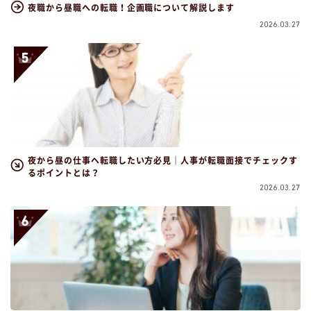
夜職から昼職への転職！企画職について解説します
2026.03.27
夜から昼の仕事へ転職したい方必見｜人事が転職面接でチェックす
るポイントとは？
2026.03.27