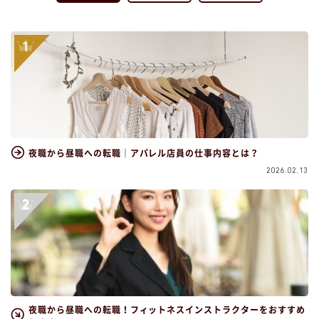
夜職から昼職への転職｜アパレル店員の仕事内容とは？
2026.02.13
夜職から昼職への転職！フィットネスインストラクターをおすすめ