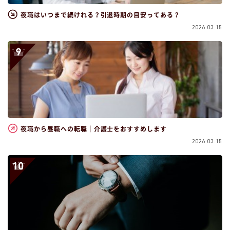
夜職はいつまで続けれる？引退時期の目安ってある？
2026.03.15
夜職から昼職への転職｜介護士をおすすめします
2026.03.15