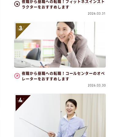
夜職から昼職への転職！フィットネスインスト
ラクターをおすすめします
2026.03.31
夜職から昼職への転職！コールセンターのオペ
レーターをおすすめします
2026.03.30