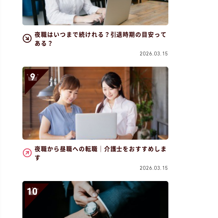
夜職はいつまで続けれる？引退時期の目安って
ある？
2026.03.15
夜職から昼職への転職｜介護士をおすすめしま
す
2026.03.15