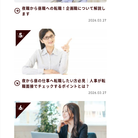
夜職から昼職への転職！企画職について解説し
ます
2026.03.27
夜から昼の仕事へ転職したい方必見｜人事が転
職面接でチェックするポイントとは？
2026.03.27