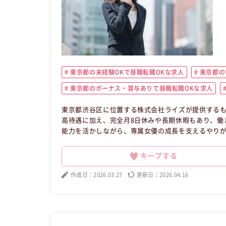
東京都の未経験OKで昼職転職OKな求人
東京都の
東京都のボーナス・賞与ありで昼職転職OKな求人
東京都渋谷区に位置する株式会社ライズが提供するも
高待遇に加え、完全月8日休みや長期休暇もあり、働
能力を活かしながら、専属女優の成長を支えるやりが
へ転職したい方の求人です。
キープする
作成日：2026.03.27
更新日：2026.04.16