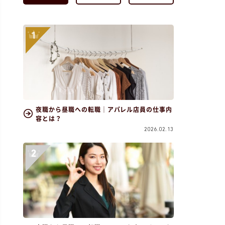
夜職から昼職への転職｜アパレル店員の仕事内
容とは？
2026.02.13