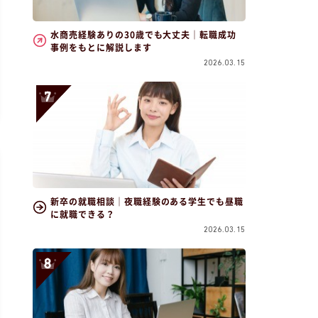
水商売経験ありの30歳でも大丈夫｜転職成功
事例をもとに解説します
2026.03.15
新卒の就職相談｜夜職経験のある学生でも昼職
に就職できる？
2026.03.15