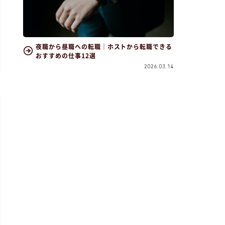
夜職から昼職への転職｜ホストから転職できる
おすすめの仕事12選
2026.03.14