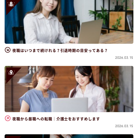
夜職はいつまで続けれる？引退時期の目安ってある？
2026.03.15
夜職から昼職への転職｜介護士をおすすめします
2026.03.15