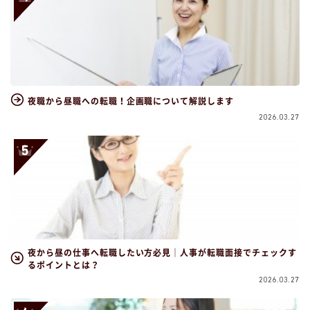
夜職から昼職への転職！企画職について解説します
2026.03.27
夜から昼の仕事へ転職したい方必見｜人事が転職面接でチェックす
るポイントとは？
2026.03.27