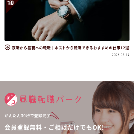
夜職から昼職への転職｜ホストから転職できるおすすめの仕事12選
2026.03.14
かんたん30秒で登録完了
会員登録無料・ご相談だけでもOK!