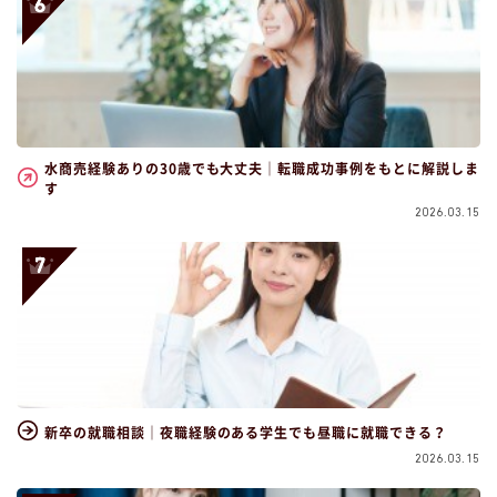
水商売経験ありの30歳でも大丈夫｜転職成功事例をもとに解説しま
す
2026.03.15
新卒の就職相談｜夜職経験のある学生でも昼職に就職できる？
2026.03.15