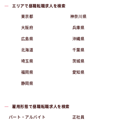
エリアで昼職転職求人を検索
東京都
神奈川県
大阪府
兵庫県
広島県
沖縄県
北海道
千葉県
埼玉県
茨城県
福岡県
愛知県
静岡県
雇用形態で昼職転職求人を検索
パート・アルバイト
正社員