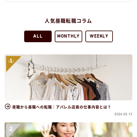
人気昼職転職コラム
ALL
MONTHLY
WEEKLY
夜職から昼職への転職｜アパレル店員の仕事内容とは？
2026.02.13