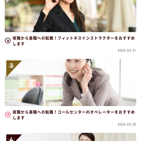
夜職から昼職への転職！フィットネスインストラクターをおすすめ
します
2026.03.31
夜職から昼職への転職！コールセンターのオペレーターをおすすめ
します
2026.03.30