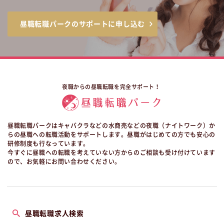
昼職転職パークのサポートに申し込む
夜職からの昼職転職を完全サポート！
昼職転職パークはキャバクラなどの水商売などの夜職（ナイトワーク）か
らの昼職への転職活動をサポートします。昼職がはじめての方でも安心の
研修制度も行なっています。
今すぐに昼職への転職を考えていない方からのご相談も受け付けています
ので、お気軽にお問い合わせください。
昼職転職求人検索