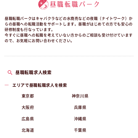
昼職転職パークはキャバクラなどの水商売などの夜職（ナイトワーク）か
らの昼職への転職活動をサポートします。昼職がはじめての方でも安心の
研修制度も行なっています。
今すぐに昼職への転職を考えていない方からのご相談も受け付けています
ので、お気軽にお問い合わせください。
昼職転職求人検索
エリアで昼職転職求人を検索
東京都
神奈川県
大阪府
兵庫県
広島県
沖縄県
北海道
千葉県