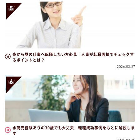
夜から昼の仕事へ転職したい方必見｜人事が転職面接でチェックす
るポイントとは？
2026.03.27
水商売経験ありの30歳でも大丈夫｜転職成功事例をもとに解説しま
す