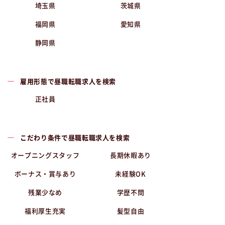
埼玉県
茨城県
福岡県
愛知県
静岡県
雇用形態で昼職転職求人を検索
正社員
こだわり条件で昼職転職求人を検索
オープニングスタッフ
長期休暇あり
ボーナス・賞与あり
未経験OK
残業少なめ
学歴不問
福利厚生充実
髪型自由