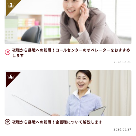
夜職から昼職への転職！コールセンターのオペレーターをおすすめ
します
2026.03.30
夜職から昼職への転職！企画職について解説します
2026.03.27