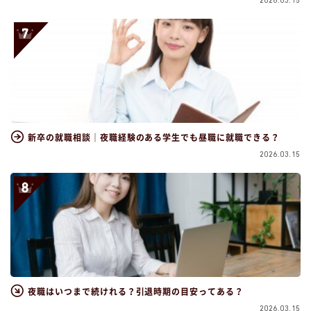
2026.03.15
新卒の就職相談｜夜職経験のある学生でも昼職に就職できる？
2026.03.15
夜職はいつまで続けれる？引退時期の目安ってある？
2026.03.15