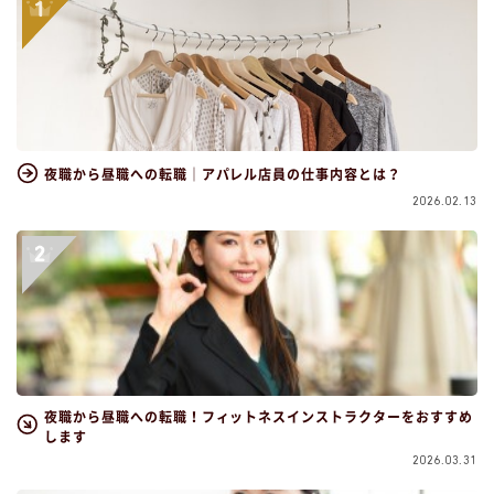
夜職から昼職への転職｜アパレル店員の仕事内容とは？
2026.02.13
夜職から昼職への転職！フィットネスインストラクターをおすすめ
します
2026.03.31