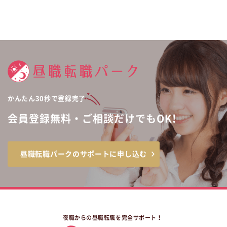
かんたん30秒で登録完了
会員登録無料・ご相談だけでもOK!
昼職転職パークのサポートに申し込む
夜職からの昼職転職を完全サポート！