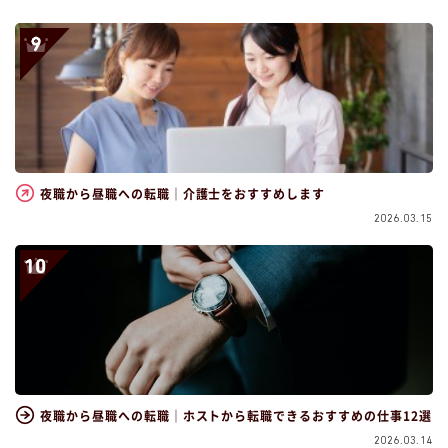
夜職から昼職への転職｜介護士をおすすめします
2026.03.15
夜職から昼職への転職｜ホストから転職できるおすすめの仕事12選
2026.03.14