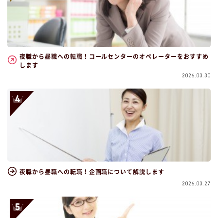
夜職から昼職への転職！コールセンターのオペレーターをおすすめ
します
2026.03.30
夜職から昼職への転職！企画職について解説します
2026.03.27