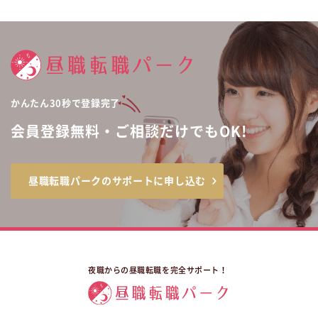
かんたん30秒で登録完了
会員登録無料・ご相談だけでもOK!
昼職転職パークのサポートに申し込む
夜職からの昼職転職を完全サポート！