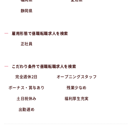
静岡県
雇用形態で昼職転職求人を検索
正社員
こだわり条件で昼職転職求人を検索
完全週休2日
オープニングスタッフ
ボーナス・賞与あり
残業少なめ
土日祝休み
福利厚生充実
出勤遅め