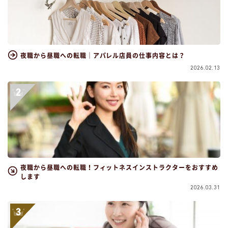
夜職から昼職への転職｜アパレル店員の仕事内容とは？
2026.02.13
夜職から昼職への転職！フィットネスインストラクターをおすすめ
します
2026.03.31