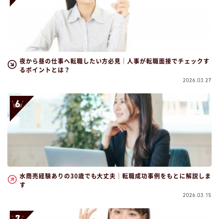
夜から昼の仕事へ転職したい方必見｜人事が転職面接でチェックす
るポイントとは？
2026.03.27
水商売経験ありの30歳でも大丈夫｜転職成功事例をもとに解説しま
す
2026.03.15