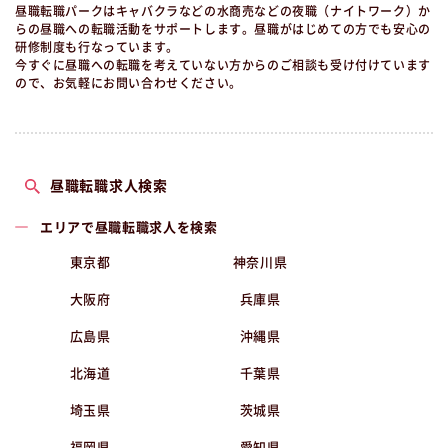
昼職転職パークはキャバクラなどの水商売などの夜職（ナイトワーク）か
らの昼職への転職活動をサポートします。昼職がはじめての方でも安心の
研修制度も行なっています。
今すぐに昼職への転職を考えていない方からのご相談も受け付けています
ので、お気軽にお問い合わせください。
昼職転職求人検索
エリアで昼職転職求人を検索
東京都
神奈川県
大阪府
兵庫県
広島県
沖縄県
北海道
千葉県
埼玉県
茨城県
福岡県
愛知県