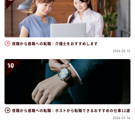
夜職から昼職への転職｜介護士をおすすめします
2026.03.15
夜職から昼職への転職｜ホストから転職できるおすすめの仕事12選
2026.03.14