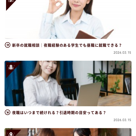
新卒の就職相談｜夜職経験のある学生でも昼職に就職できる？
2026.03.15
夜職はいつまで続けれる？引退時期の目安ってある？
2026.03.15