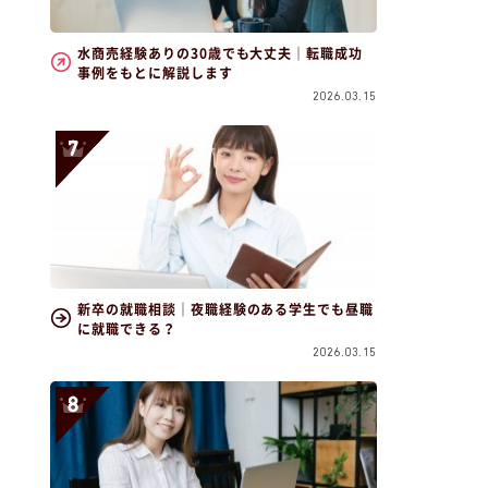
水商売経験ありの30歳でも大丈夫｜転職成功
事例をもとに解説します
2026.03.15
新卒の就職相談｜夜職経験のある学生でも昼職
に就職できる？
2026.03.15