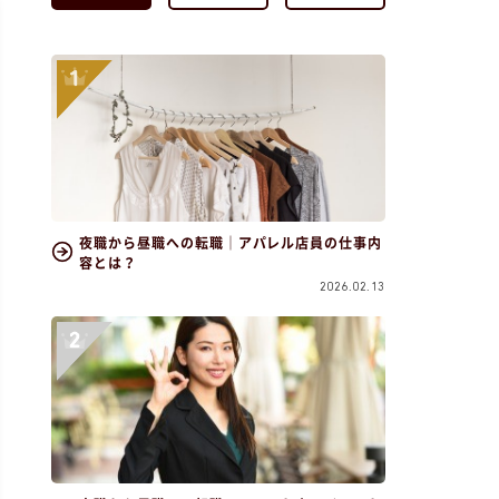
夜職から昼職への転職｜アパレル店員の仕事内
容とは？
2026.02.13