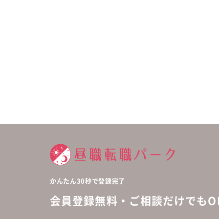
かんたん30秒で登録完了
会員登録無料・ご相談だけでもOK