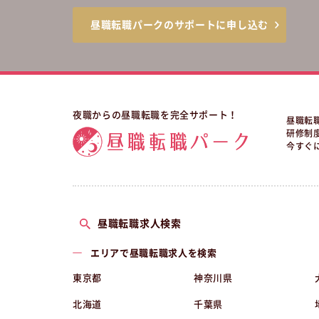
昼職転職パークのサポートに申し込む
夜職からの昼職転職を完全サポート！
昼職転
研修制
今すぐ
昼職転職求人検索
エリアで昼職転職求人を検索
東京都
神奈川県
北海道
千葉県