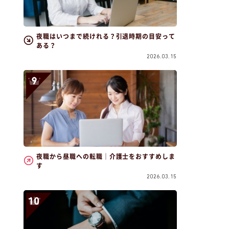
夜職はいつまで続けれる？引退時期の目安って
ある？
2026.03.15
夜職から昼職への転職｜介護士をおすすめしま
す
2026.03.15