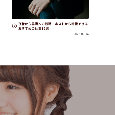
夜職から昼職への転職｜ホストから転職できる
おすすめの仕事12選
2026.03.14