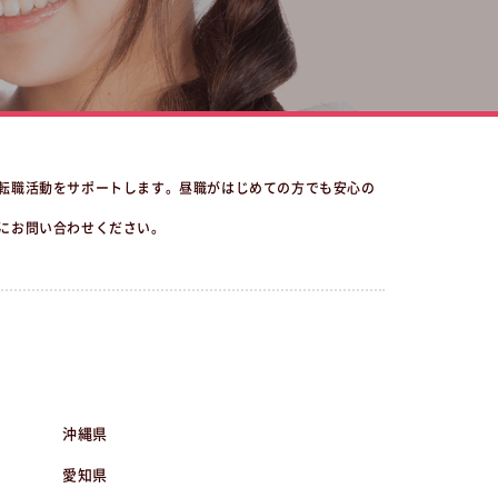
転職活動をサポートします。昼職がはじめての方でも安心の
にお問い合わせください。
沖縄県
愛知県