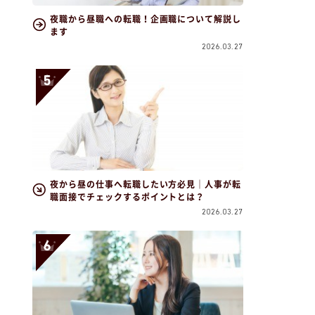
夜職から昼職への転職！企画職について解説し
ます
2026.03.27
夜から昼の仕事へ転職したい方必見｜人事が転
職面接でチェックするポイントとは？
2026.03.27