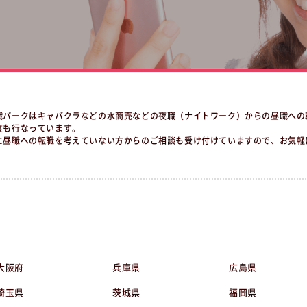
職パークはキャバクラなどの水商売などの夜職（ナイトワーク）からの昼職への
度も行なっています。
に昼職への転職を考えていない方からのご相談も受け付けていますので、お気軽
大阪府
兵庫県
広島県
埼玉県
茨城県
福岡県