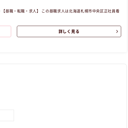
看
詳しく見る