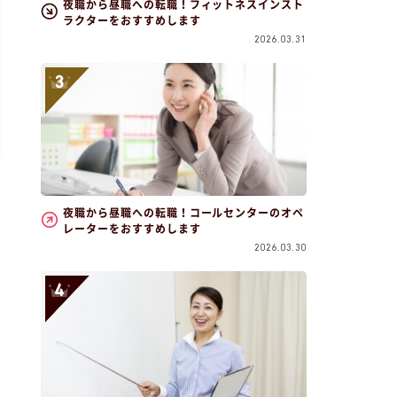
夜職から昼職への転職！フィットネスインスト
ラクターをおすすめします
2026.03.31
夜職から昼職への転職！コールセンターのオペ
レーターをおすすめします
2026.03.30