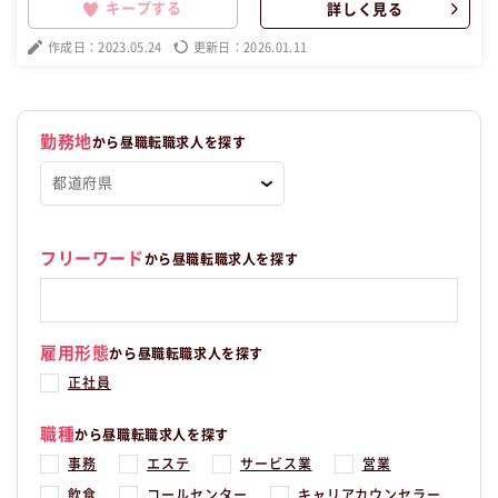
キープする
詳しく見る
作成日：2023.05.24
更新日：2026.01.11
勤務地
から昼職転職求人を探す
フリーワード
から昼職転職求人を探す
雇用形態
から昼職転職求人を探す
正社員
職種
から昼職転職求人を探す
事務
エステ
サービス業
営業
飲食
コールセンター
キャリアカウンセラー