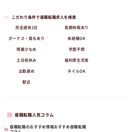
こだわり条件で昼職転職求人を検索
完全週休2日
長期休暇あり
ボーナス・賞与あり
未経験OK
残業少なめ
学歴不問
土日祝休み
福利厚生充実
出勤遅め
ネイルOK
駅近
昼職転職人気コラム
昼職転職のおすすめ情報おすすめ昼職転職
コラム