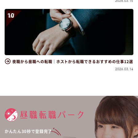
2026.03.15
夜職から昼職への転職｜ホストから転職できるおすすめの仕事12選
2026.03.14
かんたん30秒で登録完了