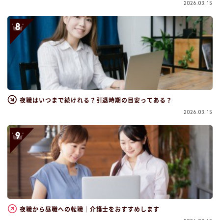
2026.03.15
夜職はいつまで続けれる？引退時期の目安ってある？
2026.03.15
夜職から昼職への転職｜介護士をおすすめします