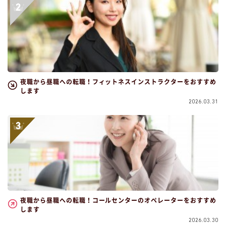
夜職から昼職への転職！フィットネスインストラクターをおすすめ
します
2026.03.31
夜職から昼職への転職！コールセンターのオペレーターをおすすめ
します
2026.03.30