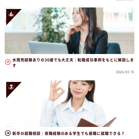
水商売経験ありの30歳でも大丈夫｜転職成功事例をもとに解説しま
す
2026.03.15
新卒の就職相談｜夜職経験のある学生でも昼職に就職できる？