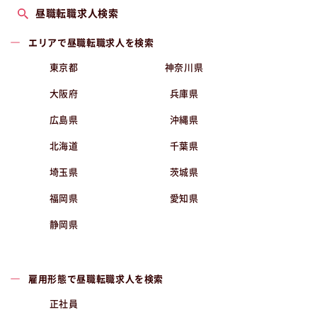
昼職転職求人検索
エリアで昼職転職求人を検索
東京都
神奈川県
大阪府
兵庫県
広島県
沖縄県
北海道
千葉県
埼玉県
茨城県
福岡県
愛知県
静岡県
雇用形態で昼職転職求人を検索
正社員