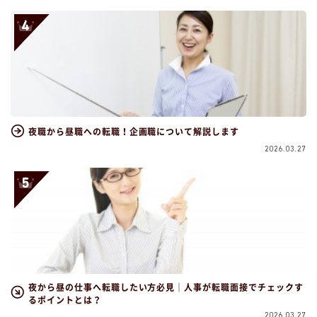
夜職から昼職への転職！企画職について解説します
2026.03.27
夜から昼の仕事へ転職したい方必見｜人事が転職面接でチェックす
るポイントとは？
2026.03.27