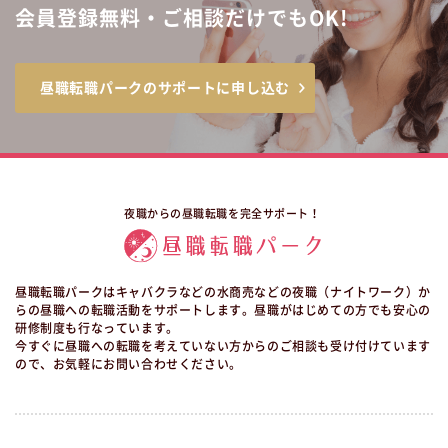
会員登録無料・ご相談だけでもOK!
昼職転職パークのサポートに申し込む
夜職からの昼職転職を完全サポート！
昼職転職パークはキャバクラなどの水商売などの夜職（ナイトワーク）か
らの昼職への転職活動をサポートします。昼職がはじめての方でも安心の
研修制度も行なっています。
今すぐに昼職への転職を考えていない方からのご相談も受け付けています
ので、お気軽にお問い合わせください。