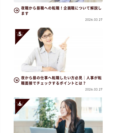
夜職から昼職への転職！企画職について解説し
ます
2026.03.27
夜から昼の仕事へ転職したい方必見｜人事が転
職面接でチェックするポイントとは？
2026.03.27