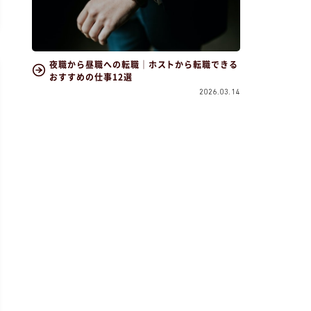
夜職から昼職への転職｜ホストから転職できる
おすすめの仕事12選
2026.03.14