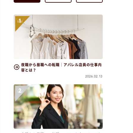
夜職から昼職への転職｜アパレル店員の仕事内
容とは？
2026.02.13