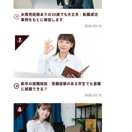
水商売経験ありの30歳でも大丈夫｜転職成功
事例をもとに解説します
2026.03.15
新卒の就職相談｜夜職経験のある学生でも昼職
に就職できる？
2026.03.15