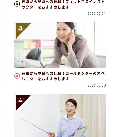
夜職から昼職への転職！フィットネスインスト
ラクターをおすすめします
2026.03.31
夜職から昼職への転職！コールセンターのオペ
レーターをおすすめします
2026.03.30