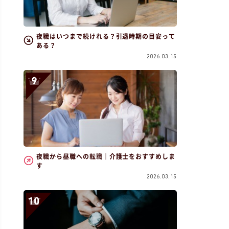
夜職はいつまで続けれる？引退時期の目安って
ある？
2026.03.15
夜職から昼職への転職｜介護士をおすすめしま
す
2026.03.15