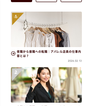
夜職から昼職への転職｜アパレル店員の仕事内
容とは？
2026.02.13