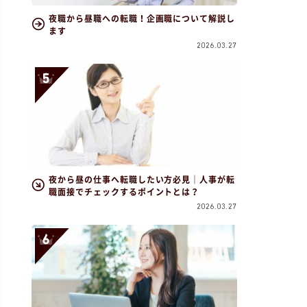
夜職から昼職への転職！企画職について解説し
ます
2026.03.27
夜から昼の仕事へ転職したい方必見｜人事が転
職面接でチェックするポイントとは？
2026.03.27