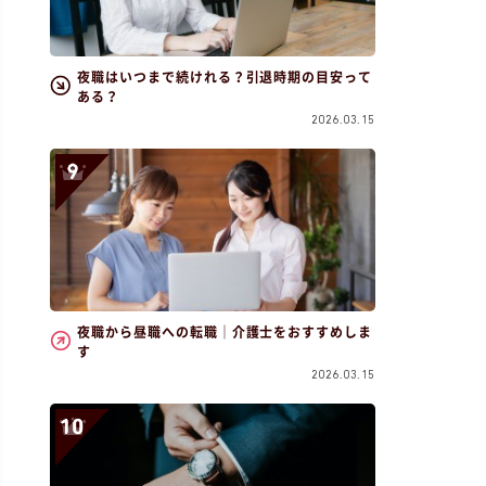
夜職はいつまで続けれる？引退時期の目安って
ある？
2026.03.15
夜職から昼職への転職｜介護士をおすすめしま
す
2026.03.15