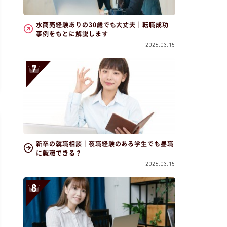
水商売経験ありの30歳でも大丈夫｜転職成功
事例をもとに解説します
2026.03.15
新卒の就職相談｜夜職経験のある学生でも昼職
に就職できる？
2026.03.15