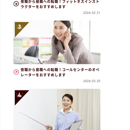
夜職から昼職への転職！フィットネスインスト
ラクターをおすすめします
2026.03.31
夜職から昼職への転職！コールセンターのオペ
レーターをおすすめします
2026.03.30