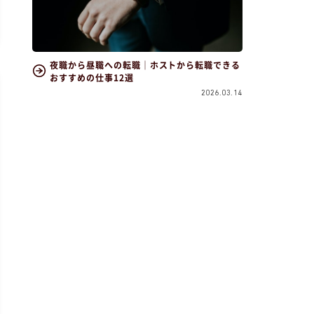
夜職から昼職への転職｜ホストから転職できる
おすすめの仕事12選
2026.03.14