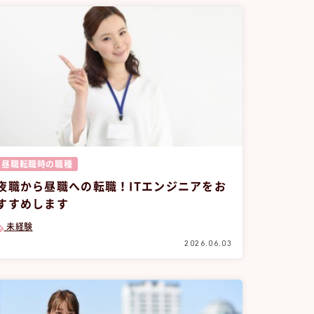
昼職転職時の職種
夜職から昼職への転職！ITエンジニアをお
すすめします
未経験
2026.06.03