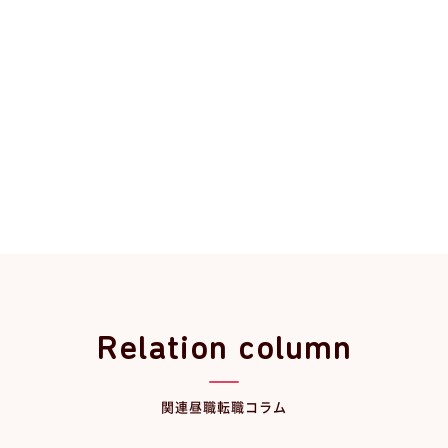
Relation column
関連昼職転職コラム