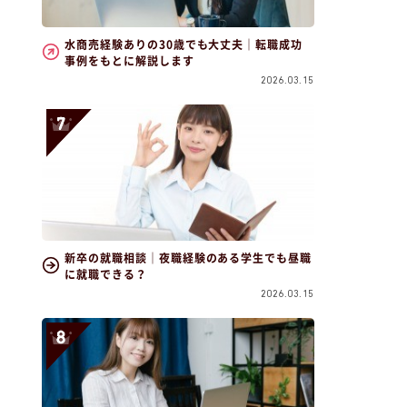
水商売経験ありの30歳でも大丈夫｜転職成功
事例をもとに解説します
2026.03.15
新卒の就職相談｜夜職経験のある学生でも昼職
に就職できる？
2026.03.15