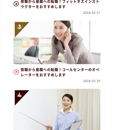
夜職から昼職への転職！フィットネスインスト
ラクターをおすすめします
2026.03.31
夜職から昼職への転職！コールセンターのオペ
レーターをおすすめします
2026.03.30