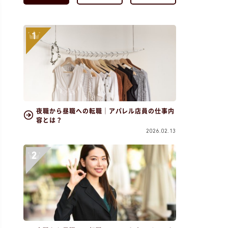
夜職から昼職への転職｜アパレル店員の仕事内
容とは？
2026.02.13