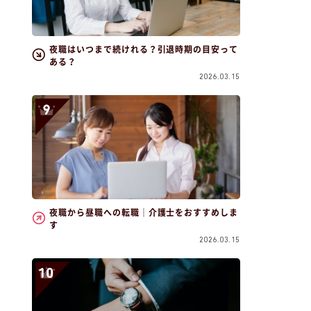
夜職はいつまで続けれる？引退時期の目安って
ある？
2026.03.15
夜職から昼職への転職｜介護士をおすすめしま
す
2026.03.15