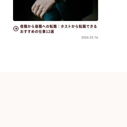
夜職から昼職への転職｜ホストから転職できる
おすすめの仕事12選
2026.03.14