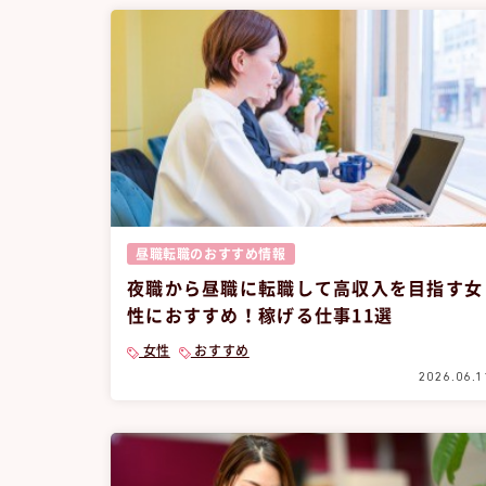
昼職転職のおすすめ情報
夜職から昼職に転職して高収入を目指す女
性におすすめ！稼げる仕事11選
女性
おすすめ
2026.06.1