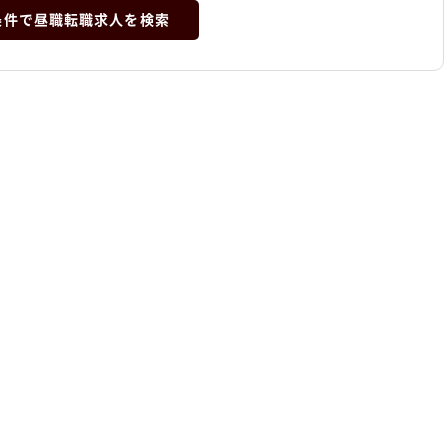
条件で昼職転職求人を検索