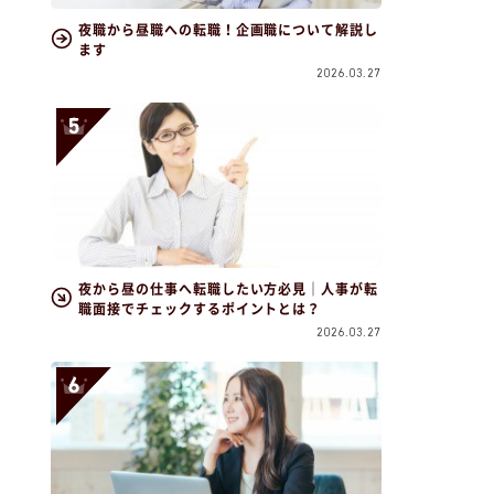
夜職から昼職への転職！企画職について解説し
ます
2026.03.27
夜から昼の仕事へ転職したい方必見｜人事が転
職面接でチェックするポイントとは？
2026.03.27