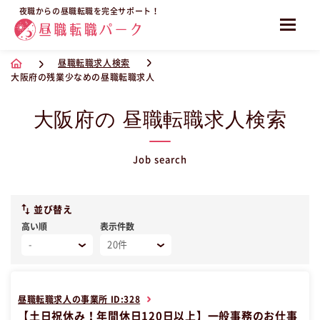
夜職からの昼職転職を完全サポート！
昼職転職求人検索
大阪府の残業少なめの昼職転職求人
大阪府の 昼職転職求人検索
Job search
並び替え
高い順
表示件数
昼職転職求人の事業所 ID:328
【土日祝休み！年間休日120日以上】一般事務のお仕事