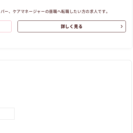
ルパー、ケアマネージャーの昼職へ転職したい方の求人です。
詳しく見る