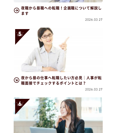
夜職から昼職への転職！企画職について解説し
ます
2026.03.27
夜から昼の仕事へ転職したい方必見｜人事が転
職面接でチェックするポイントとは？
2026.03.27