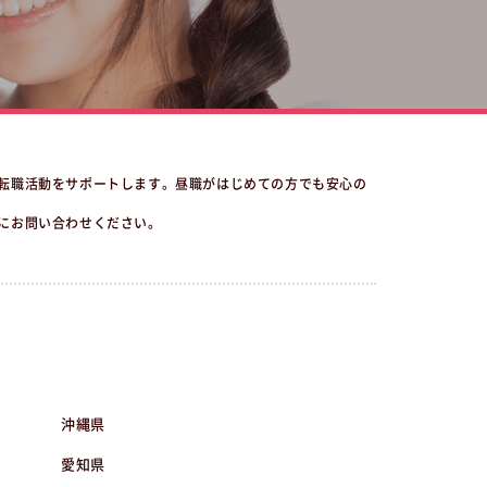
転職活動をサポートします。昼職がはじめての方でも安心の
にお問い合わせください。
沖縄県
愛知県