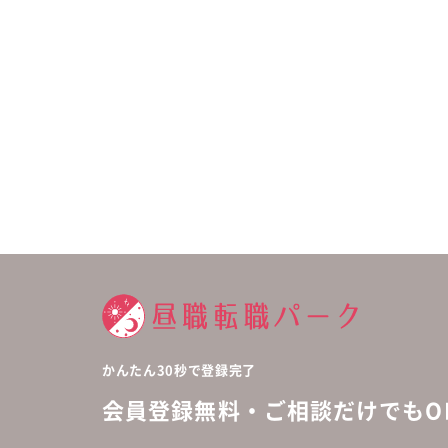
かんたん30秒で登録完了
会員登録無料・ご相談だけでもOK