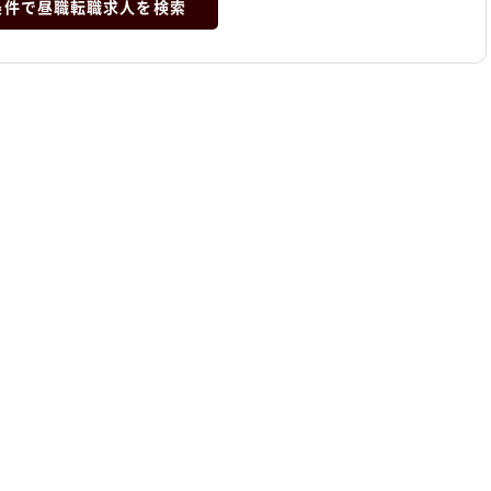
条件で昼職転職求人を検索