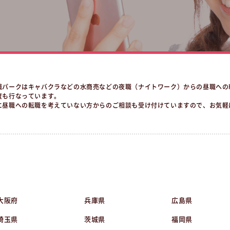
職パークはキャバクラなどの水商売などの夜職（ナイトワーク）からの昼職への
度も行なっています。
に昼職への転職を考えていない方からのご相談も受け付けていますので、お気軽
大阪府
兵庫県
広島県
埼玉県
茨城県
福岡県