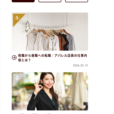
夜職から昼職への転職｜アパレル店員の仕事内
容とは？
2026.02.13