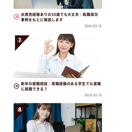
水商売経験ありの30歳でも大丈夫｜転職成功
事例をもとに解説します
2026.03.15
新卒の就職相談｜夜職経験のある学生でも昼職
に就職できる？
2026.03.15