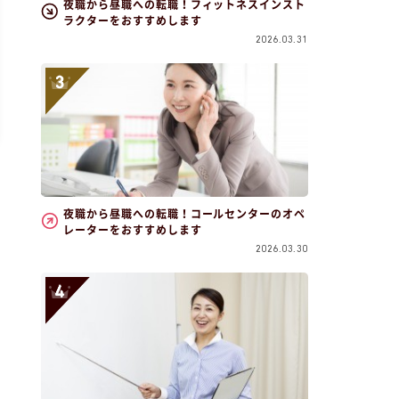
夜職から昼職への転職！フィットネスインスト
ラクターをおすすめします
2026.03.31
夜職から昼職への転職！コールセンターのオペ
レーターをおすすめします
2026.03.30