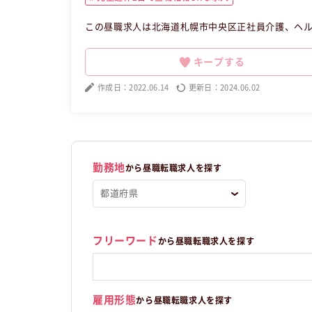
この昼職求人は北海道札幌市中央区正社員介護、ヘ
キープする
作成日：2022.06.14
更新日：2024.06.02
勤務地
から昼職転職求人を探す
フリーワード
から昼職転職求人を探す
雇用形態
から昼職転職求人を探す