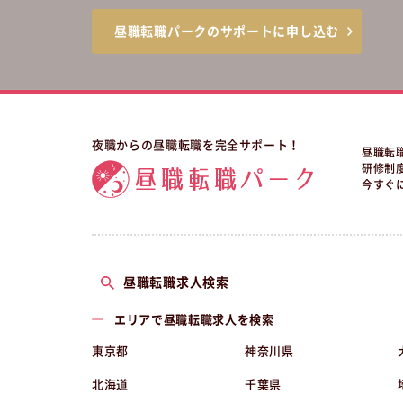
昼職転職パークのサポートに申し込む
夜職からの昼職転職を完全サポート！
昼職転
研修制
今すぐ
昼職転職求人検索
エリアで昼職転職求人を検索
東京都
神奈川県
北海道
千葉県