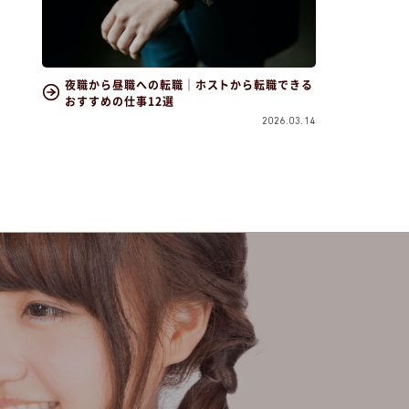
夜職から昼職への転職｜ホストから転職できる
おすすめの仕事12選
2026.03.14