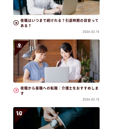
夜職はいつまで続けれる？引退時期の目安って
ある？
2026.03.15
夜職から昼職への転職｜介護士をおすすめしま
す
2026.03.15