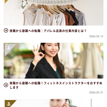
夜職から昼職への転職｜アパレル店員の仕事内容とは？
2026.02.13
夜職から昼職への転職！フィットネスインストラクターをおすすめ
します
2026.03.31