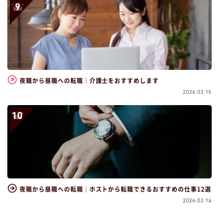
夜職から昼職への転職｜介護士をおすすめします
2026.03.15
夜職から昼職への転職｜ホストから転職できるおすすめの仕事12選
2026.03.14