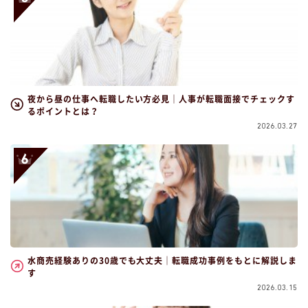
夜から昼の仕事へ転職したい方必見｜人事が転職面接でチェックす
るポイントとは？
2026.03.27
水商売経験ありの30歳でも大丈夫｜転職成功事例をもとに解説しま
す
2026.03.15