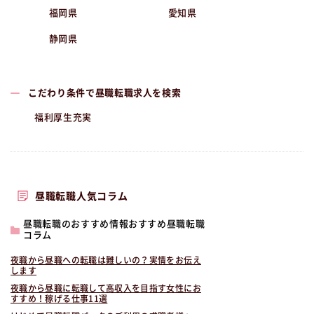
福岡県
愛知県
静岡県
こだわり条件で昼職転職求人を検索
福利厚生充実
昼職転職人気コラム
昼職転職のおすすめ情報おすすめ昼職転職
コラム
夜職から昼職への転職は難しいの？実情をお伝え
します
夜職から昼職に転職して高収入を目指す女性にお
すすめ！稼げる仕事11選