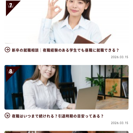
新卒の就職相談｜夜職経験のある学生でも昼職に就職できる？
2026.03.15
夜職はいつまで続けれる？引退時期の目安ってある？
2026.03.15