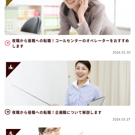
夜職から昼職への転職！コールセンターのオペレーターをおすすめ
します
2026.03.30
夜職から昼職への転職！企画職について解説します
2026.03.27