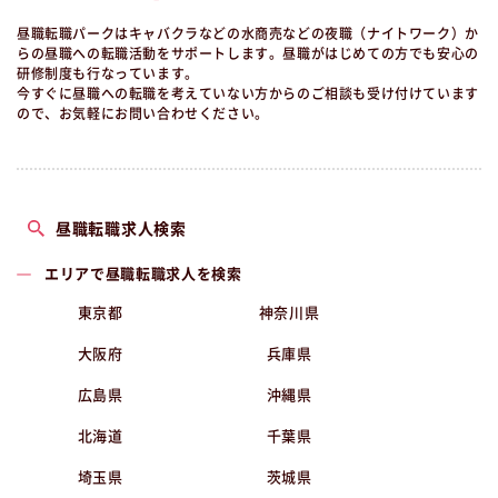
昼職転職パークはキャバクラなどの水商売などの夜職（ナイトワーク）か
らの昼職への転職活動をサポートします。昼職がはじめての方でも安心の
研修制度も行なっています。
今すぐに昼職への転職を考えていない方からのご相談も受け付けています
ので、お気軽にお問い合わせください。
昼職転職求人検索
エリアで昼職転職求人を検索
東京都
神奈川県
大阪府
兵庫県
広島県
沖縄県
北海道
千葉県
埼玉県
茨城県