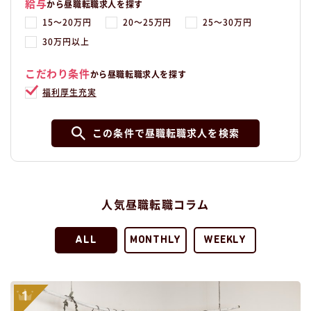
給与
から昼職転職求人を探す
15〜20万円
20〜25万円
25〜30万円
30万円以上
こだわり条件
から昼職転職求人を探す
福利厚生充実
この条件で昼職転職求人を検索
人気昼職転職コラム
ALL
MONTHLY
WEEKLY