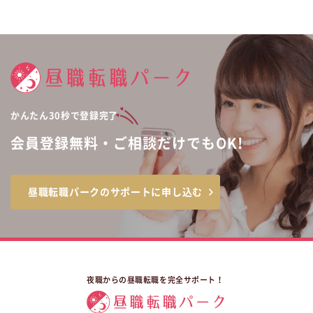
かんたん30秒で登録完了
会員登録無料・ご相談だけでもOK!
昼職転職パークのサポートに申し込む
夜職からの昼職転職を完全サポート！