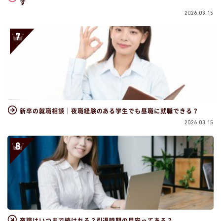
す
2026.03.15
新卒の就職相談｜夜職経験のある学生でも昼職に就職できる？
2026.03.15
夜職はいつまで続けれる？引退時期の目安ってある？