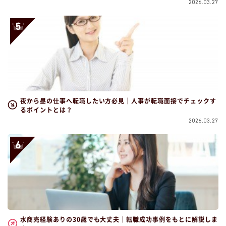
2026.03.27
夜から昼の仕事へ転職したい方必見｜人事が転職面接でチェックす
るポイントとは？
2026.03.27
水商売経験ありの30歳でも大丈夫｜転職成功事例をもとに解説しま