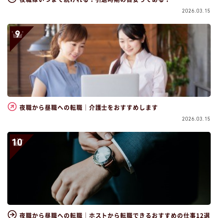
2026.03.15
夜職から昼職への転職｜介護士をおすすめします
2026.03.15
夜職から昼職への転職｜ホストから転職できるおすすめの仕事12選