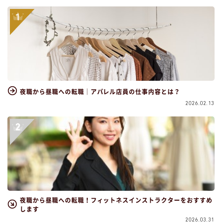
夜職から昼職への転職｜アパレル店員の仕事内容とは？
2026.02.13
夜職から昼職への転職！フィットネスインストラクターをおすすめ
します
2026.03.31