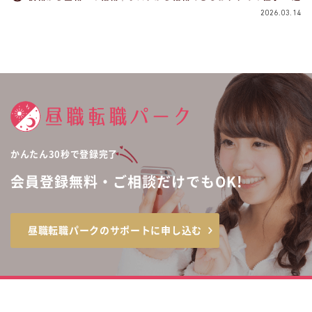
2026.03.14
かんたん30秒で登録完了
会員登録無料・ご相談だけでもOK!
昼職転職パークのサポートに申し込む