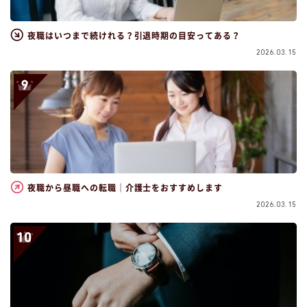
夜職はいつまで続けれる？引退時期の目安ってある？
2026.03.15
夜職から昼職への転職｜介護士をおすすめします
2026.03.15