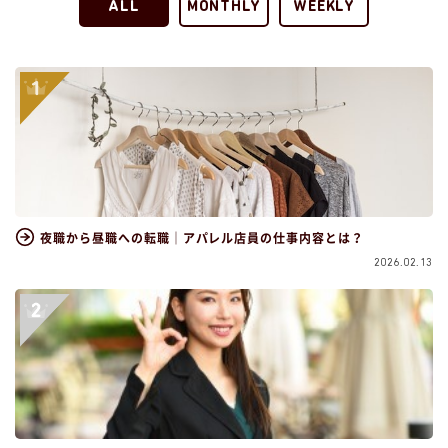
ALL
MONTHLY
WEEKLY
夜職から昼職への転職｜アパレル店員の仕事内容とは？
2026.02.13