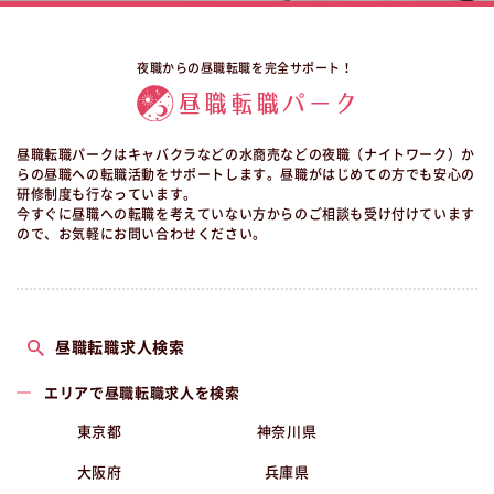
夜職からの昼職転職を完全サポート！
昼職転職パークはキャバクラなどの水商売などの夜職（ナイトワーク）か
らの昼職への転職活動をサポートします。昼職がはじめての方でも安心の
研修制度も行なっています。
今すぐに昼職への転職を考えていない方からのご相談も受け付けています
ので、お気軽にお問い合わせください。
昼職転職求人検索
エリアで昼職転職求人を検索
東京都
神奈川県
大阪府
兵庫県