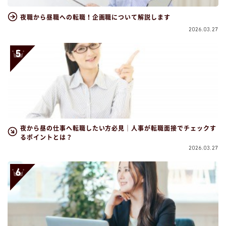
夜職から昼職への転職！企画職について解説します
2026.03.27
夜から昼の仕事へ転職したい方必見｜人事が転職面接でチェックす
るポイントとは？
2026.03.27