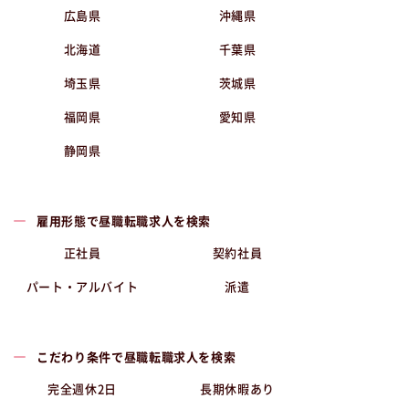
広島県
沖縄県
北海道
千葉県
埼玉県
茨城県
福岡県
愛知県
静岡県
雇用形態で昼職転職求人を検索
正社員
契約社員
パート・アルバイト
派遣
こだわり条件で昼職転職求人を検索
完全週休2日
長期休暇あり