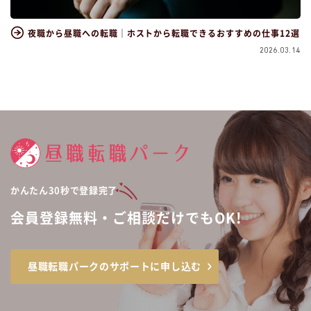
夜職から昼職への転職｜ホストから転職できるおすすめの仕事12選
2026.03.14
かんたん30秒で登録完了
会員登録無料・ご相談だけでもOK!
昼職転職パークのサポートに申し込む