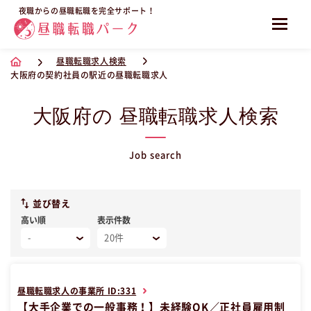
夜職からの昼職転職を完全サポート！
昼職転職求人検索
大阪府の契約社員の駅近の昼職転職求人
大阪府の 昼職転職求人検索
Job search
並び替え
高い順
表示件数
昼職転職求人の事業所 ID:331
【大手企業での一般事務！】未経験OK／正社員雇用制