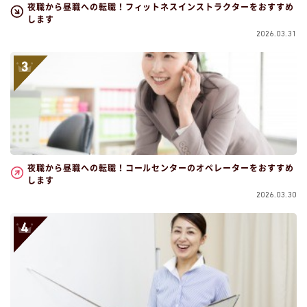
夜職から昼職への転職！フィットネスインストラクターをおすすめ
します
2026.03.31
夜職から昼職への転職！コールセンターのオペレーターをおすすめ
します
2026.03.30