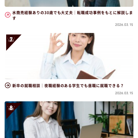
水商売経験ありの30歳でも大丈夫｜転職成功事例をもとに解説しま
す
2026.03.15
新卒の就職相談｜夜職経験のある学生でも昼職に就職できる？
2026.03.15