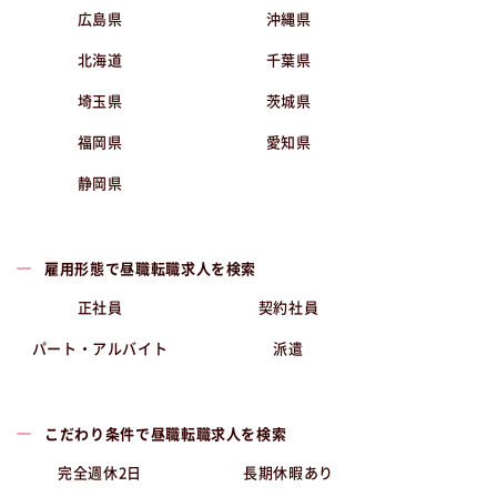
広島県
沖縄県
北海道
千葉県
埼玉県
茨城県
福岡県
愛知県
静岡県
雇用形態で昼職転職求人を検索
正社員
契約社員
パート・アルバイト
派遣
こだわり条件で昼職転職求人を検索
完全週休2日
長期休暇あり