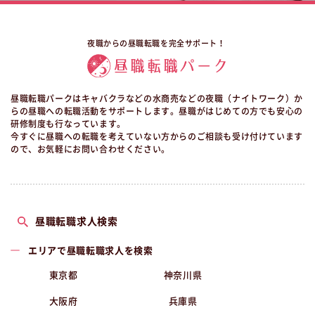
夜職からの昼職転職を完全サポート！
昼職転職パークはキャバクラなどの水商売などの夜職（ナイトワーク）か
らの昼職への転職活動をサポートします。昼職がはじめての方でも安心の
研修制度も行なっています。
今すぐに昼職への転職を考えていない方からのご相談も受け付けています
ので、お気軽にお問い合わせください。
昼職転職求人検索
エリアで昼職転職求人を検索
東京都
神奈川県
大阪府
兵庫県