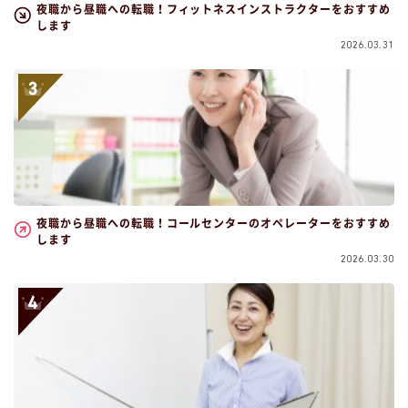
夜職から昼職への転職！フィットネスインストラクターをおすすめ
します
2026.03.31
夜職から昼職への転職！コールセンターのオペレーターをおすすめ
します
2026.03.30