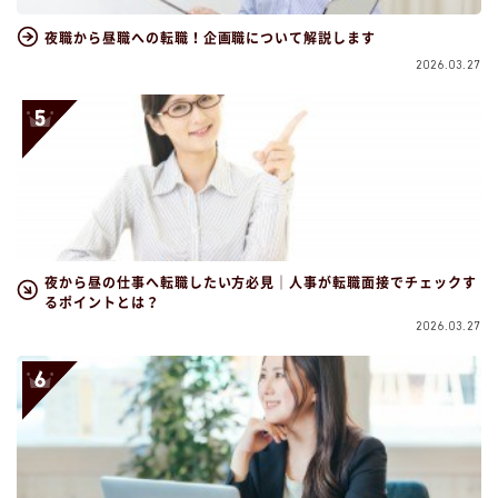
夜職から昼職への転職！企画職について解説します
2026.03.27
夜から昼の仕事へ転職したい方必見｜人事が転職面接でチェックす
るポイントとは？
2026.03.27