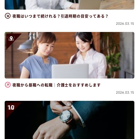
夜職はいつまで続けれる？引退時期の目安ってある？
2026.03.15
夜職から昼職への転職｜介護士をおすすめします
2026.03.15