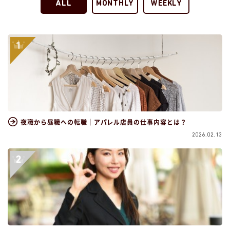
ALL
MONTHLY
WEEKLY
夜職から昼職への転職｜アパレル店員の仕事内容とは？
2026.02.13