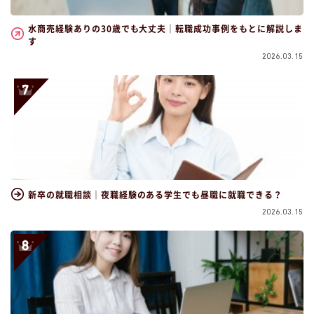
水商売経験ありの30歳でも大丈夫｜転職成功事例をもとに解説しま
す
2026.03.15
新卒の就職相談｜夜職経験のある学生でも昼職に就職できる？
2026.03.15