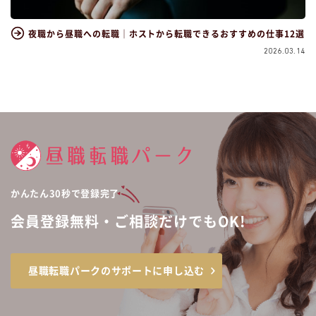
夜職から昼職への転職｜ホストから転職できるおすすめの仕事12選
2026.03.14
かんたん30秒で登録完了
会員登録無料・ご相談だけでもOK!
昼職転職パークのサポートに申し込む