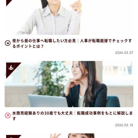
夜から昼の仕事へ転職したい方必見｜人事が転職面接でチェックす
るポイントとは？
2026.03.27
水商売経験ありの30歳でも大丈夫｜転職成功事例をもとに解説しま
す
2026.03.15