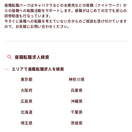
昼職転職パークはキャバクラなどの水商売などの夜職（ナイトワーク）か
らの昼職への転職活動をサポートします。昼職がはじめての方でも安心の
研修制度も行なっています。
今すぐに昼職への転職を考えていない方からのご相談も受け付けています
ので、お気軽にお問い合わせください。
昼職転職求人検索
エリアで昼職転職求人を検索
東京都
神奈川県
大阪府
兵庫県
広島県
沖縄県
北海道
千葉県
埼玉県
茨城県