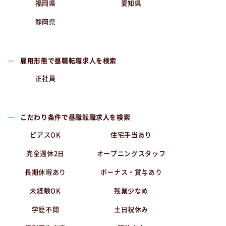
福岡県
愛知県
静岡県
雇用形態で昼職転職求人を検索
正社員
こだわり条件で昼職転職求人を検索
ピアスOK
住宅手当あり
完全週休2日
オープニングスタッフ
長期休暇あり
ボーナス・賞与あり
未経験OK
残業少なめ
学歴不問
土日祝休み