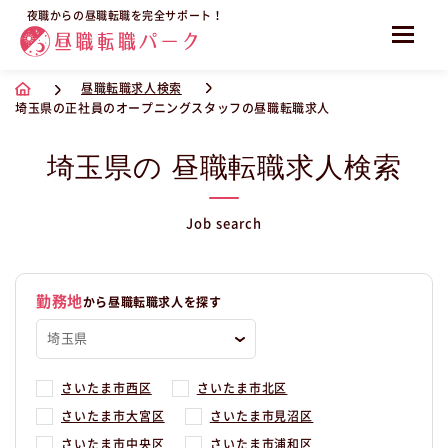
夜職からの昼職転職を完全サポート！
昼職転職求人検索
埼玉県の正社員のオープニングスタッフの昼職転職求人
埼玉県の 昼職転職求人検索
Job search
勤務地
から昼職転職求人を探す
さいたま市西区
さいたま市北区
さいたま市大宮区
さいたま市見沼区
さいたま市中央区
さいたま市浦和区