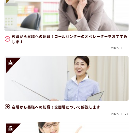
夜職から昼職への転職！コールセンターのオペレーターをおすすめ
します
2026.03.30
夜職から昼職への転職！企画職について解説します
2026.03.27