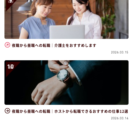
夜職から昼職への転職｜介護士をおすすめします
2026.03.15
夜職から昼職への転職｜ホストから転職できるおすすめの仕事12選
2026.03.14