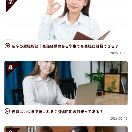
新卒の就職相談｜夜職経験のある学生でも昼職に就職できる？
2026.03.15
夜職はいつまで続けれる？引退時期の目安ってある？
2026.03.15