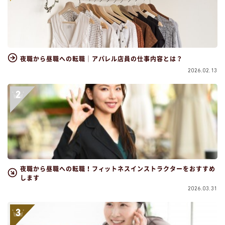
夜職から昼職への転職｜アパレル店員の仕事内容とは？
2026.02.13
夜職から昼職への転職！フィットネスインストラクターをおすすめ
します
2026.03.31