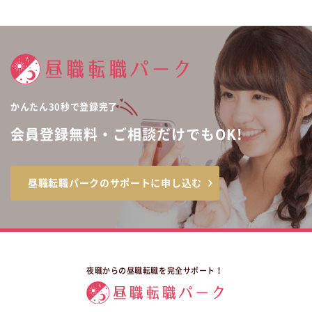
かんたん30秒で登録完了
会員登録無料・ご相談だけでもOK!
昼職転職パークのサポートに申し込む
夜職からの昼職転職を完全サポート！