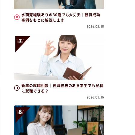
水商売経験ありの30歳でも大丈夫｜転職成功
事例をもとに解説します
2026.03.15
新卒の就職相談｜夜職経験のある学生でも昼職
に就職できる？
2026.03.15