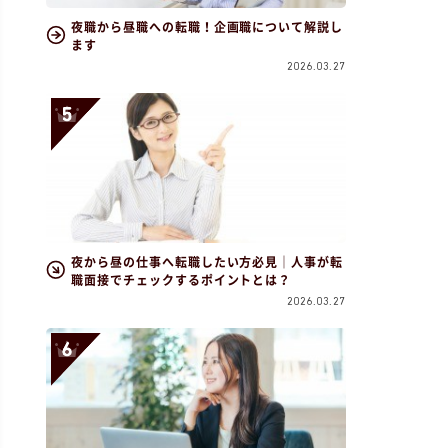
夜職から昼職への転職！企画職について解説し
ます
2026.03.27
夜から昼の仕事へ転職したい方必見｜人事が転
職面接でチェックするポイントとは？
2026.03.27