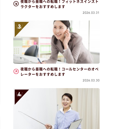
夜職から昼職への転職！フィットネスインスト
ラクターをおすすめします
2026.03.31
夜職から昼職への転職！コールセンターのオペ
レーターをおすすめします
2026.03.30