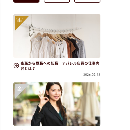
夜職から昼職への転職｜アパレル店員の仕事内
容とは？
2026.02.13