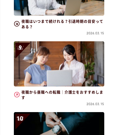
夜職はいつまで続けれる？引退時期の目安って
ある？
2026.03.15
夜職から昼職への転職｜介護士をおすすめしま
す
2026.03.15