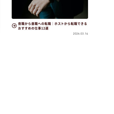
夜職から昼職への転職｜ホストから転職できる
おすすめの仕事12選
2026.03.14