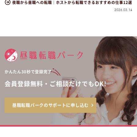
夜職から昼職への転職｜ホストから転職できるおすすめの仕事12選
2026.03.14
かんたん30秒で登録完了
会員登録無料・ご相談だけでもOK!
昼職転職パークのサポートに申し込む