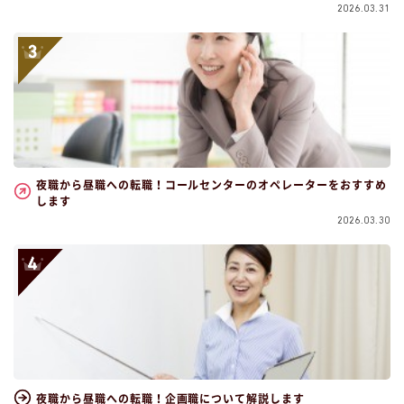
2026.03.31
夜職から昼職への転職！コールセンターのオペレーターをおすすめ
します
2026.03.30
夜職から昼職への転職！企画職について解説します