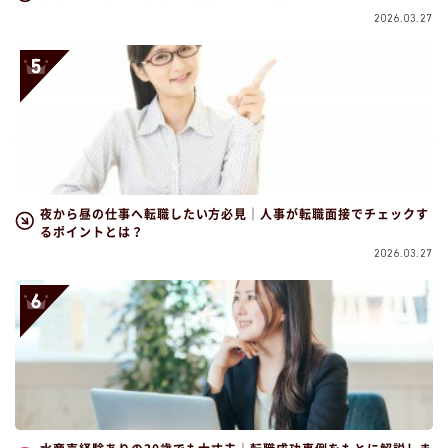
2026.03.27
夜から昼の仕事へ転職したい方必見｜人事が転職面接でチェックす
るポイントとは？
2026.03.27