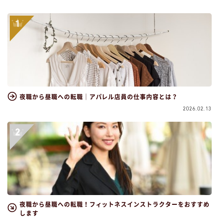
夜職から昼職への転職｜アパレル店員の仕事内容とは？
2026.02.13
夜職から昼職への転職！フィットネスインストラクターをおすすめ
します