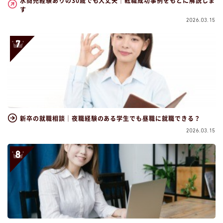
水商売経験ありの30歳でも大丈夫｜転職成功事例をもとに解説しま
す
2026.03.15
新卒の就職相談｜夜職経験のある学生でも昼職に就職できる？
2026.03.15