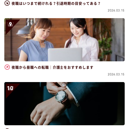
夜職はいつまで続けれる？引退時期の目安ってある？
2026.03.15
夜職から昼職への転職｜介護士をおすすめします
2026.03.15