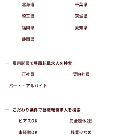
北海道
千葉県
埼玉県
茨城県
福岡県
愛知県
静岡県
雇用形態で昼職転職求人を検索
正社員
契約社員
パート・アルバイト
こだわり条件で昼職転職求人を検索
ピアスOK
完全週休2日
未経験OK
残業少なめ