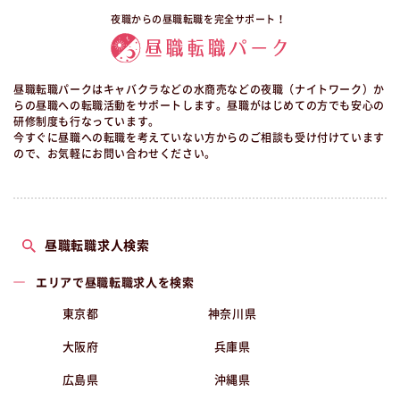
夜職からの昼職転職を完全サポート！
昼職転職パークはキャバクラなどの水商売などの夜職（ナイトワーク）か
らの昼職への転職活動をサポートします。昼職がはじめての方でも安心の
研修制度も行なっています。
今すぐに昼職への転職を考えていない方からのご相談も受け付けています
ので、お気軽にお問い合わせください。
昼職転職求人検索
エリアで昼職転職求人を検索
東京都
神奈川県
大阪府
兵庫県
広島県
沖縄県