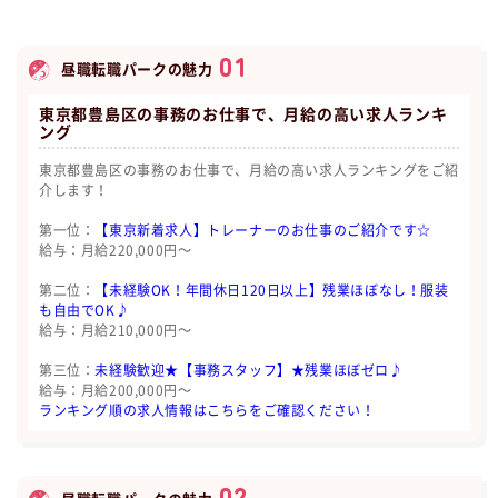
01
昼職転職パークの魅力
東京都豊島区の事務のお仕事で、月給の高い求人ランキ
ング
東京都豊島区の事務のお仕事で、月給の高い求人ランキングをご紹
介します！
第一位：
【東京新着求人】トレーナーのお仕事のご紹介です☆
給与：月給220,000円〜
第二位：
【未経験OK！年間休日120日以上】残業ほぼなし！服装
も自由でOK♪
給与：月給210,000円〜
第三位：
未経験歓迎★【事務スタッフ】★残業ほぼゼロ♪
給与：月給200,000円〜
ランキング順の求人情報はこちらをご確認ください！