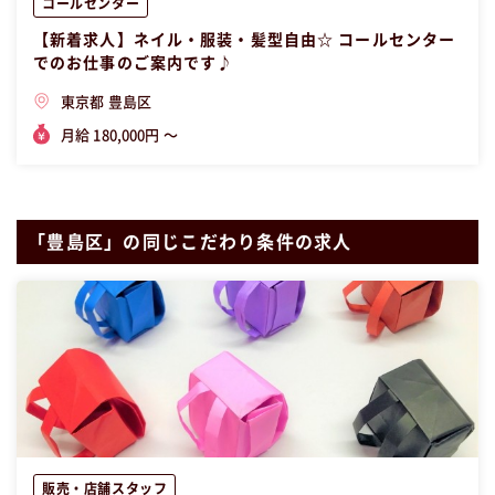
コールセンター
【新着求人】ネイル・服装・髪型自由☆ コールセンター
でのお仕事のご案内です♪
東京都 豊島区
月給 180,000円 〜
「豊島区」の同じこだわり条件の求人
販売・店舗スタッフ