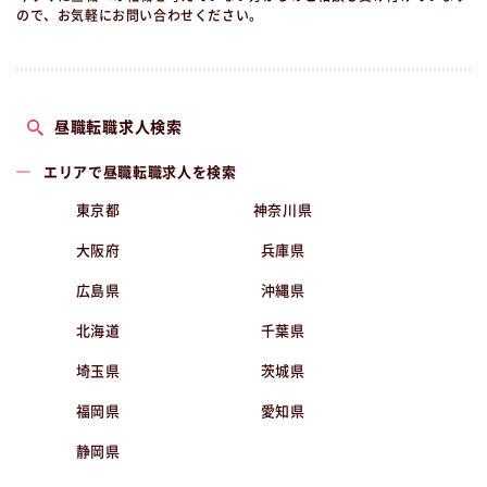
ので、お気軽にお問い合わせください。
昼職転職求人検索
エリアで昼職転職求人を検索
東京都
神奈川県
大阪府
兵庫県
広島県
沖縄県
北海道
千葉県
埼玉県
茨城県
福岡県
愛知県
静岡県