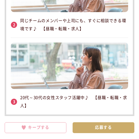
同じチームのメンバーや上司にも、すぐに相談できる環
2
境です♪ 【昼職・転職・求人】
20代～30代の女性スタッフ活躍中♪ 【昼職・転職・求
3
人】
キープする