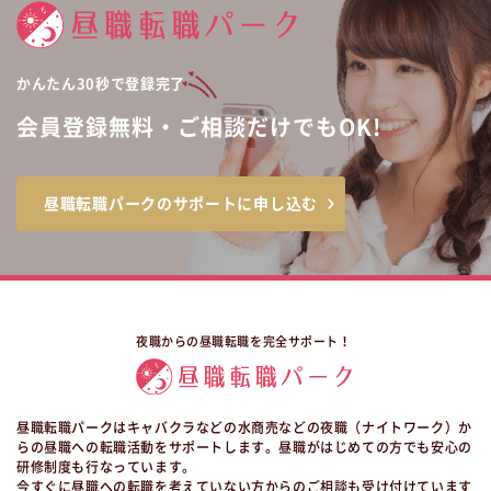
かんたん30秒で登録完了
会員登録無料・ご相談だけでもOK!
昼職転職パークのサポートに申し込む
夜職からの昼職転職を完全サポート！
昼職転職パークはキャバクラなどの水商売などの夜職（ナイトワーク）か
らの昼職への転職活動をサポートします。昼職がはじめての方でも安心の
研修制度も行なっています。
今すぐに昼職への転職を考えていない方からのご相談も受け付けています