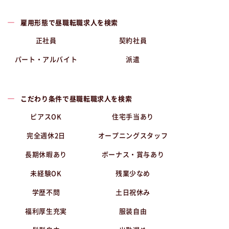
雇用形態で昼職転職求人を検索
正社員
契約社員
パート・アルバイト
派遣
こだわり条件で昼職転職求人を検索
ピアスOK
住宅手当あり
完全週休2日
オープニングスタッフ
長期休暇あり
ボーナス・賞与あり
未経験OK
残業少なめ
学歴不問
土日祝休み
福利厚生充実
服装自由