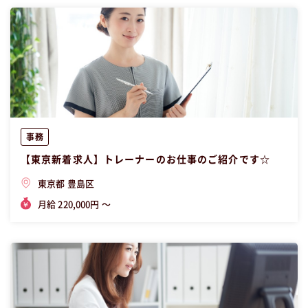
事務
【東京新着求人】トレーナーのお仕事のご紹介です☆
東京都 豊島区
月給 220,000円 〜