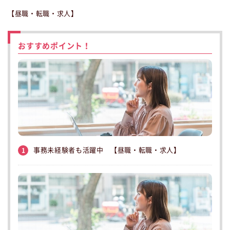
【昼職・転職・求人】
おすすめポイント！
事務未経験者も活躍中 【昼職・転職・求人】
1