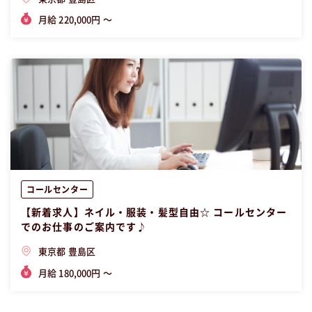
月給 220,000円 〜
コールセンター
【新着求人】ネイル・服装・髪型自由☆ コールセンター
でのお仕事のご案内です♪
東京都 豊島区
月給 180,000円 〜