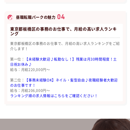
04
昼職転職パークの魅力
東京都板橋区の事務のお仕事で、月給の高い求人ランキ
ング
東京都板橋区の事務のお仕事で、月給の高い求人ランキングをご紹
介します！
第一位：
【未経験大歓迎♪転勤なし！】残業は月30時間程度！土
日祝お休み♪
給与：月給220,000円〜
第二位：
【事務未経験OK】ネイル・髪型自由♪夜職経験者大歓迎
のお仕事です！
給与：月給206,000円〜
ランキング順の求人情報はこちらをご確認ください！