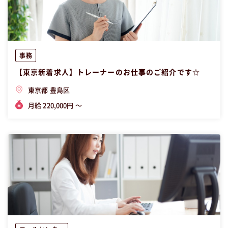
事務
【東京新着求人】トレーナーのお仕事のご紹介です☆
東京都 豊島区
月給 220,000円 〜