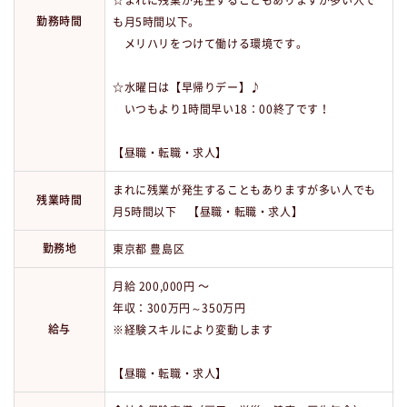
勤務時間
も月5時間以下。
メリハリをつけて働ける環境です。
☆水曜日は【早帰りデー】♪
いつもより1時間早い18：00終了です！
【昼職・転職・求人】
まれに残業が発生することもありますが多い人でも
残業時間
月5時間以下 【昼職・転職・求人】
勤務地
東京都 豊島区
月給 200,000円 〜
年収：300万円～350万円
給与
※経験スキルにより変動します
【昼職・転職・求人】