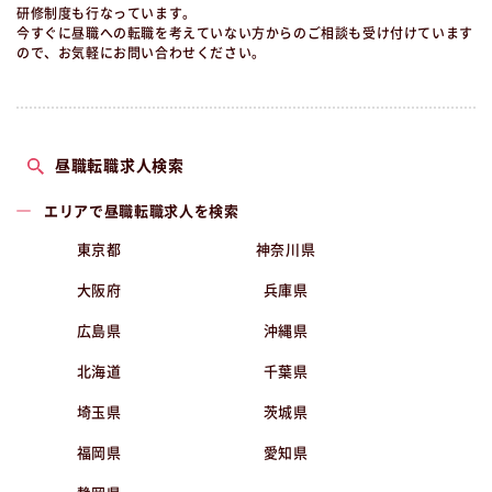
研修制度も行なっています。
今すぐに昼職への転職を考えていない方からのご相談も受け付けています
ので、お気軽にお問い合わせください。
昼職転職求人検索
エリアで昼職転職求人を検索
東京都
神奈川県
大阪府
兵庫県
広島県
沖縄県
北海道
千葉県
埼玉県
茨城県
福岡県
愛知県