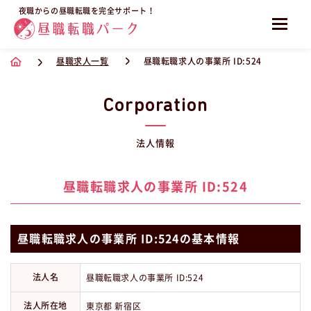
夜職からの昼職転職を完全サポート！
昼職求人一覧
昼職転職求人の事業所 ID:524
Corporation
法人情報
昼職転職求人の事業所 ID:524
昼職転職求人の事業所 ID:524の基本情報
法人名
昼職転職求人の事業所 ID:524
法人所在地
東京都 新宿区