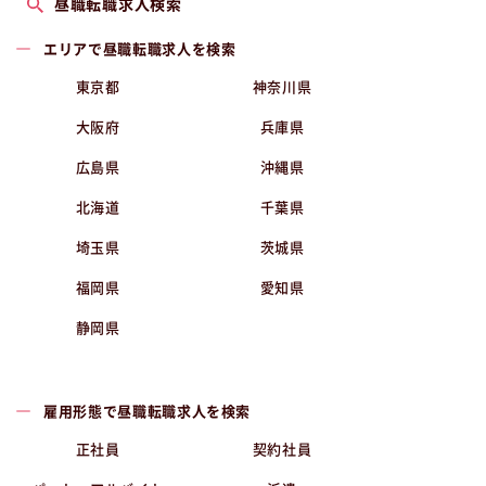
昼職転職求人検索
エリアで昼職転職求人を検索
東京都
神奈川県
大阪府
兵庫県
広島県
沖縄県
北海道
千葉県
埼玉県
茨城県
福岡県
愛知県
静岡県
雇用形態で昼職転職求人を検索
正社員
契約社員