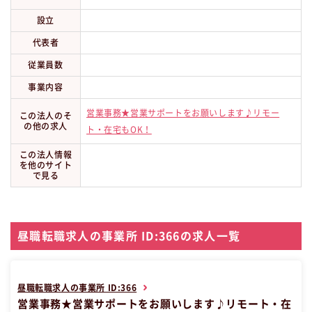
設立
代表者
従業員数
事業内容
営業事務★営業サポートをお願いします♪リモー
この法人のそ
の他の求人
ト・在宅もOK！
この法人情報
を他のサイト
で見る
昼職転職求人の事業所 ID:366の求人一覧
昼職転職求人の事業所 ID:366
営業事務★営業サポートをお願いします♪リモート・在