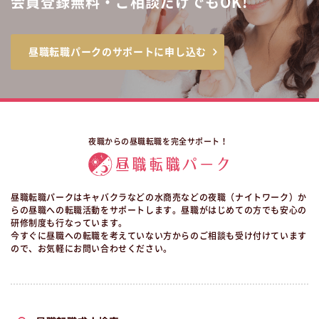
会員登録無料・ご相談だけでもOK!
昼職転職パークのサポートに申し込む
夜職からの昼職転職を完全サポート！
昼職転職パークはキャバクラなどの水商売などの夜職（ナイトワーク）か
らの昼職への転職活動をサポートします。昼職がはじめての方でも安心の
研修制度も行なっています。
今すぐに昼職への転職を考えていない方からのご相談も受け付けています
ので、お気軽にお問い合わせください。