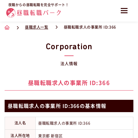
夜職からの昼職転職を完全サポート！
昼職求人一覧
昼職転職求人の事業所 ID:366
Corporation
法人情報
昼職転職求人の事業所 ID:366
昼職転職求人の事業所 ID:366の基本情報
法人名
昼職転職求人の事業所 ID:366
法人所在地
東京都 新宿区