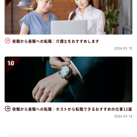
夜職から昼職への転職｜介護士をおすすめします
2026.03.15
夜職から昼職への転職｜ホストから転職できるおすすめの仕事12選
2026.03.14