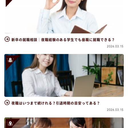
新卒の就職相談｜夜職経験のある学生でも昼職に就職できる？
2026.03.15
夜職はいつまで続けれる？引退時期の目安ってある？
2026.03.15