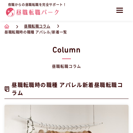
夜職からの昼職転職を完全サポート！
昼職転職コラム
昼職転職時の職種 アパレル/新着一覧
Column
昼職転職コラム
昼職転職時の職種 アパレル新着昼職転職コ
ラム