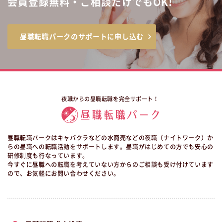
会員登録無料・ご相談だけでもOK!
昼職転職パークのサポートに申し込む
夜職からの昼職転職を完全サポート！
昼職転職パークはキャバクラなどの水商売などの夜職（ナイトワーク）か
らの昼職への転職活動をサポートします。昼職がはじめての方でも安心の
研修制度も行なっています。
今すぐに昼職への転職を考えていない方からのご相談も受け付けています
ので、お気軽にお問い合わせください。