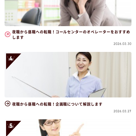
夜職から昼職への転職！コールセンターのオペレーターをおすすめ
します
2026.03.30
夜職から昼職への転職！企画職について解説します
2026.03.27