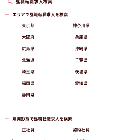
昼職転職求人検索
エリアで昼職転職求人を検索
東京都
神奈川県
大阪府
兵庫県
広島県
沖縄県
北海道
千葉県
埼玉県
茨城県
福岡県
愛知県
静岡県
雇用形態で昼職転職求人を検索
正社員
契約社員