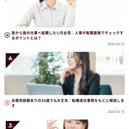
夜から昼の仕事へ転職したい方必見｜人事が転職面接でチェックす
るポイントとは？
2026.03.27
水商売経験ありの30歳でも大丈夫｜転職成功事例をもとに解説しま
す
2026.03.15