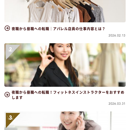
夜職から昼職への転職｜アパレル店員の仕事内容とは？
2026.02.13
夜職から昼職への転職！フィットネスインストラクターをおすすめ
します
2026.03.31