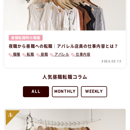
昼職転職時の職種
夜職から昼職への転職｜アパレル店員の仕事内容とは？
職種
転職
昼職
アパレル
仕事内容
2026.02.13
人気昼職転職コラム
ALL
MONTHLY
WEEKLY