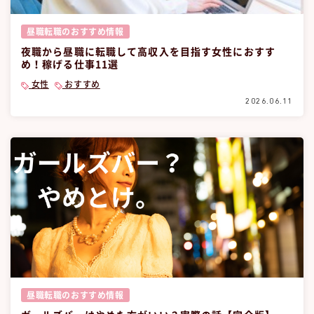
昼職転職のおすすめ情報
夜職から昼職に転職して高収入を目指す女性におすす
め！稼げる仕事11選
女性
おすすめ
2026.06.11
昼職転職のおすすめ情報