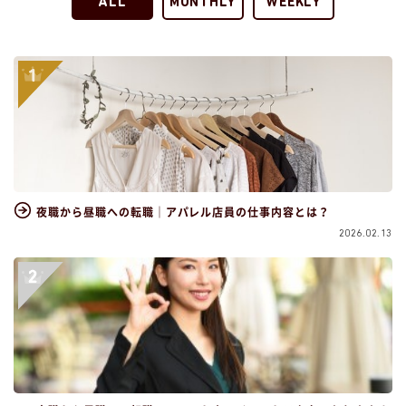
ALL
MONTHLY
WEEKLY
夜職から昼職への転職｜アパレル店員の仕事内容とは？
2026.02.13