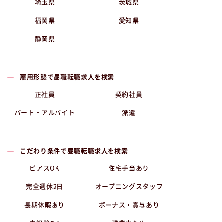
埼玉県
茨城県
福岡県
愛知県
静岡県
雇用形態で昼職転職求人を検索
正社員
契約社員
パート・アルバイト
派遣
こだわり条件で昼職転職求人を検索
ピアスOK
住宅手当あり
完全週休2日
オープニングスタッフ
長期休暇あり
ボーナス・賞与あり