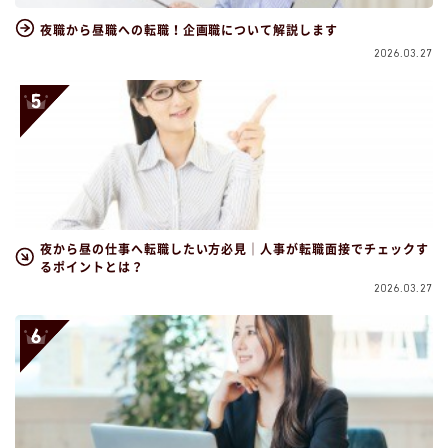
夜職から昼職への転職！企画職について解説します
2026.03.27
夜から昼の仕事へ転職したい方必見｜人事が転職面接でチェックす
るポイントとは？
2026.03.27