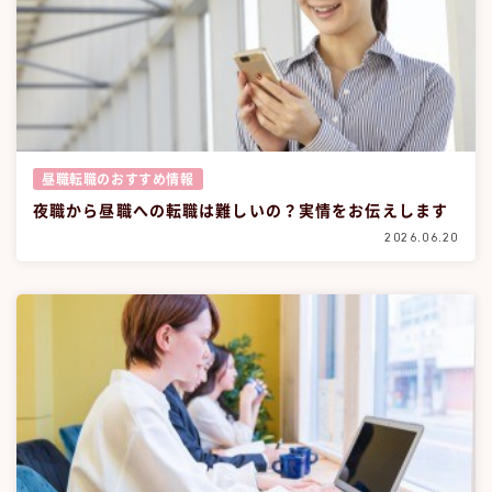
昼職転職のおすすめ情報
夜職から昼職への転職は難しいの？実情をお伝えします
2026.06.20