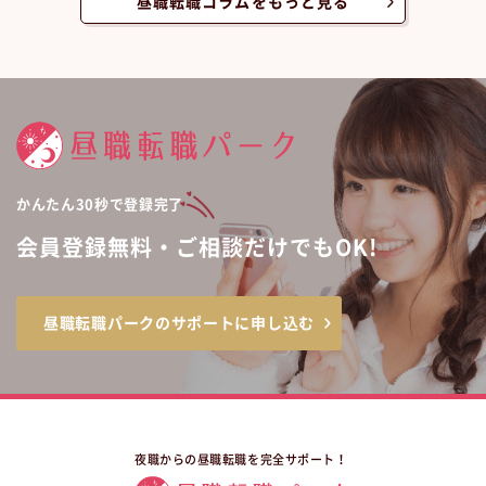
昼職転職コラムをもっと見る
かんたん30秒で登録完了
会員登録無料・ご相談だけでもOK!
昼職転職パークのサポートに申し込む
夜職からの昼職転職を完全サポート！