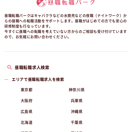
昼職転職パークはキャバクラなどの水商売などの夜職（ナイトワーク）か
らの昼職への転職活動をサポートします。昼職がはじめての方でも安心の
研修制度も行なっています。
今すぐに昼職への転職を考えていない方からのご相談も受け付けています
ので、お気軽にお問い合わせください。
昼職転職求人検索
エリアで昼職転職求人を検索
東京都
神奈川県
大阪府
兵庫県
広島県
沖縄県
北海道
千葉県