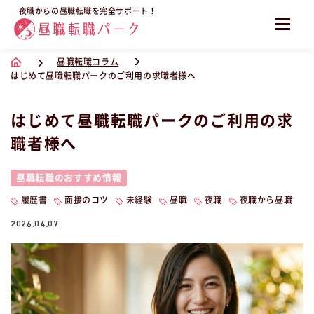
夜職からの昼職転職を完全サポート！
昼職転職コラム
はじめて昼職転職パークのご利用の求職者様へ
はじめて昼職転職パークのご利用の求
職者様へ
昼職転職のおすすめ情報
履歴書
面接のコツ
未経験
昼職
夜職
夜職から昼職
2026.04.07