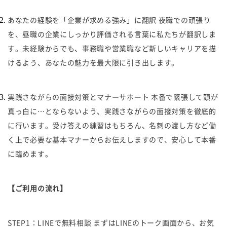
あなたの経験を「企業が求める強み」に翻訳 夜職での頑張り
を、昼職の企業にしっかり評価される言葉に私たちが翻訳しま
す。未経験からでも、事務職や営業職など新しいキャリアを描
けるよう、あなたの魅力を最大限に引き出します。
実践さながらの面接対策とマナーサポート 本番で緊張して頭が
真っ白に…とならないよう、実践さながらの面接対策を徹底的
に行います。受け答えの練習はもちろん、名刺の渡し方など働
く上で必要な基本マナーからお伝えしますので、安心して本番
に臨めます。
【ご利用の流れ】
STEP1：LINEで無料相談 まずはLINEのトーク画面から、お気