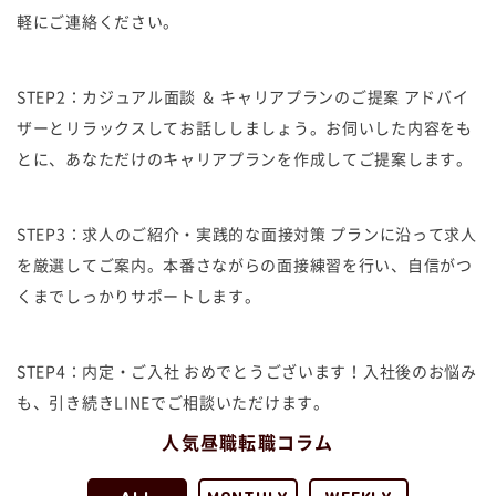
軽にご連絡ください。
STEP2：カジュアル面談 ＆ キャリアプランのご提案 アドバイ
ザーとリラックスしてお話ししましょう。お伺いした内容をも
とに、あなただけのキャリアプランを作成してご提案します。
STEP3：求人のご紹介・実践的な面接対策 プランに沿って求人
を厳選してご案内。本番さながらの面接練習を行い、自信がつ
くまでしっかりサポートします。
STEP4：内定・ご入社 おめでとうございます！入社後のお悩み
も、引き続きLINEでご相談いただけます。
人気昼職転職コラム