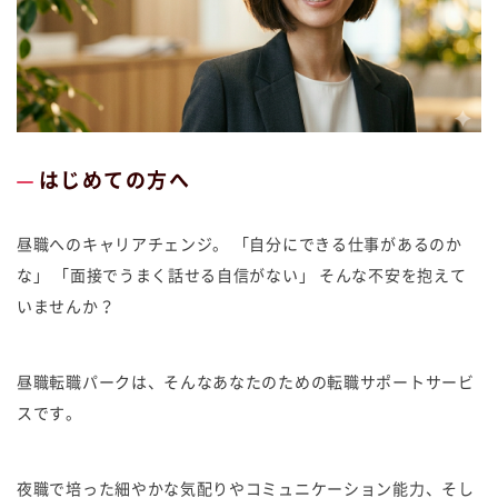
はじめての方へ
昼職へのキャリアチェンジ。 「自分にできる仕事があるのか
な」 「面接でうまく話せる自信がない」 そんな不安を抱えて
いませんか？
昼職転職パークは、そんなあなたのための転職サポートサービ
スです。
夜職で培った細やかな気配りやコミュニケーション能力、そし