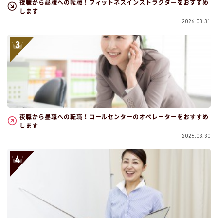
夜職から昼職への転職！フィットネスインストラクターをおすすめ
します
2026.03.31
夜職から昼職への転職！コールセンターのオペレーターをおすすめ
します
2026.03.30