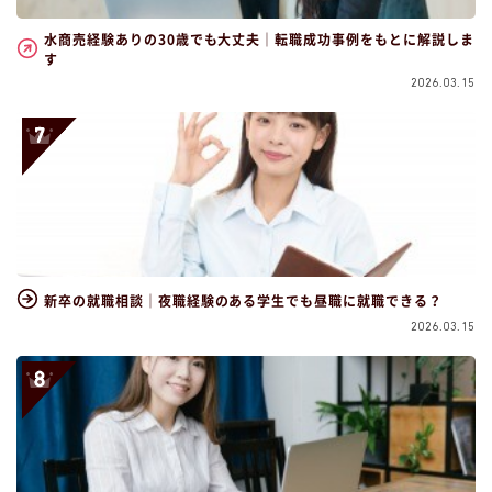
水商売経験ありの30歳でも大丈夫｜転職成功事例をもとに解説しま
す
2026.03.15
新卒の就職相談｜夜職経験のある学生でも昼職に就職できる？
2026.03.15