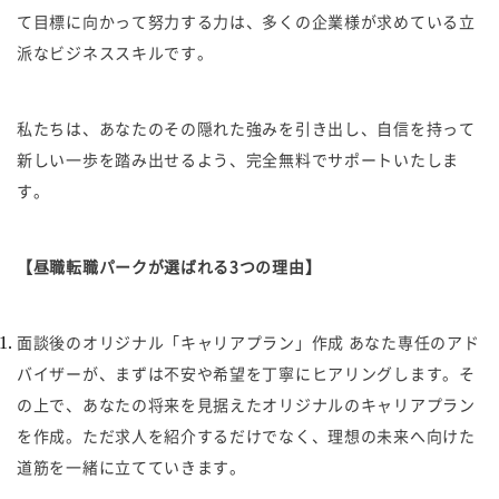
て目標に向かって努力する力は、多くの企業様が求めている立
派なビジネススキルです。
私たちは、あなたのその隠れた強みを引き出し、自信を持って
新しい一歩を踏み出せるよう、完全無料でサポートいたしま
す。
【昼職転職パークが選ばれる3つの理由】
面談後のオリジナル「キャリアプラン」作成 あなた専任のアド
バイザーが、まずは不安や希望を丁寧にヒアリングします。そ
の上で、あなたの将来を見据えたオリジナルのキャリアプラン
を作成。ただ求人を紹介するだけでなく、理想の未来へ向けた
道筋を一緒に立てていきます。