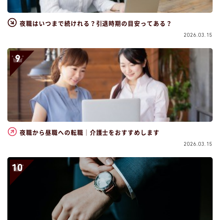
夜職はいつまで続けれる？引退時期の目安ってある？
2026.03.15
夜職から昼職への転職｜介護士をおすすめします
2026.03.15