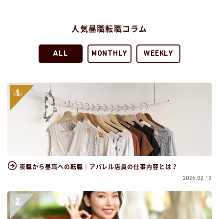
人気昼職転職コラム
ALL
MONTHLY
WEEKLY
夜職から昼職への転職｜アパレル店員の仕事内容とは？
2026.02.13