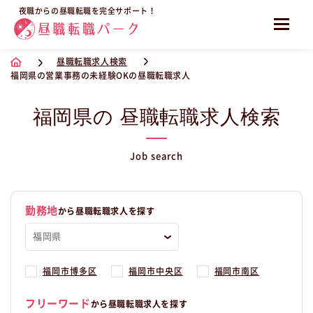
夜職からの昼職転職を完全サポート！
昼職転職求人検索
福岡県の営業事務の未経験OKの昼職転職求人
福岡県の 昼職転職求人検索
Job search
勤務地
から昼職転職求人を探す
福岡市博多区
福岡市中央区
福岡市南区
フリーワード
から昼職転職求人を探す