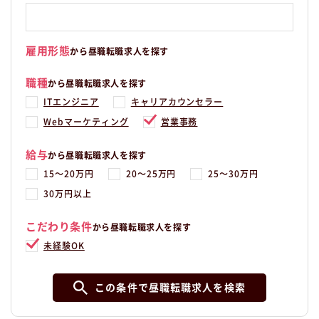
雇用形態
から昼職転職求人を探す
職種
から昼職転職求人を探す
ITエンジニア
キャリアカウンセラー
Webマーケティング
営業事務
給与
から昼職転職求人を探す
15〜20万円
20〜25万円
25〜30万円
30万円以上
こだわり条件
から昼職転職求人を探す
未経験OK
この条件で昼職転職求人を検索