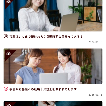
夜職はいつまで続けれる？引退時期の目安ってある？
2026.03.15
夜職から昼職への転職｜介護士をおすすめします
2026.03.15