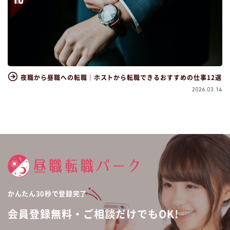
夜職から昼職への転職｜ホストから転職できるおすすめの仕事12選
2026.03.14
かんたん30秒で登録完了
会員登録無料・ご相談だけでもOK!