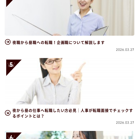
夜職から昼職への転職！企画職について解説します
2026.03.27
夜から昼の仕事へ転職したい方必見｜人事が転職面接でチェックす
るポイントとは？
2026.03.27