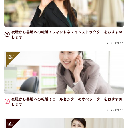
夜職から昼職への転職！フィットネスインストラクターをおすすめ
します
2026.03.31
夜職から昼職への転職！コールセンターのオペレーターをおすすめ
します
2026.03.30