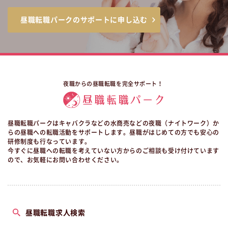
昼職転職パークのサポートに申し込む
夜職からの昼職転職を完全サポート！
昼職転職パークはキャバクラなどの水商売などの夜職（ナイトワーク）か
らの昼職への転職活動をサポートします。昼職がはじめての方でも安心の
研修制度も行なっています。
今すぐに昼職への転職を考えていない方からのご相談も受け付けています
ので、お気軽にお問い合わせください。
昼職転職求人検索