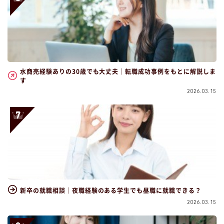
水商売経験ありの30歳でも大丈夫｜転職成功事例をもとに解説しま
す
2026.03.15
新卒の就職相談｜夜職経験のある学生でも昼職に就職できる？
2026.03.15