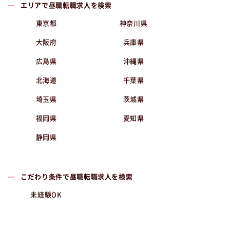
エリアで昼職転職求人を検索
東京都
神奈川県
大阪府
兵庫県
広島県
沖縄県
北海道
千葉県
埼玉県
茨城県
福岡県
愛知県
静岡県
こだわり条件で昼職転職求人を検索
未経験OK