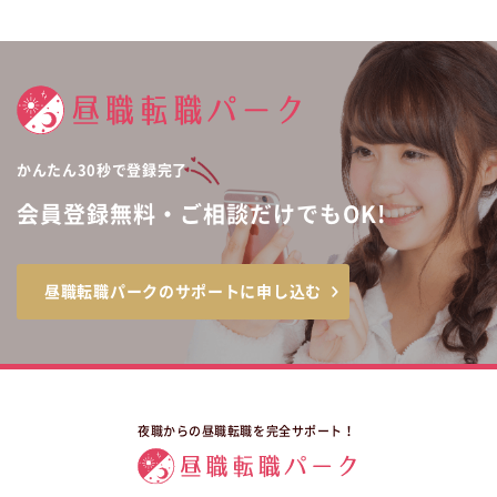
かんたん30秒で登録完了
会員登録無料・ご相談だけでもOK!
昼職転職パークのサポートに申し込む
夜職からの昼職転職を完全サポート！