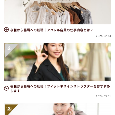
夜職から昼職への転職｜アパレル店員の仕事内容とは？
2026.02.13
夜職から昼職への転職！フィットネスインストラクターをおすすめ
します
2026.03.31