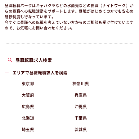
昼職転職パークはキャバクラなどの水商売などの夜職（ナイトワーク）か
らの昼職への転職活動をサポートします。昼職がはじめての方でも安心の
研修制度も行なっています。
今すぐに昼職への転職を考えていない方からのご相談も受け付けています
ので、お気軽にお問い合わせください。
昼職転職求人検索
エリアで昼職転職求人を検索
東京都
神奈川県
大阪府
兵庫県
広島県
沖縄県
北海道
千葉県
埼玉県
茨城県