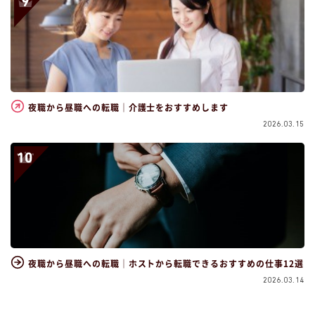
夜職から昼職への転職｜介護士をおすすめします
2026.03.15
夜職から昼職への転職｜ホストから転職できるおすすめの仕事12選
2026.03.14