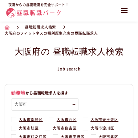
夜職からの昼職転職を完全サポート！
昼職転職求人検索
大阪府のフィットネスの福利厚生充実の昼職転職求人
大阪府の 昼職転職求人検索
Job search
勤務地
から昼職転職求人を探す
大阪市都島区
大阪市西区
大阪市天王寺区
大阪市旭区
大阪市住吉区
大阪市淀川区
大阪市住之江区
大阪市平野区
大阪市北区