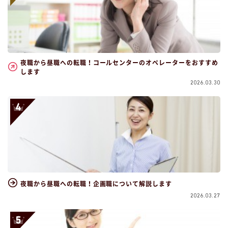
夜職から昼職への転職！コールセンターのオペレーターをおすすめ
します
2026.03.30
夜職から昼職への転職！企画職について解説します
2026.03.27