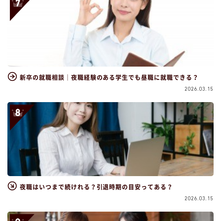
新卒の就職相談｜夜職経験のある学生でも昼職に就職できる？
2026.03.15
夜職はいつまで続けれる？引退時期の目安ってある？
2026.03.15