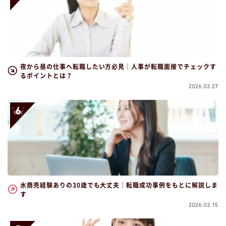
夜から昼の仕事へ転職したい方必見｜人事が転職面接でチェックす
るポイントとは？
2026.03.27
水商売経験ありの30歳でも大丈夫｜転職成功事例をもとに解説しま
す
2026.03.15