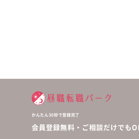
かんたん30秒で登録完了
会員登録無料・ご相談だけでもOK