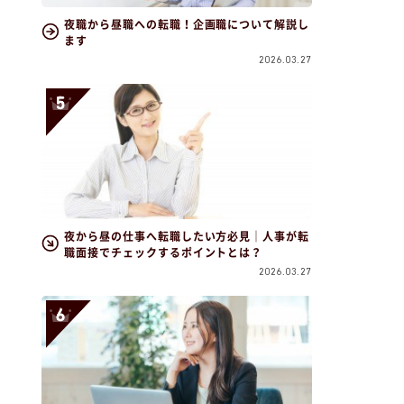
夜職から昼職への転職！企画職について解説し
ます
2026.03.27
夜から昼の仕事へ転職したい方必見｜人事が転
職面接でチェックするポイントとは？
2026.03.27