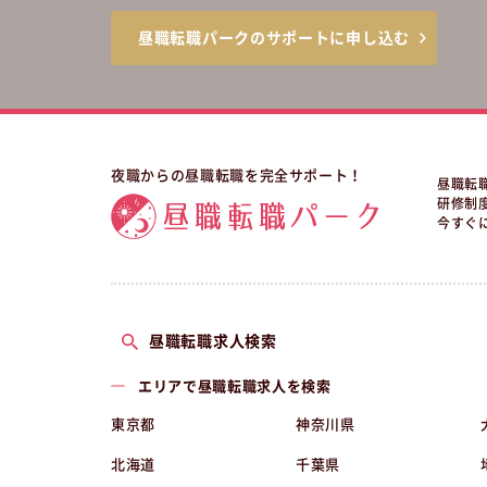
昼職転職パークのサポートに申し込む
夜職からの昼職転職を完全サポート！
昼職転
研修制
今すぐ
昼職転職求人検索
エリアで昼職転職求人を検索
東京都
神奈川県
北海道
千葉県