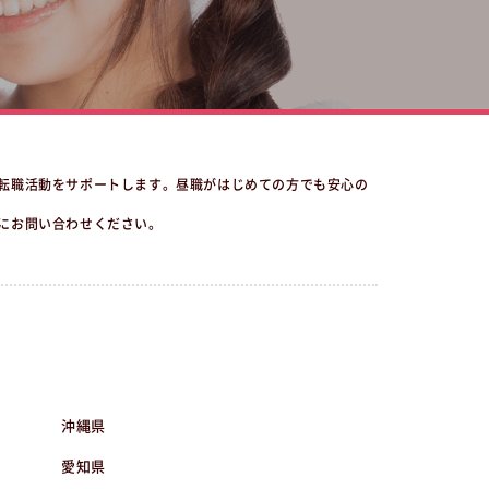
転職活動をサポートします。昼職がはじめての方でも安心の
にお問い合わせください。
沖縄県
愛知県