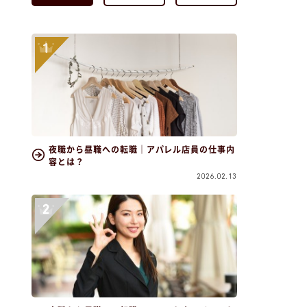
夜職から昼職への転職｜アパレル店員の仕事内
容とは？
2026.02.13