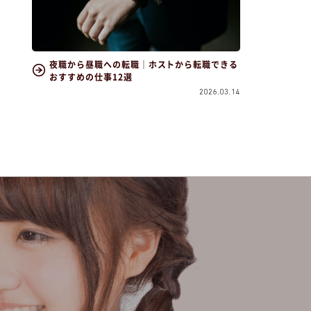
夜職から昼職への転職｜ホストから転職できる
おすすめの仕事12選
2026.03.14