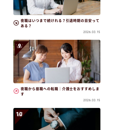
夜職はいつまで続けれる？引退時期の目安って
ある？
2026.03.15
夜職から昼職への転職｜介護士をおすすめしま
す
2026.03.15