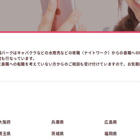
職パークはキャバクラなどの水商売などの夜職（ナイトワーク）からの昼職への
度も行なっています。
に昼職への転職を考えていない方からのご相談も受け付けていますので、お気軽
大阪府
兵庫県
広島県
埼玉県
茨城県
福岡県