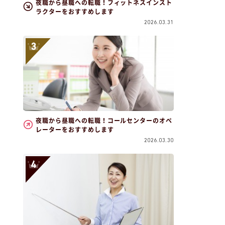
夜職から昼職への転職！フィットネスインスト
ラクターをおすすめします
2026.03.31
夜職から昼職への転職！コールセンターのオペ
レーターをおすすめします
2026.03.30