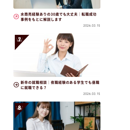
水商売経験ありの30歳でも大丈夫｜転職成功
事例をもとに解説します
2026.03.15
新卒の就職相談｜夜職経験のある学生でも昼職
に就職できる？
2026.03.15