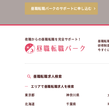
昼職転職パークのサポートに申し込む
夜職からの昼職転職を完全サポート！
昼職転
研修制
今すぐ
昼職転職求人検索
エリアで昼職転職求人を検索
東京都
神奈川県
北海道
千葉県