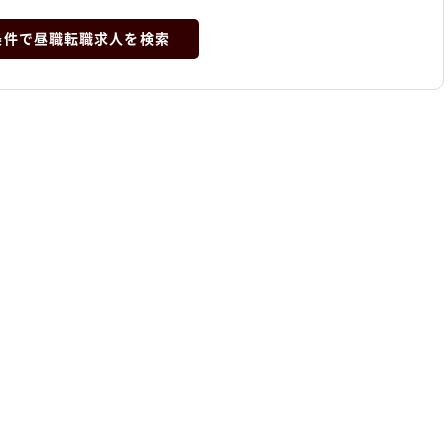
条件で昼職転職求人を検索