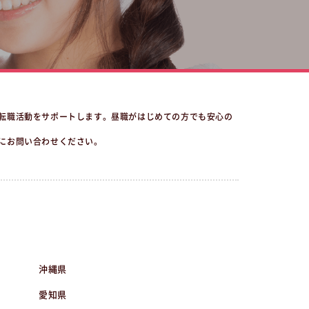
転職活動をサポートします。昼職がはじめての方でも安心の
にお問い合わせください。
沖縄県
愛知県