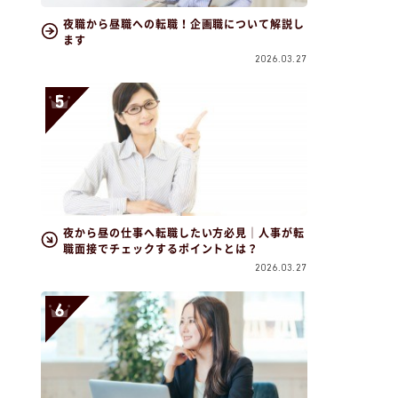
夜職から昼職への転職！企画職について解説し
ます
2026.03.27
夜から昼の仕事へ転職したい方必見｜人事が転
職面接でチェックするポイントとは？
2026.03.27