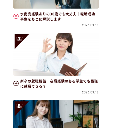
水商売経験ありの30歳でも大丈夫｜転職成功
事例をもとに解説します
2026.03.15
新卒の就職相談｜夜職経験のある学生でも昼職
に就職できる？
2026.03.15