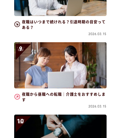
夜職はいつまで続けれる？引退時期の目安って
ある？
2026.03.15
夜職から昼職への転職｜介護士をおすすめしま
す
2026.03.15