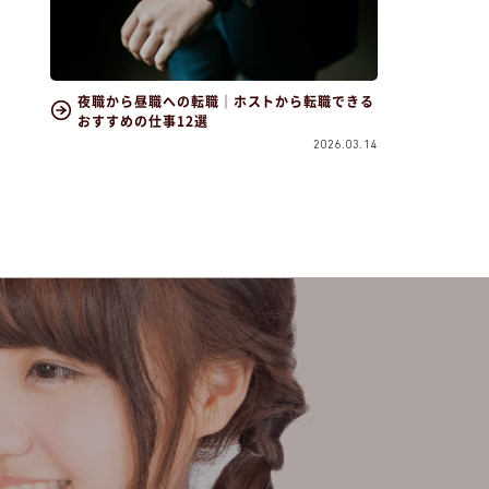
夜職から昼職への転職｜ホストから転職できる
おすすめの仕事12選
2026.03.14