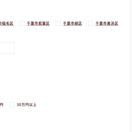
市稲毛区
千葉市若葉区
千葉市緑区
千葉市美浜区
万円
30万円以上