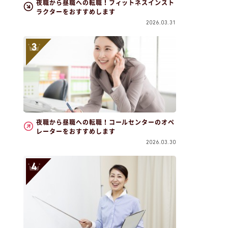
夜職から昼職への転職！フィットネスインスト
ラクターをおすすめします
2026.03.31
夜職から昼職への転職！コールセンターのオペ
レーターをおすすめします
2026.03.30