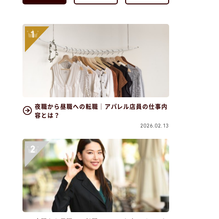
夜職から昼職への転職｜アパレル店員の仕事内
容とは？
2026.02.13