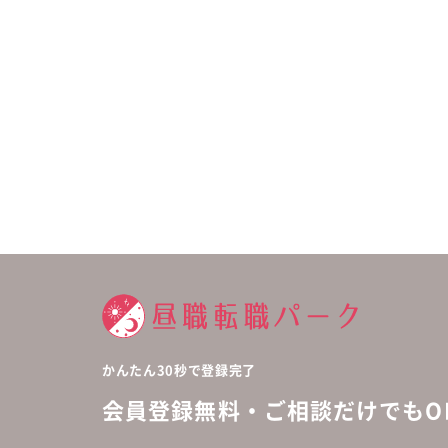
かんたん30秒で登録完了
会員登録無料・ご相談だけでもOK