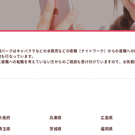
職パークはキャバクラなどの水商売などの夜職（ナイトワーク）からの昼職への
度も行なっています。
に昼職への転職を考えていない方からのご相談も受け付けていますので、お気軽
大阪府
兵庫県
広島県
埼玉県
茨城県
福岡県