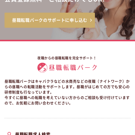
昼職転職パークのサポートに申し込む
夜職からの昼職転職を完全サポート！
昼職転職パークはキャバクラなどの水商売などの夜職（ナイトワーク）か
らの昼職への転職活動をサポートします。昼職がはじめての方でも安心の
研修制度も行なっています。
今すぐに昼職への転職を考えていない方からのご相談も受け付けています
ので、お気軽にお問い合わせください。
昼職転職求人検索