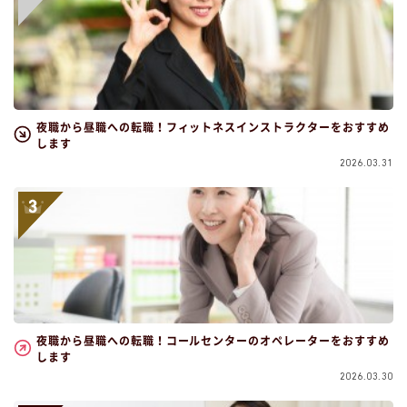
夜職から昼職への転職！フィットネスインストラクターをおすすめ
します
2026.03.31
夜職から昼職への転職！コールセンターのオペレーターをおすすめ
します
2026.03.30