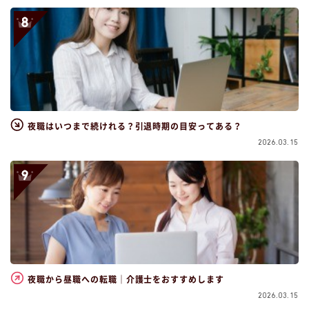
夜職はいつまで続けれる？引退時期の目安ってある？
2026.03.15
夜職から昼職への転職｜介護士をおすすめします
2026.03.15