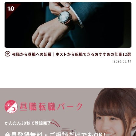
夜職から昼職への転職｜ホストから転職できるおすすめの仕事12選
2026.03.14
かんたん30秒で登録完了
会員登録無料・ご相談だけでもOK!