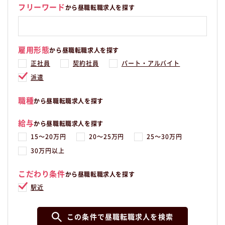
フリーワード
から昼職転職求人を探す
雇用形態
から昼職転職求人を探す
正社員
契約社員
パート・アルバイト
派遣
職種
から昼職転職求人を探す
給与
から昼職転職求人を探す
15〜20万円
20〜25万円
25〜30万円
30万円以上
こだわり条件
から昼職転職求人を探す
駅近
この条件で昼職転職求人を検索