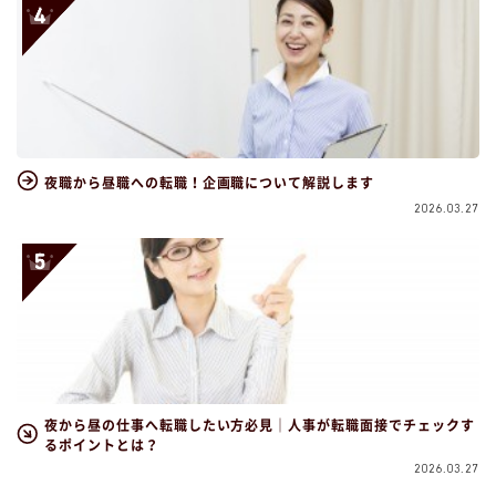
夜職から昼職への転職！企画職について解説します
2026.03.27
夜から昼の仕事へ転職したい方必見｜人事が転職面接でチェックす
るポイントとは？
2026.03.27