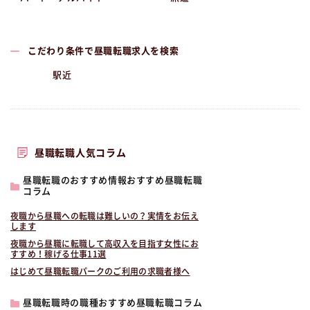
こだわり条件で昼職転職求人を検索
駅近
昼職転職人気コラム
昼職転職のおすすめ情報おすすめ昼職転職
コラム
夜職から昼職への転職は難しいの？実情をお伝え
します
夜職から昼職に転職して高収入を目指す女性にお
すすめ！稼げる仕事11選
はじめて昼職転職パークのご利用の求職者様へ
昼職転職時の職種おすすめ昼職転職コラム