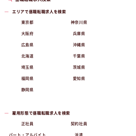
エリアで昼職転職求人を検索
東京都
神奈川県
大阪府
兵庫県
広島県
沖縄県
北海道
千葉県
埼玉県
茨城県
福岡県
愛知県
静岡県
雇用形態で昼職転職求人を検索
正社員
契約社員
パート・アルバイト
派遣