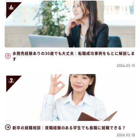
水商売経験ありの30歳でも大丈夫｜転職成功事例をもとに解説しま
す
2026.03.15
新卒の就職相談｜夜職経験のある学生でも昼職に就職できる？
2026.03.15