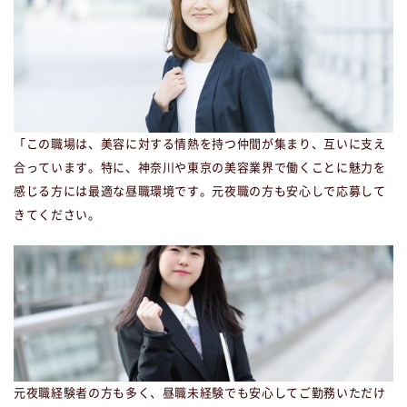
「この職場は、美容に対する情熱を持つ仲間が集まり、互いに支え
合っています。特に、神奈川や東京の美容業界で働くことに魅力を
感じる方には最適な昼職環境です。元夜職の方も安心しで応募して
きてください。
元夜職経験者の方も多く、昼職未経験でも安心してご勤務いただけ