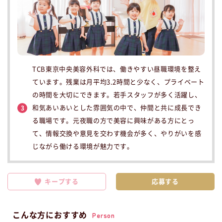
TCB東京中央美容外科では、働きやすい昼職環境を整え
ています。残業は月平均3.2時間と少なく、プライベート
の時間を大切にできます。若手スタッフが多く活躍し、
和気あいあいとした雰囲気の中で、仲間と共に成長でき
3
る職場です。元夜職の方で美容に興味がある方にとっ
て、情報交換や意見を交わす機会が多く、やりがいを感
じながら働ける環境が魅力です。
キープする
こんな方におすすめ
Person