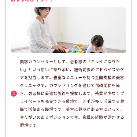
美容カウンセラーとして、患者様の「キレイになりた
い」という想いに寄り添い、施術前後のアドバイスやケ
アを担当します。豊富なメニューを持つ全国規模の美容
クリニックで、カウンセリングを通じて信頼関係を築
き、患者様に最適な施術を提案します。残業が少なくプ
1
ライベートも充実できる環境で、若手が多く活躍する昼
職で活気ある職場です。美容に興味がある方にとって、
やりがいのあるポジションです。夜職の経験が活かせる
環境です。