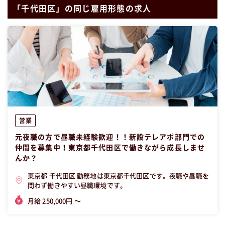
「千代田区」の同じ雇用形態の求人
営業
元夜職の方で昼職未経験歓迎！！新設テレアポ部門での
仲間を募集中！東京都千代田区で働きながら成長しませ
んか？
東京都 千代田区 勤務地は東京都千代田区です。夜職や昼職を
問わず働きやすい昼職環境です。
月給 250,000円 〜