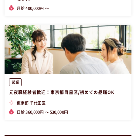
月給 400,000円 〜
営業
元夜職経験者歓迎！東京都目黒区/初めての昼職OK
東京都 千代田区
日給 360,000円 〜 530,000円