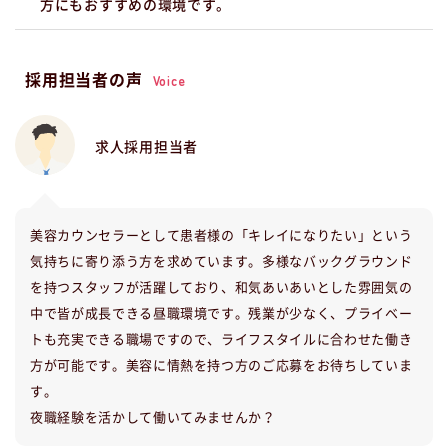
方にもおすすめの環境です。
採用担当者の声
Voice
求人採用担当者
美容カウンセラーとして患者様の「キレイになりたい」という
気持ちに寄り添う方を求めています。多様なバックグラウンド
を持つスタッフが活躍しており、和気あいあいとした雰囲気の
中で皆が成長できる昼職環境です。残業が少なく、プライベー
トも充実できる職場ですので、ライフスタイルに合わせた働き
方が可能です。美容に情熱を持つ方のご応募をお待ちしていま
す。
夜職経験を活かして働いてみませんか？