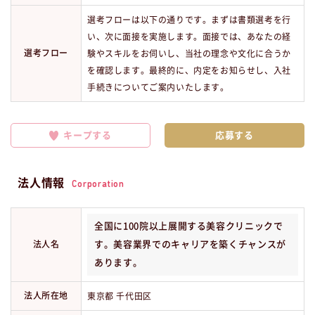
選考フローは以下の通りです。まずは書類選考を行
い、次に面接を実施します。面接では、あなたの経
選考フロー
験やスキルをお伺いし、当社の理念や文化に合うか
を確認します。最終的に、内定をお知らせし、入社
手続きについてご案内いたします。
キープする
法人情報
Corporation
全国に100院以上展開する美容クリニックで
法人名
す。美容業界でのキャリアを築くチャンスが
あります。
法人所在地
東京都 千代田区