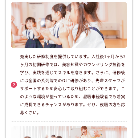
充実した研修制度を提供しています。入社後1ヶ月から2
ヶ月の初期研修では、美容知識やカウンセリング技術を
学び、実践を通じてスキルを磨きます。さらに、研修後
には全国の系列院でのOJT研修があり、先輩スタッフが
2
サポートするため安心して取り組むことができます。こ
のような環境が整っているため、昼職未経験者でも着実
に成長できるチャンスがあります。ぜひ、夜職の方も応
募くさい。