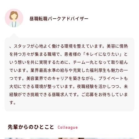
昼職転職パークアドバイザー
、スタッフが心地よく働ける環境を整えています。美容に情熱
を持つ方々が集まる職場で、患者様の「キレイになりたい」と
いう想いを共に実現するために、チーム一丸となって取り組ん
でいます。業界最高水準の給与や充実した福利厚生も魅力の一
つです。美容業界でのキャリアを築きながら、プライベートも
大切にできる環境が整っています。夜職経験を活かしつつ、未
経験ができ挑戦できる昼職求人です。ご応募をお待ちしていま
す。
先輩からのひとこと
Colleague